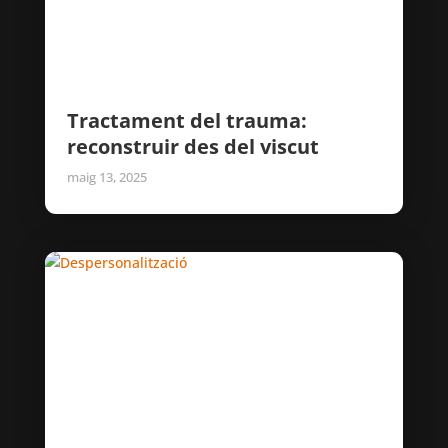
Tractament del trauma:
reconstruir des del viscut
maig 13, 2025