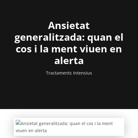
Ansietat
generalitzada: quan el
cos i la ment viuen en
alerta
Tractaments Intensius