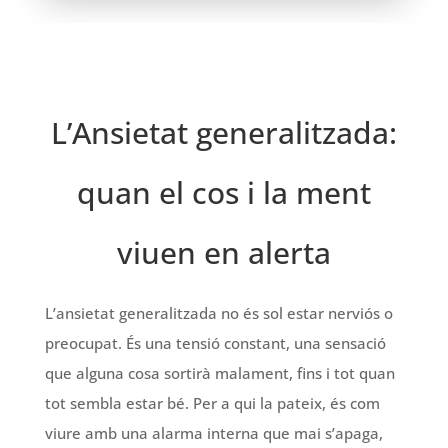
L’Ansietat generalitzada:
quan el cos i la ment
viuen en alerta
L’ansietat generalitzada no és sol estar nerviós o
preocupat. És una tensió constant, una sensació
que alguna cosa sortirà malament, fins i tot quan
tot sembla estar bé. Per a qui la pateix, és com
viure amb una alarma interna que mai s’apaga,