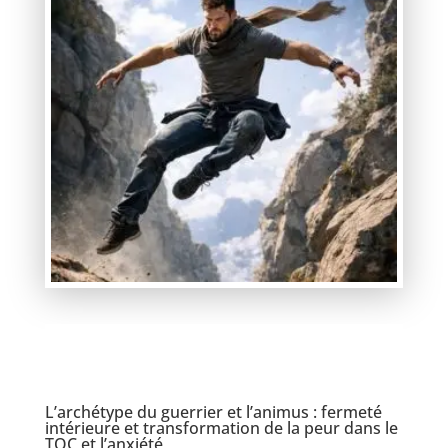
L’archétype du guerrier et l’animus : fermeté
intérieure et transformation de la peur dans le
TOC et l’anxiété