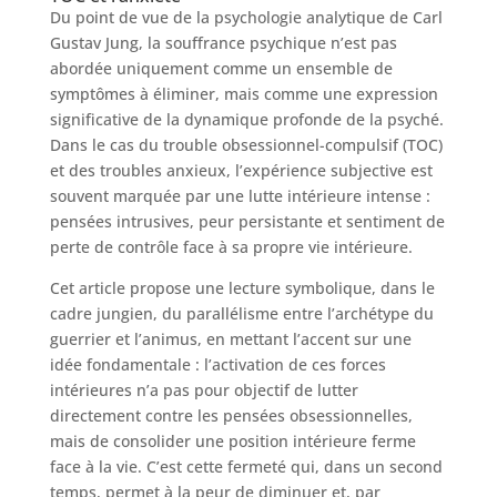
Du point de vue de la psychologie analytique de Carl
Gustav Jung, la souffrance psychique n’est pas
abordée uniquement comme un ensemble de
symptômes à éliminer, mais comme une expression
significative de la dynamique profonde de la psyché.
Dans le cas du trouble obsessionnel-compulsif (TOC)
et des troubles anxieux, l’expérience subjective est
souvent marquée par une lutte intérieure intense :
pensées intrusives, peur persistante et sentiment de
perte de contrôle face à sa propre vie intérieure.
Cet article propose une lecture symbolique, dans le
cadre jungien, du parallélisme entre l’archétype du
guerrier et l’animus, en mettant l’accent sur une
idée fondamentale : l’activation de ces forces
intérieures n’a pas pour objectif de lutter
directement contre les pensées obsessionnelles,
mais de consolider une position intérieure ferme
face à la vie. C’est cette fermeté qui, dans un second
temps, permet à la peur de diminuer et, par