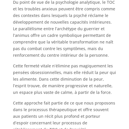
Du point de vue de la psychologie analytique, le TOC
et les troubles anxieux peuvent être compris comme
des contextes dans lesquels la psyché réclame le
développement de nouvelles capacités intérieures.
Le parallélisme entre l’archétype du guerrier et
l’animus offre un cadre symbolique permettant de
comprendre que la véritable transformation ne naît
pas du combat contre les symptômes, mais du
renforcement du centre intérieur de la personne.
Cette fermeté vitale n’élimine pas magiquement les
pensées obsessionnelles, mais elle réduit la peur qui
les alimente. Dans cette diminution de la peur,
l’esprit trouve, de manière progressive et naturelle,
un espace plus vaste de calme, à partir de la force.
Cette approche fait partie de ce que nous proposons
dans le processus thérapeutique et offre souvent
aux patients un récit plus profond et porteur
d’espoir concernant leur processus de