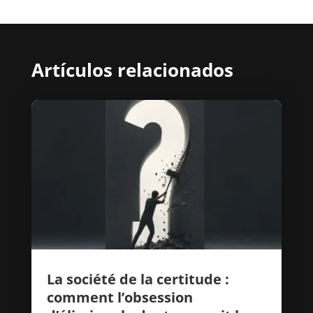
Artículos relacionados
La société de la certitude :
comment l’obsession