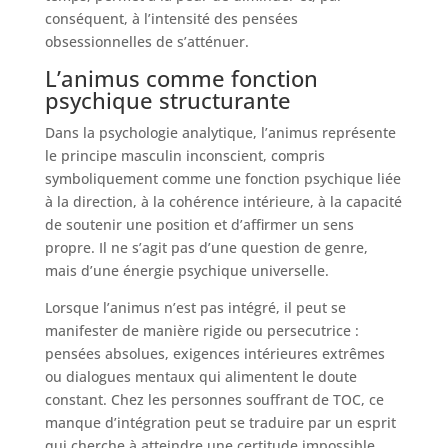
conséquent, à l’intensité des pensées
obsessionnelles de s’atténuer.
L’animus comme fonction
psychique structurante
Dans la psychologie analytique, l’animus représente
le principe masculin inconscient, compris
symboliquement comme une fonction psychique liée
à la direction, à la cohérence intérieure, à la capacité
de soutenir une position et d’affirmer un sens
propre. Il ne s’agit pas d’une question de genre,
mais d’une énergie psychique universelle.
Lorsque l’animus n’est pas intégré, il peut se
manifester de manière rigide ou persecutrice :
pensées absolues, exigences intérieures extrêmes
ou dialogues mentaux qui alimentent le doute
constant. Chez les personnes souffrant de TOC, ce
manque d’intégration peut se traduire par un esprit
qui cherche à atteindre une certitude impossible,