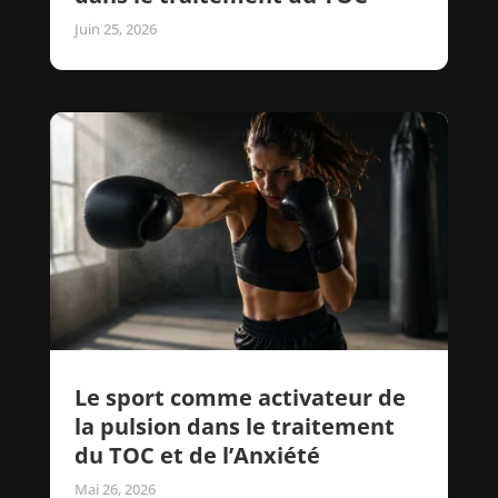
Juin 25, 2026
Le sport comme activateur de
la pulsion dans le traitement
du TOC et de l’Anxiété
Mai 26, 2026