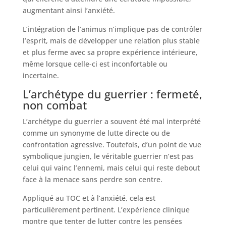
augmentant ainsi l’anxiété.
L’intégration de l’animus n’implique pas de contrôler
l’esprit, mais de développer une relation plus stable
et plus ferme avec sa propre expérience intérieure,
même lorsque celle-ci est inconfortable ou
incertaine.
L’archétype du guerrier : fermeté,
non combat
L’archétype du guerrier a souvent été mal interprété
comme un synonyme de lutte directe ou de
confrontation agressive. Toutefois, d’un point de vue
symbolique jungien, le véritable guerrier n’est pas
celui qui vainc l’ennemi, mais celui qui reste debout
face à la menace sans perdre son centre.
Appliqué au TOC et à l’anxiété, cela est
particulièrement pertinent. L’expérience clinique
montre que tenter de lutter contre les pensées