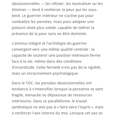
obsessionnelles — les réfuter, les neutraliser ou les
éliminer — tend à renforcer la peur qui les sous-
tend. Le guerrier intérieur ne s’active pas pour
combattre les pensées, mais pour adopter une
posture vitale plus solide, capable de tolérer la
présence de la peur sans en être dominée.
L’animus intégré et l’archétype du guerrier
convergent vers une même qualité centrale : la
capacité de soutenir une position intérieure ferme
face à la vie, même dans des conditions
d’incertitude. Cette fermeté n’est pas de la rigidité,
mais un enracinement psychologique.
Dans le TOC, les pensées obsessionnelles ont
tendance à s’intensifier lorsque la personne se sent
fragile, menacée ou dépourvue de ressources
intérieures. Dans ce parallélisme, le travail
symbolique ne vise pas à « faire taire l’esprit », mais
à renforcer l’axe interne du moi. Lorsque cet axe se