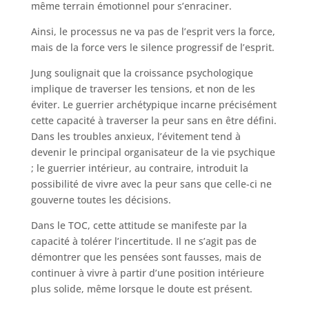
même terrain émotionnel pour s’enraciner.
Ainsi, le processus ne va pas de l’esprit vers la force,
mais de la force vers le silence progressif de l’esprit.
Jung soulignait que la croissance psychologique
implique de traverser les tensions, et non de les
éviter. Le guerrier archétypique incarne précisément
cette capacité à traverser la peur sans en être défini.
Dans les troubles anxieux, l’évitement tend à
devenir le principal organisateur de la vie psychique
; le guerrier intérieur, au contraire, introduit la
possibilité de vivre avec la peur sans que celle-ci ne
gouverne toutes les décisions.
Dans le TOC, cette attitude se manifeste par la
capacité à tolérer l’incertitude. Il ne s’agit pas de
démontrer que les pensées sont fausses, mais de
continuer à vivre à partir d’une position intérieure
plus solide, même lorsque le doute est présent.