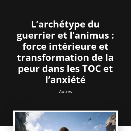
L’archétype du
guerrier et l’animus :
force intérieure et
transformation de la
peur dans les TOC et
l’anxiété
Autres