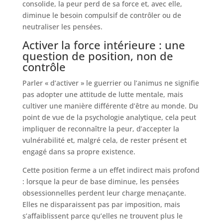
consolide, la peur perd de sa force et, avec elle,
diminue le besoin compulsif de contrôler ou de
neutraliser les pensées.
Activer la force intérieure : une
question de position, non de
contrôle
Parler « d’activer » le guerrier ou l’animus ne signifie
pas adopter une attitude de lutte mentale, mais
cultiver une manière différente d’être au monde. Du
point de vue de la psychologie analytique, cela peut
impliquer de reconnaître la peur, d’accepter la
vulnérabilité et, malgré cela, de rester présent et
engagé dans sa propre existence.
Cette position ferme a un effet indirect mais profond
: lorsque la peur de base diminue, les pensées
obsessionnelles perdent leur charge menaçante.
Elles ne disparaissent pas par imposition, mais
s’affaiblissent parce qu’elles ne trouvent plus le