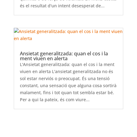
és el resultat d'un intent desesperat de...
Ansietat generalitzada: quan el cos i la
ment viuen en alerta
L'Ansietat generalitzada: quan el cos i la ment
viuen en alerta L'ansietat generalitzada no és
sol estar nerviós o preocupat. És una tensió
constant, una sensació que alguna cosa sortirà
malament, fins i tot quan tot sembla estar bé.
Per a qui la pateix, és com viure...