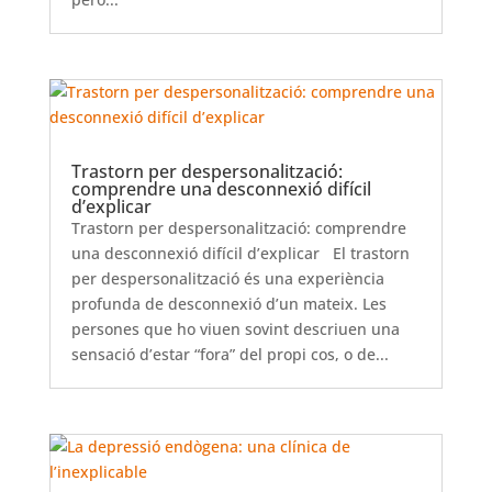
Trastorn per despersonalització:
comprendre una desconnexió difícil
d’explicar
Trastorn per despersonalització: comprendre
una desconnexió difícil d’explicar El trastorn
per despersonalització és una experiència
profunda de desconnexió d’un mateix. Les
persones que ho viuen sovint descriuen una
sensació d’estar “fora” del propi cos, o de...