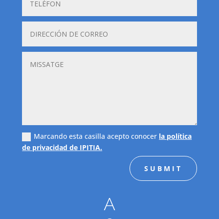
Marcando esta casilla acepto conocer
la política
de privacidad de IPITIA.
SUBMIT
A