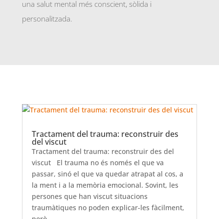
una salut mental més conscient, sòlida i
personalitzada.
Tractament del trauma: reconstruir des
del viscut
Tractament del trauma: reconstruir des del
viscut El trauma no és només el que va
passar, sinó el que va quedar atrapat al cos, a
la ment i a la memòria emocional. Sovint, les
persones que han viscut situacions
traumàtiques no poden explicar-les fàcilment,
però...