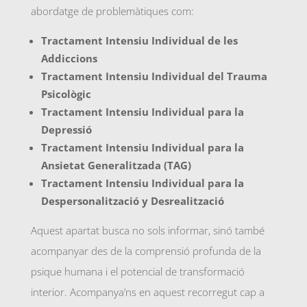
abordatge de problemàtiques com:
Tractament Intensiu Individual de les
Addiccions
Tractament Intensiu Individual del Trauma
Psicològic
Tractament Intensiu Individual para la
Depressió
Tractament Intensiu Individual para la
Ansietat Generalitzada (TAG)
Tractament Intensiu Individual para la
Despersonalització y Desrealització
Aquest apartat busca no sols informar, sinó també
acompanyar des de la comprensió profunda de la
psique humana i el potencial de transformació
interior. Acompanya’ns en aquest recorregut cap a