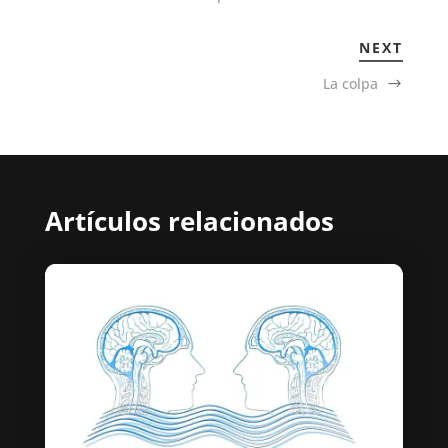
NEXT
La colpa
Artículos relacionados