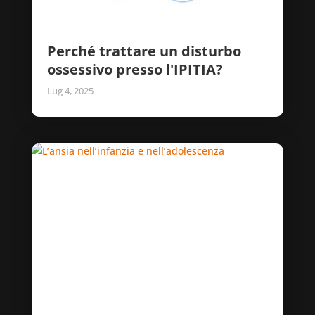
Perché trattare un disturbo
ossessivo presso l'IPITIA?
Lug 4, 2025