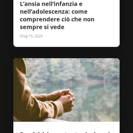
L’ansia nell’infanzia e
nell’adolescenza: come
comprendere ciò che non
sempre si vede
Mag 15, 2025