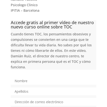
Psicologo Clinico
IPITIA – Barcelona
Accede gratis al primer vídeo de nuestro
nuevo curso online sobre TOC
Cuando tienes TOC, los pensamientos obsesivos y
compulsiones se convierten en una carga que te
dificulta llevar tu vida diaria. No sabes por qué los
tienes ni cómo liberarte de ellos. En este vídeo,
Damián Ruíz, el director de nuestro centro, te
explica en primera persona qué es el TOC y cómo
funciona.