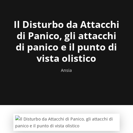
Il Disturbo da Attacchi
di Panico, gli attacchi
di panico e il punto di
vista olistico
Ansia