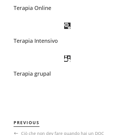
Terapia Online

Terapia Intensivo

Terapia grupal
PREVIOUS
Ciò che non dev fare quando hai un DOC