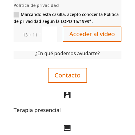
Política de privacidad
Marcando esta casilla, acepto conocer la Política
de privacidad según la LOPD 15/1999*.
Acceder al vídeo
=
13 + 11
¿En qué podemos ayudarte?
Contacto

Terapia presencial
