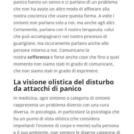
panico hanno un senso e ci parlano di un problema
che non ha avuto un altro modo di affiorare alla
nostra coscienza che usare questa forma. A volte i
sintomi non parlano solo a noi, ma anche agli altri.
Certamente, parlano con il nostro terapeuta, colui
che può accompagnarci nel nostro processo di
guarigione, ma sicuramente parlano anche alle
persone intorno a noi. Comunicano la
nostra
sofferenza
e forse anche cose che fino a quel
momento non siamo stati in grado di comunicare,
che non siamo stati in grado di esprimere.
La visione olistica del disturbo
da attacchi di panico
In medicina, ogni sintomo o categoria di sintomi
rappresenta un problema diverso con una cura
diversa. In psicologia, in particolare la psicologia che
ha un punto di vista olistico (che considera
importanti l’insieme di corpo e mente) sulla persona
e il suo ambiente, non sempre le diverse categorie di