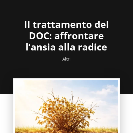
Il trattamento del
DOC: affrontare
l’ansia alla radice
Altri