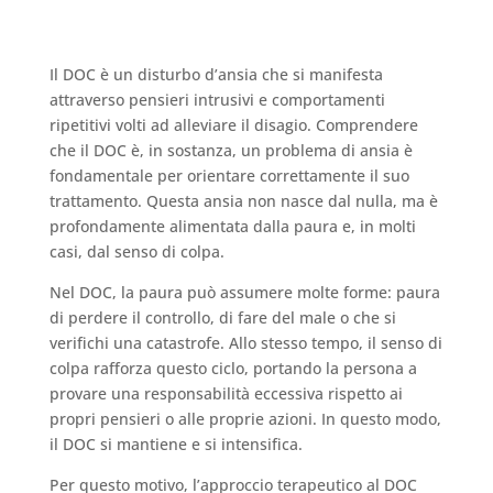
Il DOC è un disturbo d’ansia che si manifesta
attraverso pensieri intrusivi e comportamenti
ripetitivi volti ad alleviare il disagio. Comprendere
che il DOC è, in sostanza, un problema di ansia è
fondamentale per orientare correttamente il suo
trattamento. Questa ansia non nasce dal nulla, ma è
profondamente alimentata dalla paura e, in molti
casi, dal senso di colpa.
Nel DOC, la paura può assumere molte forme: paura
di perdere il controllo, di fare del male o che si
verifichi una catastrofe. Allo stesso tempo, il senso di
colpa rafforza questo ciclo, portando la persona a
provare una responsabilità eccessiva rispetto ai
propri pensieri o alle proprie azioni. In questo modo,
il DOC si mantiene e si intensifica.
Per questo motivo, l’approccio terapeutico al DOC