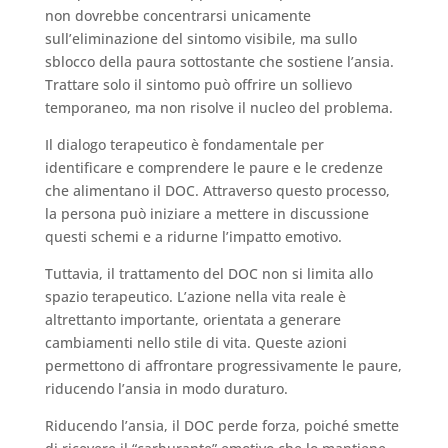
non dovrebbe concentrarsi unicamente
sull’eliminazione del sintomo visibile, ma sullo
sblocco della paura sottostante che sostiene l’ansia.
Trattare solo il sintomo può offrire un sollievo
temporaneo, ma non risolve il nucleo del problema.
Il dialogo terapeutico è fondamentale per
identificare e comprendere le paure e le credenze
che alimentano il DOC. Attraverso questo processo,
la persona può iniziare a mettere in discussione
questi schemi e a ridurne l’impatto emotivo.
Tuttavia, il trattamento del DOC non si limita allo
spazio terapeutico. L’azione nella vita reale è
altrettanto importante, orientata a generare
cambiamenti nello stile di vita. Queste azioni
permettono di affrontare progressivamente le paure,
riducendo l’ansia in modo duraturo.
Riducendo l’ansia, il DOC perde forza, poiché smette