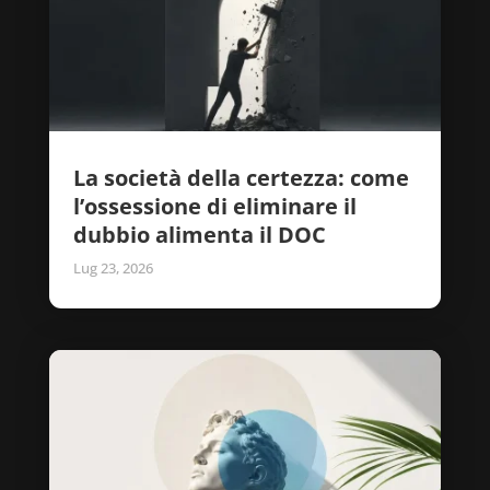
La società della certezza: come
l’ossessione di eliminare il
dubbio alimenta il DOC
Lug 23, 2026