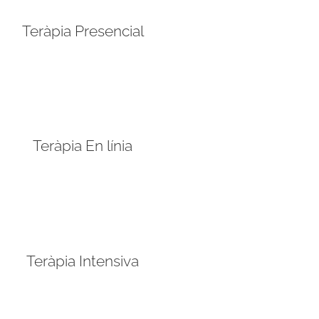
Teràpia Presencial
Teràpia En línia
Teràpia Intensiva