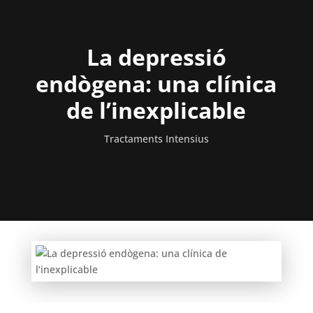
La depressió
endògena: una clínica
de l’inexplicable
Tractaments Intensius