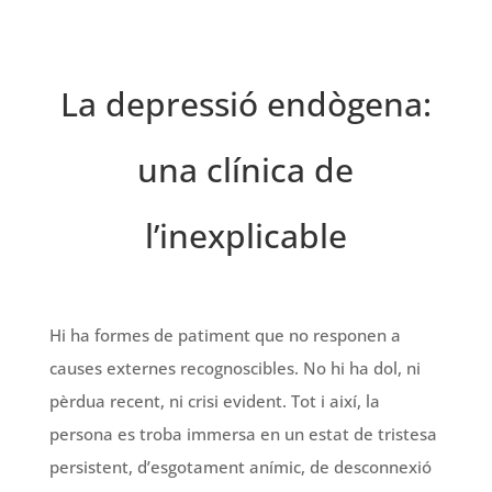
La depressió endògena:
una clínica de
l’inexplicable
Hi ha formes de patiment que no responen a
causes externes recognoscibles. No hi ha dol, ni
pèrdua recent, ni crisi evident. Tot i així, la
persona es troba immersa en un estat de tristesa
persistent, d’esgotament anímic, de desconnexió