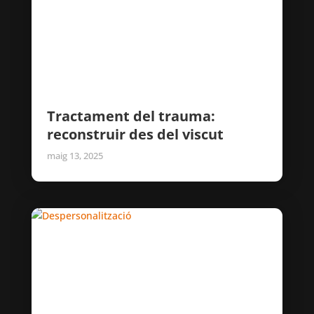
Tractament del trauma:
reconstruir des del viscut
maig 13, 2025