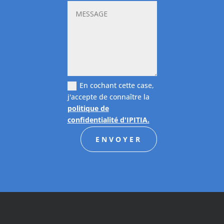
En cochant cette case,
j'accepte de connaître la
politique de
confidentialité d'IPITIA.
ENVOYER