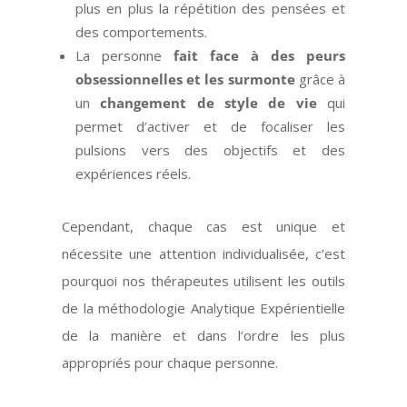
plus en plus la répétition des pensées et
des comportements.
La personne
fait face à des peurs
obsessionnelles et les surmonte
grâce à
un
changement de style de vie
qui
permet d’activer et de focaliser les
pulsions vers des objectifs et des
expériences réels.
Cependant, chaque cas est unique et
nécessite une attention individualisée, c’est
pourquoi nos thérapeutes utilisent les outils
de la méthodologie Analytique Expérientielle
de la manière et dans l’ordre les plus
appropriés pour chaque personne.