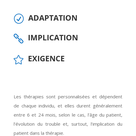
ADAPTATION
R
IMPLICATION

EXIGENCE

Les thérapies sont personnalisées et dépendent
de chaque individu, et elles durent généralement
entre 6 et 24 mois, selon le cas, l’âge du patient,
l’évolution du trouble et, surtout, l’implication du
patient dans la thérapie.