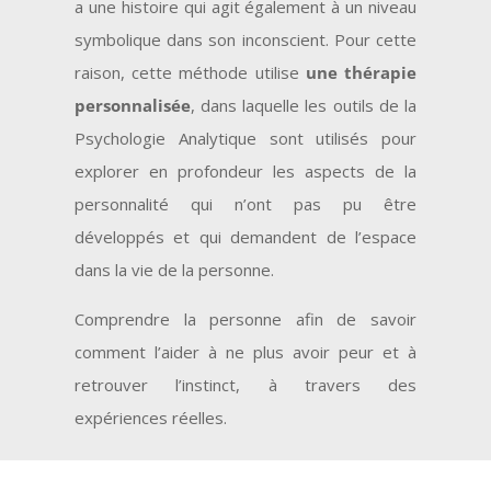
a une histoire qui agit également à un niveau
symbolique dans son inconscient. Pour cette
raison, cette méthode utilise
une thérapie
personnalisée
, dans laquelle les outils de la
Psychologie Analytique sont utilisés pour
explorer en profondeur les aspects de la
personnalité qui n’ont pas pu être
développés et qui demandent de l’espace
dans la vie de la personne.
Comprendre la personne afin de savoir
comment l’aider à ne plus avoir peur et à
retrouver l’instinct, à travers des
expériences réelles.