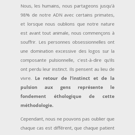
Nous, les humains, nous partageons jusqu’à
98% de notre ADN avec certains primates,
et lorsque nous oublions que notre nature
est avant tout animale, nous commençons à
souffrir. Les personnes obsessionnelles ont
une domination excessive des logos sur la
composante pulsionnelle, c’est-à-dire qu’ils
ont perdu leur instinct. Ils pensent au lieu de
vivre.
Le retour de l’instinct et de la
pulsion aux gens représente le
fondement éthologique de cette
méthodologie.
Cependant, nous ne pouvons pas oublier que
chaque cas est différent, que chaque patient