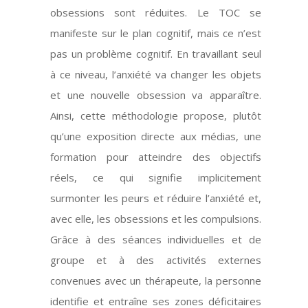
obsessions sont réduites. Le TOC se
manifeste sur le plan cognitif, mais ce n’est
pas un problème cognitif. En travaillant seul
à ce niveau, l’anxiété va changer les objets
et une nouvelle obsession va apparaître.
Ainsi, cette méthodologie propose, plutôt
qu’une exposition directe aux médias, une
formation pour atteindre des objectifs
réels, ce qui signifie implicitement
surmonter les peurs et réduire l’anxiété et,
avec elle, les obsessions et les compulsions.
Grâce à des séances individuelles et de
groupe et à des activités externes
convenues avec un thérapeute, la personne
identifie et entraîne ses zones déficitaires