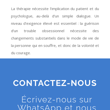
La thérapie nécessite l’implication du patient et du
psychologue, au-delà d’un simple dialogue. Un
niveau d’exigence élevé est essentiel : la guérison
d’un trouble obsessionnel nécessite des
changements substantiels dans le mode de vie de
la personne qui en souffre, et donc de la volonté et
du courage.
CONTACTEZ-NOUS
Écrivez-nous sur
WhatsApp et nous