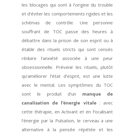
les blocages qui sont à l’origine du trouble
et d’éviter les comportements rigides et les
schémas de contrôle. Une personne
souffrant de TOC passe des heures à
débattre dans la prison de son esprit ou à
établir des rituels stricts qui sont censés
réduire l’anxiété associée à une peur
obsessionnelle. Prévenir les rituels, plutôt
qu’améliorer l’état d’esprit, est une lutte
avec le mental. Les symptômes du TOC
sont le produit d’un
manque de
canalisation de l’énergie vitale
: avec
cette thérapie, en Activant et en Focalisant
l’énergie par la Pulsation, le cerveau a une
alternative à la pensée répétée et les