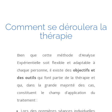
Comment se déroulera la
thérapie
Bien que cette méthode d’Analyse
Expérientielle soit flexible et adaptable à
chaque personne, il existe des
objectifs et
des outils
qui font partie de la thérapie et
qui, dans la grande majorité des cas,
constituent le champ d’application du
traitement :
Lors des premières séances individuelles