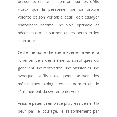
personne, en se concentrant sur les défis
vitaux que la personne, par sa propre
volonté et son véritable désir, doit essayer
d’atteindre comme une voie optimale et
nécessaire pour surmonter les peurs et les
insécurités.
Cette méthode cherche à éveiller la vie et à
l’orienter vers des éléments spécifiques qui
génèrent une motivation, une passion et une
synergie suffisantes pour activer les
mécanismes biologiques qui permettent le
réalignement du système nerveux.
Ainsi, le patient remplace progressivement la
peur par le courage, le raisonnement par