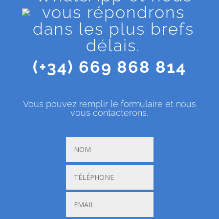
vous répondrons
dans les plus brefs
délais.
(+34) 669 868 814
Vous pouvez remplir le formulaire et nous
vous contacterons.