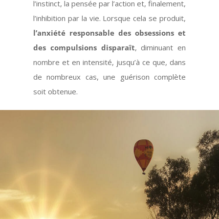
l’instinct, la pensée par l’action et, finalement,
l’inhibition par la vie. Lorsque cela se produit,
l’anxiété responsable des obsessions et
des compulsions disparaît
, diminuant en
nombre et en intensité, jusqu’à ce que, dans
de nombreux cas, une guérison complète
soit obtenue.