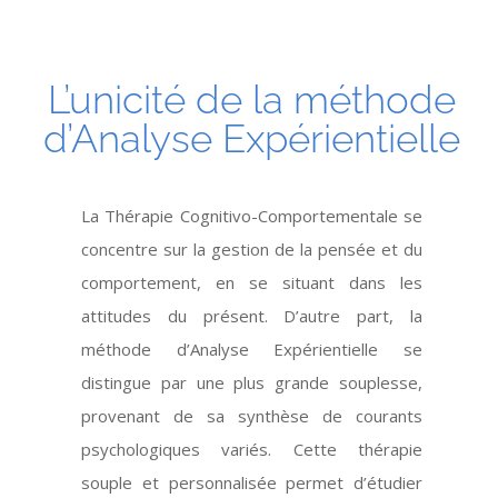
L’unicité de la méthode
d’Analyse Expérientielle
La Thérapie Cognitivo-Comportementale se
concentre sur la gestion de la pensée et du
comportement, en se situant dans les
attitudes du présent. D’autre part, la
méthode d’Analyse Expérientielle se
distingue par une plus grande souplesse,
provenant de sa synthèse de courants
psychologiques variés. Cette thérapie
souple et personnalisée permet d’étudier