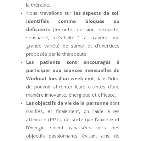
la thérapie.
Nous travaillons sur
les aspects de soi,
identifiés comme bloqués ou
déficients
(fermeté, décision, sexualité,
sensualité, créativité…) à travers une
grande variété de stimuli et d’exercices
proposés par le thérapeute.
Les patients sont encouragés à
participer aux séances mensuelles de
Workout lors d’un week-end
, dans l’idée
de pouvoir affronter leurs craintes d’une
manière innovante, énergique et efficace.
Les objectifs de vie de la personne
sont
clarifiés, et finalement, on l’aide à les
atteindre (PPT), de sorte que l’anxiété et
l’énergie soient canalisées vers des
objectifs passionnants, évitant ainsi de