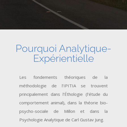
Pourquoi Analytique-
Expérientielle
Les fondements théoriques de la
méthodologie de l’IPITIA se trouvent
principalement dans l’Éthologie (l’étude du
comportement animal), dans la théorie bio-
psycho-sociale de Millon et dans la
Psychologie Analytique de Carl Gustav Jung.