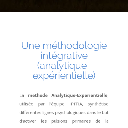
Une méthodologie
intégrative
(analytique-
expérientielle)
La
méthode Analytique-Expérientielle
,
utilisée par l’équipe IPITIA, synthétise
différentes lignes psychologiques dans le but
d’activer les pulsions primaires de la