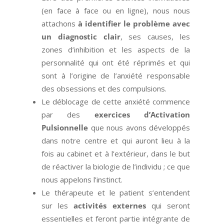
(en face à face ou en ligne), nous nous
attachons
à identifier le problème avec
un diagnostic clair
, ses causes, les
zones d’inhibition et les aspects de la
personnalité qui ont été réprimés et qui
sont à l’origine de l’anxiété responsable
des obsessions et des compulsions.
Le déblocage de cette anxiété commence
par des
exercices d’Activation
Pulsionnelle
que nous avons développés
dans notre centre et qui auront lieu à la
fois au cabinet et à l’extérieur, dans le but
de réactiver la biologie de l’individu ; ce que
nous appelons l’instinct.
Le thérapeute et le patient s’entendent
sur les
activités externes
qui seront
essentielles et feront partie intégrante de