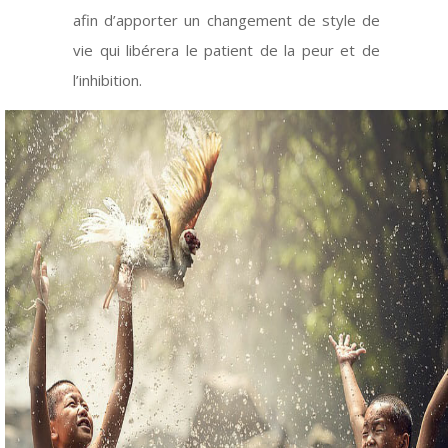
afin d’apporter un changement de style de
vie qui libérera le patient de la peur et de
l’inhibition.