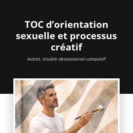
TOC d’orientation
sexuelle et processus
créatif
Autres
,
trouble obsessionnel-compulsif