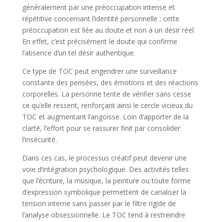
généralement par une préoccupation intense et
répétitive concernant l’identité personnelle ; cette
préoccupation est liée au doute et non à un désir réel.
En effet, c’est précisément le doute qui confirme
l’absence d’un tel désir authentique.
Ce type de TOC peut engendrer une surveillance
constante des pensées, des émotions et des réactions
corporelles. La personne tente de vérifier sans cesse
ce qu’elle ressent, renforçant ainsi le cercle vicieux du
TOC et augmentant l’angoisse. Loin d’apporter de la
clarté, l’effort pour se rassurer finit par consolider
l’insécurité.
Dans ces cas, le processus créatif peut devenir une
voie d’intégration psychologique. Des activités telles
que l’écriture, la musique, la peinture ou toute forme
d’expression symbolique permettent de canaliser la
tension interne sans passer par le filtre rigide de
l’analyse obsessionnelle. Le TOC tend à restreindre