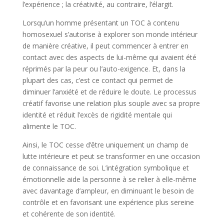
l’expérience ; la créativité, au contraire, l’élargit.
Lorsqu’un homme présentant un TOC à contenu
homosexuel s’autorise à explorer son monde intérieur
de manière créative, il peut commencer à entrer en
contact avec des aspects de lui-même qui avaient été
réprimés par la peur ou l’auto-exigence. Et, dans la
plupart des cas, c’est ce contact qui permet de
diminuer l’anxiété et de réduire le doute. Le processus
créatif favorise une relation plus souple avec sa propre
identité et réduit l’excès de rigidité mentale qui
alimente le TOC.
Ainsi, le TOC cesse d’être uniquement un champ de
lutte intérieure et peut se transformer en une occasion
de connaissance de soi. L’intégration symbolique et
émotionnelle aide la personne à se relier à elle-même
avec davantage d’ampleur, en diminuant le besoin de
contrôle et en favorisant une expérience plus sereine
et cohérente de son identité.