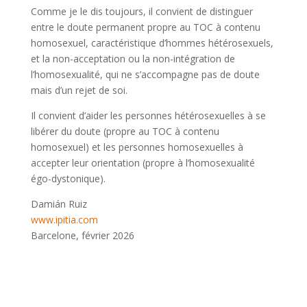
Comme je le dis toujours, il convient de distinguer
entre le doute permanent propre au TOC à contenu
homosexuel, caractéristique d’hommes hétérosexuels,
et la non-acceptation ou la non-intégration de
l’homosexualité, qui ne s’accompagne pas de doute
mais d’un rejet de soi.
Il convient d’aider les personnes hétérosexuelles à se
libérer du doute (propre au TOC à contenu
homosexuel) et les personnes homosexuelles à
accepter leur orientation (propre à l’homosexualité
égo-dystonique).
Damián Ruiz
www.ipitia.com
Barcelone, février 2026