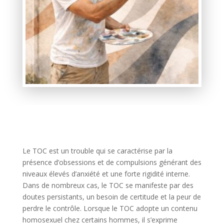
Le TOC est un trouble qui se caractérise par la
présence d’obsessions et de compulsions générant des
niveaux élevés d’anxiété et une forte rigidité interne.
Dans de nombreux cas, le TOC se manifeste par des
doutes persistants, un besoin de certitude et la peur de
perdre le contrôle. Lorsque le TOC adopte un contenu
homosexuel chez certains hommes, il s’exprime