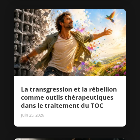
La transgression et la rébellion
comme outils thérapeutiques
dans le traitement du TOC
Juin 25, 2026