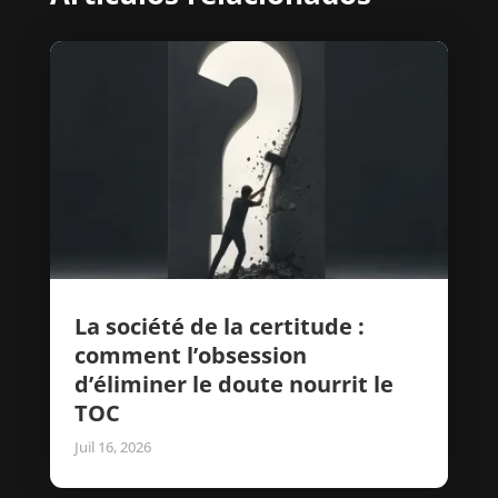
La société de la certitude :
comment l’obsession
d’éliminer le doute nourrit le
TOC
Juil 16, 2026