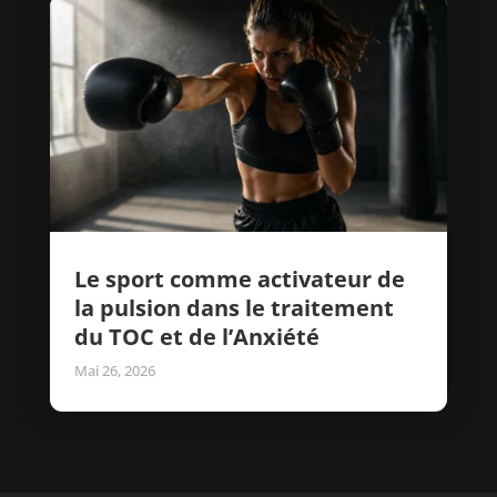
Le sport comme activateur de
la pulsion dans le traitement
du TOC et de l’Anxiété
Mai 26, 2026