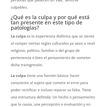
personas que padecen un
TOC
: Sentirse
culpables.
¿Qué es la culpa y por qué está
tan presente en este tipo de
patologías?
La culpa
es la experiencia disfórica que se siente
al romper ciertas reglas culturales ya sean a nivel
religioso, político, familiar o del grupo de
pertenencia o bien el pensamiento de cometer
dicha transgresión.
La culpa
tiene una función básica: hacer
consciente al sujeto que comete el error para
poder rectificar e incluso reparar su falta. Tiene
una estructura definida: Un hecho o pensamiento
que la causa, una percepción o evaluación y en