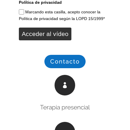
Política de privacidad
Marcando esta casilla, acepto conocer la
Política de privacidad según la LOPD 15/1999*
Acceder al vídeo
Contacto

Terapia presencial