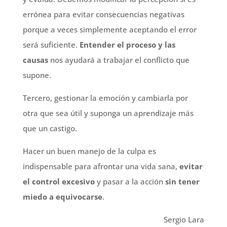
errónea para evitar consecuencias negativas
porque a veces simplemente aceptando el error
será suficiente.
Entender el proceso y las
causas
nos ayudará a trabajar el conflicto que
supone.
Tercero, gestionar la emoción y cambiarla por
otra que sea útil y suponga un aprendizaje más
que un castigo.
Hacer un buen manejo de la culpa es
indispensable para afrontar una vida sana,
evitar
el control excesivo
y pasar a la acción
sin tener
miedo a equivocarse
.
Sergio Lara