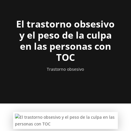
El trastorno obsesivo
y el peso de la culpa
en las personas con
TOC
Trastorno obsesivo