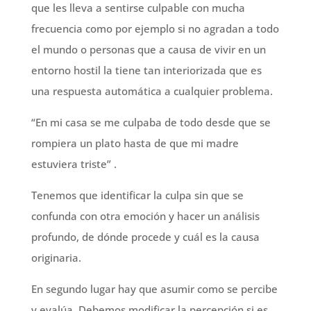
que les lleva a sentirse culpable con mucha
frecuencia como por ejemplo si no agradan a todo
el mundo o personas que a causa de vivir en un
entorno hostil la tiene tan interiorizada que es
una respuesta automática a cualquier problema.
“En mi casa se me culpaba de todo desde que se
rompiera un plato hasta de que mi madre
estuviera triste” .
Tenemos que identificar la culpa sin que se
confunda con otra emoción y hacer un análisis
profundo, de dónde procede y cuál es la causa
originaria.
En segundo lugar hay que asumir como se percibe
y evalúa. Debemos modificar la percepción si es