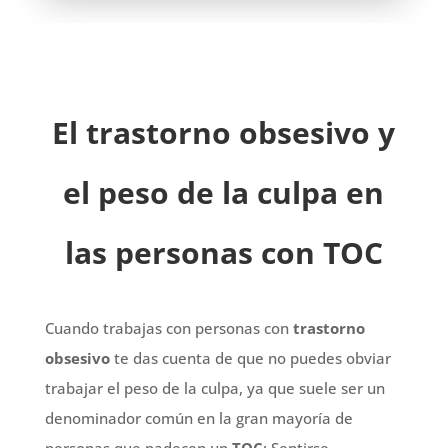
El trastorno obsesivo y
el peso de la culpa en
las personas con TOC
Cuando trabajas con personas con
trastorno
obsesivo
te das cuenta de que no puedes obviar
trabajar el peso de la culpa, ya que suele ser un
denominador común en la gran mayoría de