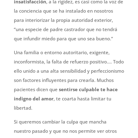
insatisfacción
, a la rigidez, es casi como la voz de
la conciencia que se ha instalado en nosotros
para interiorizar la propia autoridad exterior,
“una especie de padre castrador que no tendrá
que infundir miedo para que uno sea bueno.”
Una familia o entorno autoritario, exigente,
inconformista, la falta de refuerzo positivo.… Todo
ello unido a una alta sensibilidad y perfeccionismo
son factores influyentes para crearla. Muchos
pacientes dicen que
sentirse culpable te hace
indigno del amor
, te coarta hasta limitar tu
libertad.
Si queremos cambiar la culpa que mancha
nuestro pasado y que no nos permite ver otros