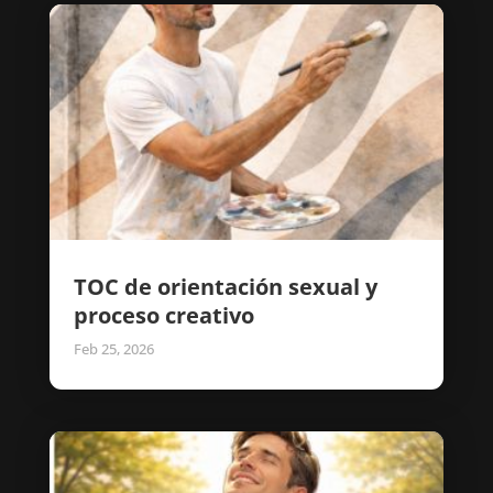
TOC de orientación sexual y
proceso creativo
Feb 25, 2026