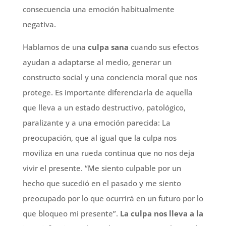
consecuencia una emoción habitualmente
negativa.
Hablamos de una
culpa sana
cuando sus efectos
ayudan a adaptarse al medio, generar un
constructo social y una conciencia moral que nos
protege. Es importante diferenciarla de aquella
que lleva a un estado destructivo, patológico,
paralizante y a una emoción parecida: La
preocupación, que al igual que la culpa nos
moviliza en una rueda continua que no nos deja
vivir el presente. “Me siento culpable por un
hecho que sucedió en el pasado y me siento
preocupado por lo que ocurrirá en un futuro por lo
que bloqueo mi presente”.
La culpa nos lleva a la