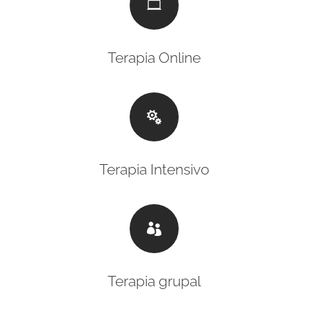

Terapia Online

Terapia Intensivo

Terapia grupal