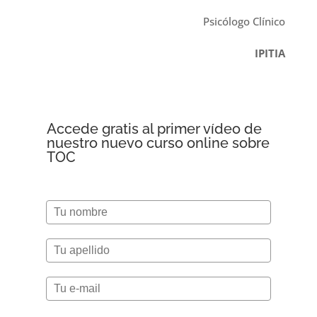
Psicólogo Clínico
IPITIA
Accede gratis al primer vídeo de
nuestro nuevo curso online sobre
TOC