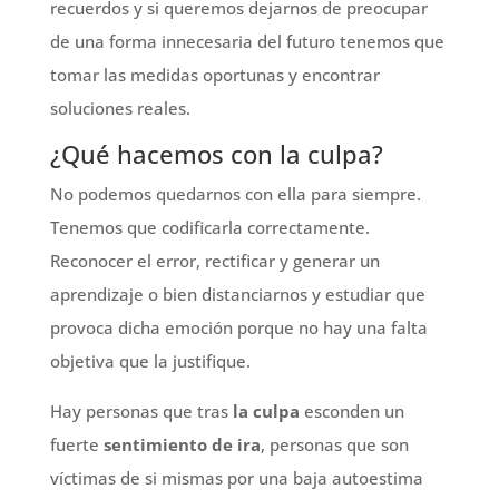
recuerdos y si queremos dejarnos de preocupar
de una forma innecesaria del futuro tenemos que
tomar las medidas oportunas y encontrar
soluciones reales.
¿Qué hacemos con la culpa?
No podemos quedarnos con ella para siempre.
Tenemos que codificarla correctamente.
Reconocer el error, rectificar y generar un
aprendizaje o bien distanciarnos y estudiar que
provoca dicha emoción porque no hay una falta
objetiva que la justifique.
Hay personas que tras
la culpa
esconden un
fuerte
sentimiento de ira
, personas que son
víctimas de si mismas por una baja autoestima