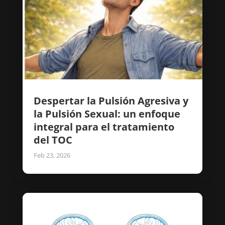
Despertar la Pulsión Agresiva y
la Pulsión Sexual: un enfoque
integral para el tratamiento
del TOC
Feb 23, 2026