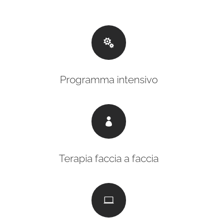

Programma intensivo

Terapia faccia a faccia
