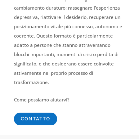
cambiamento duraturo: rassegnare l’esperienza
depressiva, riattivare il desiderio, recuperare un
posizionamento vitale più connesso, autonomo e
coerente. Questo formato è particolarmente
adatto a persone che stanno attraversando
blocchi importanti, momenti di crisi o perdita di
significato, e che desiderano essere coinvolte
attivamente nel proprio processo di
trasformazione.
Come possiamo aiutarvi?
CONTATTO