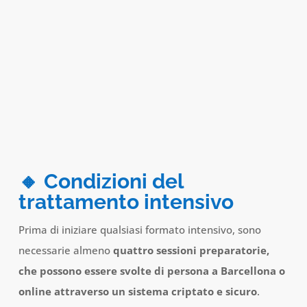
🔸 Condizioni del
trattamento intensivo
Prima di iniziare qualsiasi formato intensivo, sono
necessarie almeno
quattro sessioni preparatorie,
che possono essere svolte di persona a Barcellona o
online attraverso un sistema criptato e sicuro
.