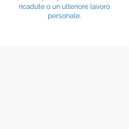
ricadute o un ulteriore lavoro
personale.