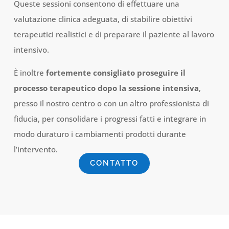
Queste sessioni consentono di effettuare una
valutazione clinica adeguata, di stabilire obiettivi
terapeutici realistici e di preparare il paziente al lavoro
intensivo.
È inoltre
fortemente consigliato proseguire il
processo terapeutico dopo la sessione intensiva
,
presso il nostro centro o con un altro professionista di
fiducia, per consolidare i progressi fatti e integrare in
modo duraturo i cambiamenti prodotti durante
l’intervento.
CONTATTO