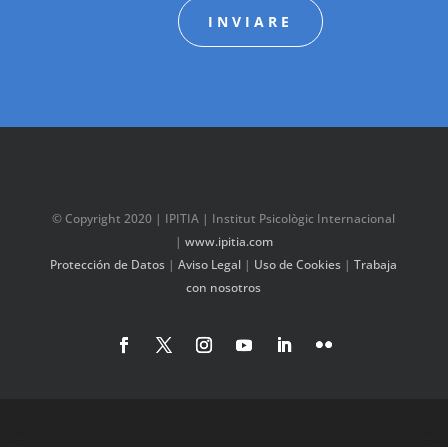
INVIARE
© Copyright 2020 | IPITIA | Institut Psicològic Internacional
|
www.ipitia.com
Protección de Datos
|
Aviso Legal
|
Uso de Cookies
|
Trabaja
con nosotros