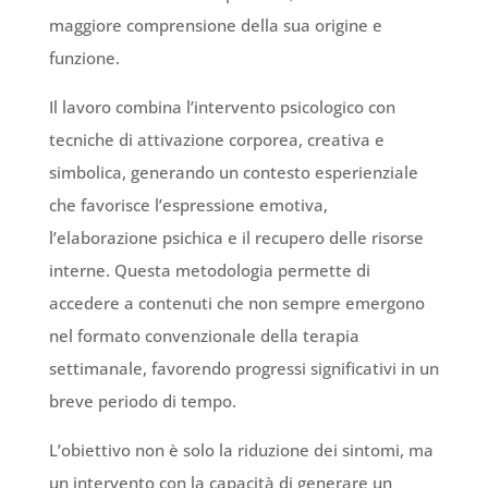
maggiore comprensione della sua origine e
funzione.
Il lavoro combina l’intervento psicologico con
tecniche di attivazione corporea, creativa e
simbolica, generando un contesto esperienziale
che favorisce l’espressione emotiva,
l’elaborazione psichica e il recupero delle risorse
interne. Questa metodologia permette di
accedere a contenuti che non sempre emergono
nel formato convenzionale della terapia
settimanale, favorendo progressi significativi in un
breve periodo di tempo.
L’obiettivo non è solo la riduzione dei sintomi, ma
un intervento con la capacità di generare un