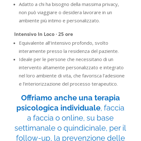
Adatto a chi ha bisogno della massima privacy,
non può viaggiare o desidera lavorare in un
ambiente più intimo e personalizzato.
Intensivo In Loco · 25 ore
Equivalente all’Intensivo profondo, svolto
interamente presso la residenza del paziente.
Ideale per le persone che necessitano di un
intervento altamente personalizzato e integrato
nel loro ambiente di vita, che favorisca l’adesione
e l’interiorizzazione del processo terapeutico.
Offriamo anche una terapia
psicologica individuale
, faccia
a faccia o online, su base
settimanale o quindicinale, per il
follow-up, la prevenzione delle