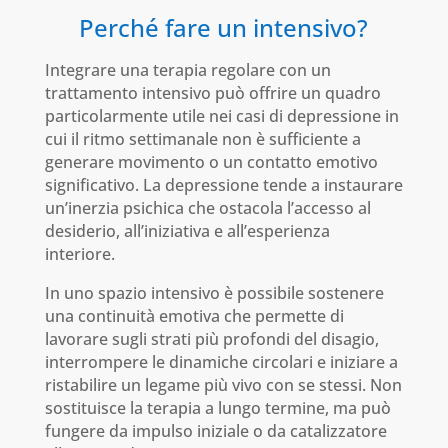
Perché fare un intensivo?
Integrare una terapia regolare con un
trattamento intensivo può offrire un quadro
particolarmente utile nei casi di depressione in
cui il ritmo settimanale non è sufficiente a
generare movimento o un contatto emotivo
significativo. La depressione tende a instaurare
un’inerzia psichica che ostacola l’accesso al
desiderio, all’iniziativa e all’esperienza
interiore.
In uno spazio intensivo è possibile sostenere
una continuità emotiva che permette di
lavorare sugli strati più profondi del disagio,
interrompere le dinamiche circolari e iniziare a
ristabilire un legame più vivo con se stessi. Non
sostituisce la terapia a lungo termine, ma può
fungere da impulso iniziale o da catalizzatore