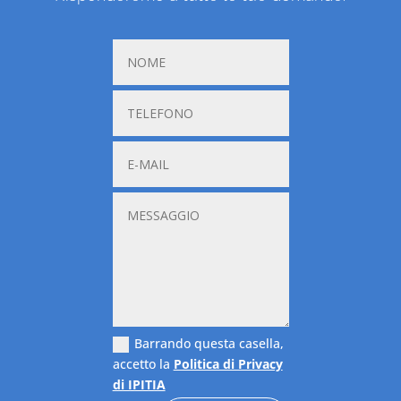
Barrando questa casella,
accetto la
Politica di Privacy
di IPITIA