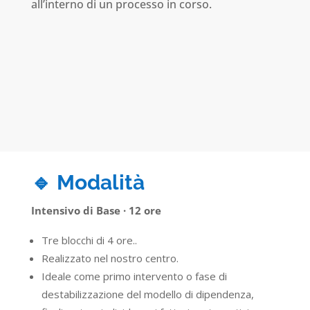
all’interno di un processo in corso.
🔹 Modalità
Intensivo di Base · 12 ore
Tre blocchi di 4 ore..
Realizzato nel nostro centro.
Ideale come primo intervento o fase di
destabilizzazione del modello di dipendenza,