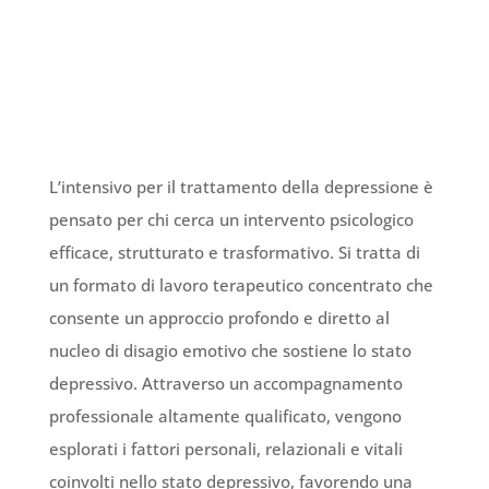
L’intensivo per il trattamento della depressione è
pensato per chi cerca un intervento psicologico
efficace, strutturato e trasformativo. Si tratta di
un formato di lavoro terapeutico concentrato che
consente un approccio profondo e diretto al
nucleo di disagio emotivo che sostiene lo stato
depressivo. Attraverso un accompagnamento
professionale altamente qualificato, vengono
esplorati i fattori personali, relazionali e vitali
coinvolti nello stato depressivo, favorendo una