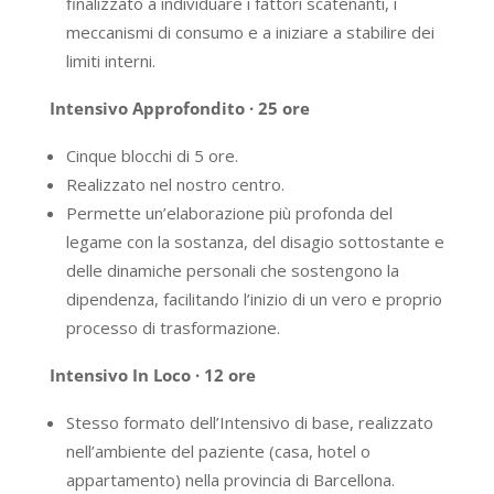
finalizzato a individuare i fattori scatenanti, i
meccanismi di consumo e a iniziare a stabilire dei
limiti interni.
Intensivo Approfondito · 25 ore
Cinque blocchi di 5 ore.
Realizzato nel nostro centro.
Permette un’elaborazione più profonda del
legame con la sostanza, del disagio sottostante e
delle dinamiche personali che sostengono la
dipendenza, facilitando l’inizio di un vero e proprio
processo di trasformazione.
Intensivo In Loco · 12 ore
Stesso formato dell’Intensivo di base, realizzato
nell’ambiente del paziente (casa, hotel o
appartamento) nella provincia di Barcellona.