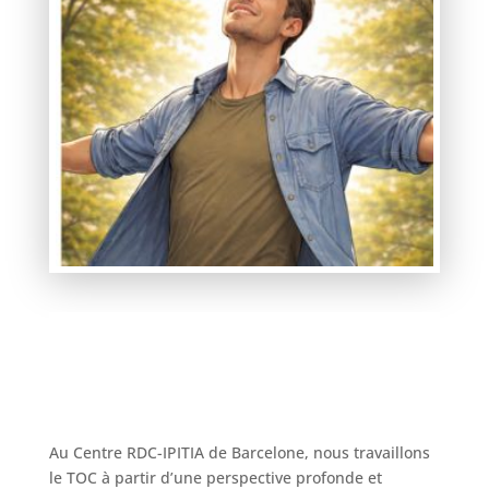
Au Centre RDC-IPITIA de Barcelone, nous travaillons
le TOC à partir d’une perspective profonde et