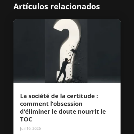
Artículos relacionados
La société de la certitude :
comment l’obsession
d’éliminer le doute nourrit le
TOC
Juil 16, 2026