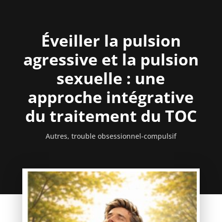
Éveiller la pulsion
agressive et la pulsion
sexuelle : une
approche intégrative
du traitement du TOC
Autres
,
trouble obsessionnel-compulsif