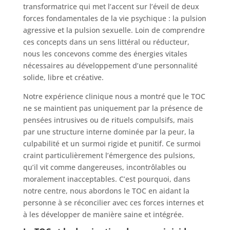
transformatrice qui met l’accent sur l’éveil de deux
forces fondamentales de la vie psychique : la pulsion
agressive et la pulsion sexuelle. Loin de comprendre
ces concepts dans un sens littéral ou réducteur,
nous les concevons comme des énergies vitales
nécessaires au développement d’une personnalité
solide, libre et créative.
Notre expérience clinique nous a montré que le TOC
ne se maintient pas uniquement par la présence de
pensées intrusives ou de rituels compulsifs, mais
par une structure interne dominée par la peur, la
culpabilité et un surmoi rigide et punitif. Ce surmoi
craint particulièrement l’émergence des pulsions,
qu’il vit comme dangereuses, incontrôlables ou
moralement inacceptables. C’est pourquoi, dans
notre centre, nous abordons le TOC en aidant la
personne à se réconcilier avec ces forces internes et
à les développer de manière saine et intégrée.