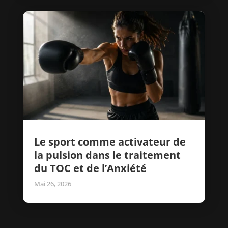
Le sport comme activateur de
la pulsion dans le traitement
du TOC et de l’Anxiété
Mai 26, 2026