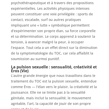
psychothérapeutique et à travers des propositions
expérientielles. Les activités physiques intenses
peuvent constituer une voie privilégiée : sports de
contact, escalade, surf ou autres pratiques
impliquant une « lutte » symbolique permettent
d’expérimenter son propre élan, sa force corporelle
et sa détermination. Le corps apprend à soutenir la
tension, à avancer malgré la peur, à occuper
l’espace. Tout cela a un effet direct sur la diminution
de la symptomatologie du TOC, car cela affaiblit la
soumission au surmoi punitif.
La pulsion sexuelle : sensualité, créativité et
Éros (Vie)
L’autre grande énergie que nous travaillons dans le
traitement du TOC est la pulsion sexuelle, entendue
comme Éros — l’élan vers le plaisir, la créativité et la
jouissance. Elle ne se limite pas à la sexualité
génitale, mais inclut la sensualité, le mouvement
agréable, l’art, la capacité de jouir de son propre