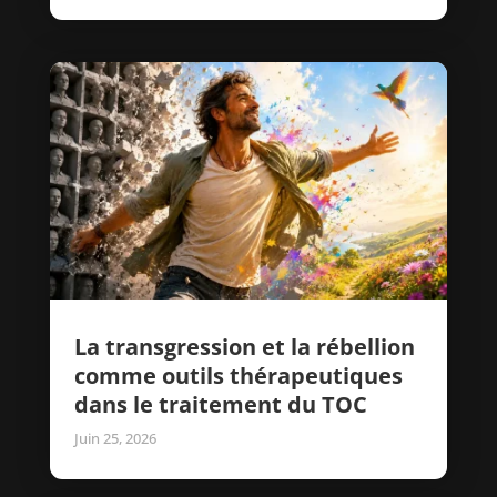
La transgression et la rébellion
comme outils thérapeutiques
dans le traitement du TOC
Juin 25, 2026