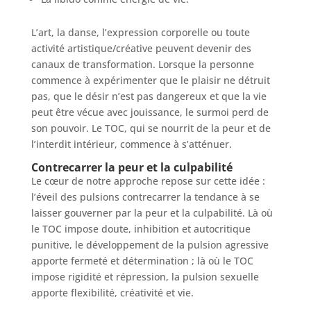
L’art, la danse, l’expression corporelle ou toute
activité artistique/créative peuvent devenir des
canaux de transformation. Lorsque la personne
commence à expérimenter que le plaisir ne détruit
pas, que le désir n’est pas dangereux et que la vie
peut être vécue avec jouissance, le surmoi perd de
son pouvoir. Le TOC, qui se nourrit de la peur et de
l’interdit intérieur, commence à s’atténuer.
Contrecarrer la peur et la culpabilité
Le cœur de notre approche repose sur cette idée :
l’éveil des pulsions contrecarrer la tendance à se
laisser gouverner par la peur et la culpabilité. Là où
le TOC impose doute, inhibition et autocritique
punitive, le développement de la pulsion agressive
apporte fermeté et détermination ; là où le TOC
impose rigidité et répression, la pulsion sexuelle
apporte flexibilité, créativité et vie.