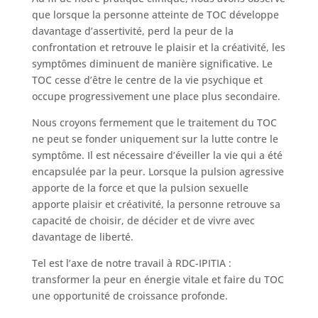
que lorsque la personne atteinte de TOC développe
davantage d’assertivité, perd la peur de la
confrontation et retrouve le plaisir et la créativité, les
symptômes diminuent de manière significative. Le
TOC cesse d’être le centre de la vie psychique et
occupe progressivement une place plus secondaire.
Nous croyons fermement que le traitement du TOC
ne peut se fonder uniquement sur la lutte contre le
symptôme. Il est nécessaire d’éveiller la vie qui a été
encapsulée par la peur. Lorsque la pulsion agressive
apporte de la force et que la pulsion sexuelle
apporte plaisir et créativité, la personne retrouve sa
capacité de choisir, de décider et de vivre avec
davantage de liberté.
Tel est l’axe de notre travail à RDC-IPITIA :
transformer la peur en énergie vitale et faire du TOC
une opportunité de croissance profonde.