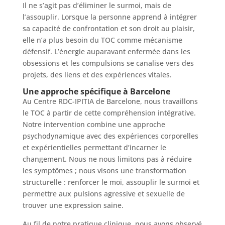
Il ne s’agit pas d’éliminer le surmoi, mais de
l’assouplir. Lorsque la personne apprend à intégrer
sa capacité de confrontation et son droit au plaisir,
elle n’a plus besoin du TOC comme mécanisme
défensif. L’énergie auparavant enfermée dans les
obsessions et les compulsions se canalise vers des
projets, des liens et des expériences vitales.
Une approche spécifique à Barcelone
Au Centre RDC-IPITIA de Barcelone, nous travaillons
le TOC à partir de cette compréhension intégrative.
Notre intervention combine une approche
psychodynamique avec des expériences corporelles
et expérientielles permettant d’incarner le
changement. Nous ne nous limitons pas à réduire
les symptômes ; nous visons une transformation
structurelle : renforcer le moi, assouplir le surmoi et
permettre aux pulsions agressive et sexuelle de
trouver une expression saine.
Au fil de notre pratique clinique, nous avons observé