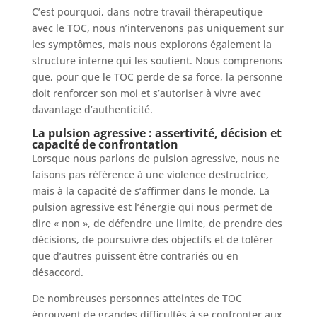
C’est pourquoi, dans notre travail thérapeutique
avec le TOC, nous n’intervenons pas uniquement sur
les symptômes, mais nous explorons également la
structure interne qui les soutient. Nous comprenons
que, pour que le TOC perde de sa force, la personne
doit renforcer son moi et s’autoriser à vivre avec
davantage d’authenticité.
La pulsion agressive : assertivité, décision et
capacité de confrontation
Lorsque nous parlons de pulsion agressive, nous ne
faisons pas référence à une violence destructrice,
mais à la capacité de s’affirmer dans le monde. La
pulsion agressive est l’énergie qui nous permet de
dire « non », de défendre une limite, de prendre des
décisions, de poursuivre des objectifs et de tolérer
que d’autres puissent être contrariés ou en
désaccord.
De nombreuses personnes atteintes de TOC
éprouvent de grandes difficultés à se confronter aux