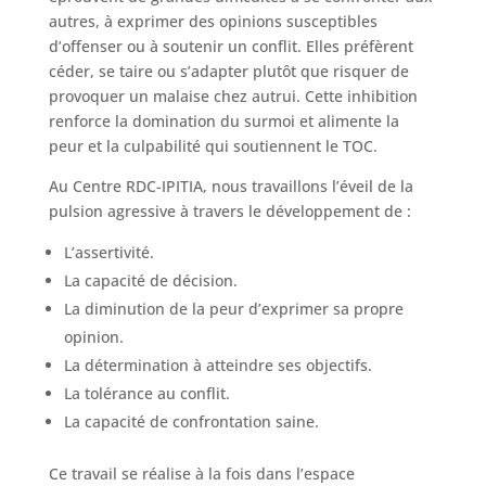
autres, à exprimer des opinions susceptibles
d’offenser ou à soutenir un conflit. Elles préfèrent
céder, se taire ou s’adapter plutôt que risquer de
provoquer un malaise chez autrui. Cette inhibition
renforce la domination du surmoi et alimente la
peur et la culpabilité qui soutiennent le TOC.
Au Centre RDC-IPITIA, nous travaillons l’éveil de la
pulsion agressive à travers le développement de :
L’assertivité.
La capacité de décision.
La diminution de la peur d’exprimer sa propre
opinion.
La détermination à atteindre ses objectifs.
La tolérance au conflit.
La capacité de confrontation saine.
Ce travail se réalise à la fois dans l’espace