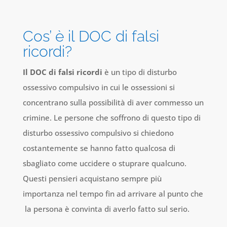
Cos’ è il DOC di falsi
ricordi?
Il DOC di falsi ricordi
è un tipo di disturbo
ossessivo compulsivo in cui le ossessioni si
concentrano sulla possibilità di aver commesso un
crimine. Le persone che soffrono di questo tipo di
disturbo ossessivo compulsivo si chiedono
costantemente se hanno fatto qualcosa di
sbagliato come uccidere o stuprare qualcuno.
Questi pensieri acquistano sempre più
importanza nel tempo fin ad arrivare al punto che
la persona è convinta di averlo fatto sul serio.