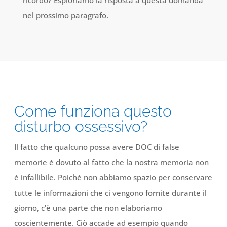
ricordo? Esploriamo la risposta a questa domanda
nel prossimo paragrafo.
Come funziona questo
disturbo ossessivo?
Il fatto che qualcuno possa avere DOC di false
memorie è dovuto al fatto che la nostra memoria non
è infallibile. Poiché non abbiamo spazio per conservare
tutte le informazioni che ci vengono fornite durante il
giorno, c’è una parte che non elaboriamo
coscientemente. Ciò accade ad esempio quando