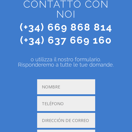
CONTATTO CON
NOI
(+34) 669 868 814
(+34) 637 669 160
o utilizza il nostro formulario.
Risponderemo a tutte le tue domande.