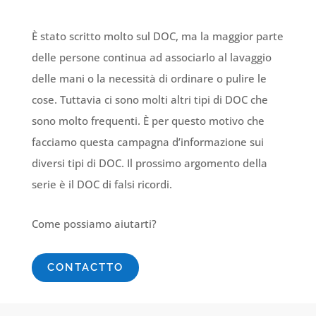
È stato scritto molto sul DOC, ma la maggior parte
delle persone continua ad associarlo al lavaggio
delle mani o la necessità di ordinare o pulire le
cose. Tuttavia ci sono molti altri tipi di DOC che
sono molto frequenti. È per questo motivo che
facciamo questa campagna d’informazione sui
diversi tipi di DOC. Il prossimo argomento della
serie è il DOC di falsi ricordi.
Come possiamo aiutarti?
CONTACTTO