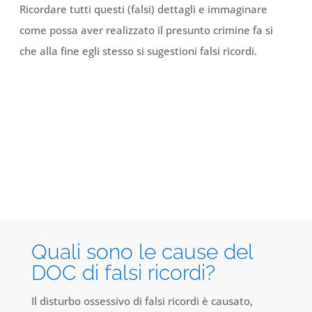
Ricordare tutti questi (falsi) dettagli e immaginare
come possa aver realizzato il presunto crimine fa sì
che alla fine egli stesso si sugestioni falsi ricordi.
Quali sono le cause del
DOC di falsi ricordi?
Il disturbo ossessivo di falsi ricordi è causato,