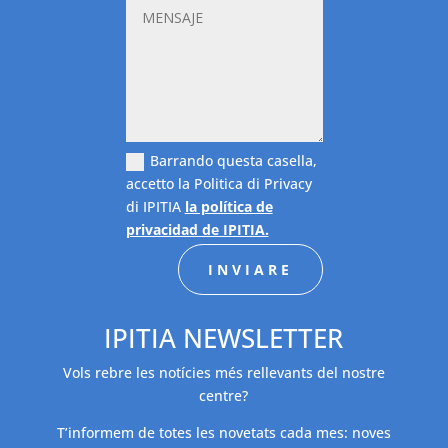
Barrando questa casella,
accetto la Politica di Privacy
di IPITIA
la política de
privacidad de IPITIA.
INVIARE
IPITIA NEWSLETTER
Vols rebre les notícies més rellevants del nostre
centre?
T’informem de totes les novetats cada mes: noves