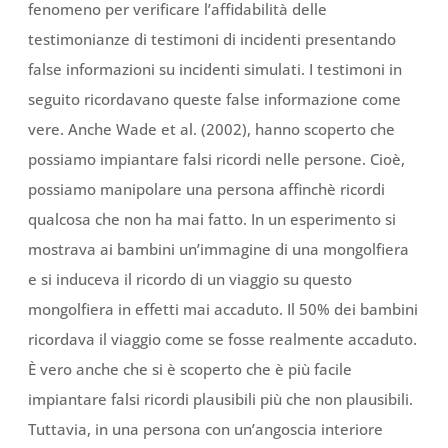
fenomeno per verificare l’affidabilità delle
testimonianze di testimoni di incidenti presentando
false informazioni su incidenti simulati. I testimoni in
seguito ricordavano queste false informazione come
vere. Anche Wade et al. (2002), hanno scoperto che
possiamo impiantare falsi ricordi nelle persone. Cioè,
possiamo manipolare una persona affinchè ricordi
qualcosa che non ha mai fatto. In un esperimento si
mostrava ai bambini un’immagine di una mongolfiera
e si induceva il ricordo di un viaggio su questo
mongolfiera in effetti mai accaduto. Il 50% dei bambini
ricordava il viaggio come se fosse realmente accaduto.
È vero anche che si è scoperto che è più facile
impiantare falsi ricordi plausibili più che non plausibili.
Tuttavia, in una persona con un’angoscia interiore