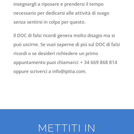
insegnargli a riposare e prendersi il tempo
necessario per dedicarsi alle attività di svago
senza sentirsi in colpa per questo.
Il DOC di falsi ricordi genera molto disagio ma si
può uscirne. Se vuoi saperne di più sul DOC di falsi
ricordi o se desideri richiedere un primo
appuntamento puoi chiamarci: + 34 669 868 814
oppure scriverci a info@ipitia.com.
METTITI IN