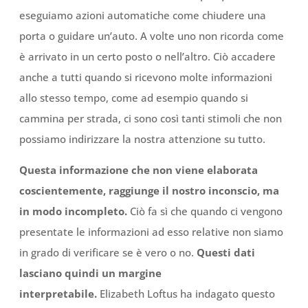
eseguiamo azioni automatiche come chiudere una
porta o guidare un’auto. A volte uno non ricorda come
è arrivato in un certo posto o nell’altro. Ciò accadere
anche a tutti quando si ricevono molte informazioni
allo stesso tempo, come ad esempio quando si
cammina per strada, ci sono così tanti stimoli che non
possiamo indirizzare la nostra attenzione su tutto.
Questa informazione che non viene elaborata
coscientemente, raggiunge il nostro inconscio, ma
in modo incompleto.
Ciò fa sì che quando ci vengono
presentate le informazioni ad esso relative non siamo
in grado di verificare se è vero o no.
Questi dati
lasciano quindi un margine
interpretabile.
Elizabeth Loftus ha indagato questo