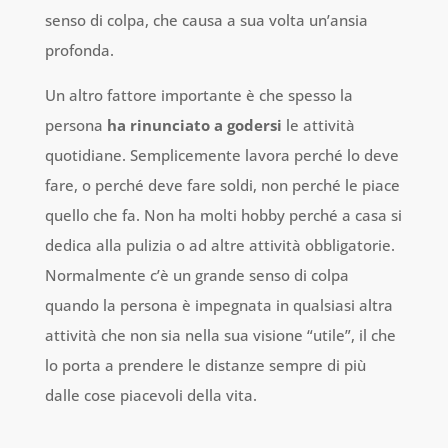
senso di colpa, che causa a sua volta un’ansia
profonda.
Un altro fattore importante è che spesso la
persona
ha rinunciato a godersi
le attività
quotidiane. Semplicemente lavora perché lo deve
fare, o perché deve fare soldi, non perché le piace
quello che fa. Non ha molti hobby perché a casa si
dedica alla pulizia o ad altre attività obbligatorie.
Normalmente c’è un grande senso di colpa
quando la persona è impegnata in qualsiasi altra
attività che non sia nella sua visione “utile”, il che
lo porta a prendere le distanze sempre di più
dalle cose piacevoli della vita.