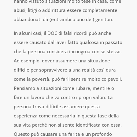
hanno vissuto situazioni molto tese in casa, come
abusi, litigi o addirittura essere completamente
abbandonati da (entrambi o uno dei) genitori.
In alcuni casi, il DOC di falsi ricordi può anche
essere causato dall’aver fatto qualcosa in passato
che la persona considera incongrua con sè stesso.
Ad esempio, dover assumere una situazione
difficile per sopravvivere a una realtà così dura
come la povertà, può farli sentire molto colpevoli.
Pensiamo a situazioni come rubare, mentire o
fare un lavoro che va contro i propri valori. La
persona trova difficile assumere questa
esperienza come necessaria in questa fase della
sua vita perché non si sente identificata con essa.
Questo può causare una ferita e un profondo