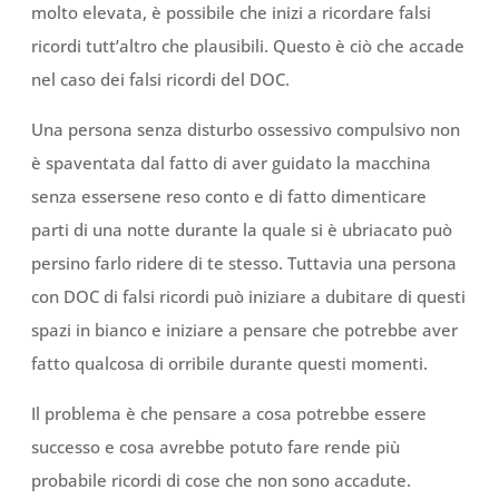
molto elevata, è possibile che inizi a ricordare falsi
ricordi tutt’altro che plausibili. Questo è ciò che accade
nel caso dei falsi ricordi del DOC.
Una persona senza disturbo ossessivo compulsivo non
è spaventata dal fatto di aver guidato la macchina
senza essersene reso conto e di fatto dimenticare
parti di una notte durante la quale si è ubriacato può
persino farlo ridere di te stesso. Tuttavia una persona
con DOC di falsi ricordi può iniziare a dubitare di questi
spazi in bianco e iniziare a pensare che potrebbe aver
fatto qualcosa di orribile durante questi momenti.
Il problema è che pensare a cosa potrebbe essere
successo e cosa avrebbe potuto fare rende più
probabile ricordi di cose che non sono accadute.