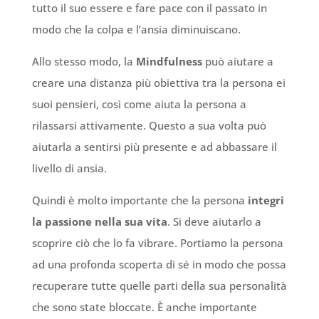
tutto il suo essere e fare pace con il passato in
modo che la colpa e l’ansia diminuiscano.
Allo stesso modo, la
Mindfulness
può aiutare a
creare una distanza più obiettiva tra la persona ei
suoi pensieri, così come aiuta la persona a
rilassarsi attivamente. Questo a sua volta può
aiutarla a sentirsi più presente e ad abbassare il
livello di ansia.
Quindi è molto importante che la persona
integri
la passione nella sua vita
. Si deve aiutarlo a
scoprire ciò che lo fa vibrare. Portiamo la persona
ad una profonda scoperta di sé in modo che possa
recuperare tutte quelle parti della sua personalità
che sono state bloccate. È anche importante