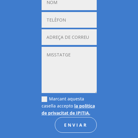
Marcant aquesta
casella accepto
la política
de privacitat de IPITIA.
ENVIAR