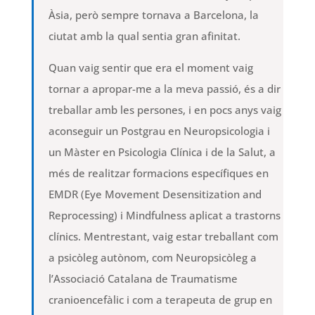
Àsia, però sempre tornava a Barcelona, ​​la
ciutat amb la qual sentia gran afinitat.
Quan vaig sentir que era el moment vaig
tornar a apropar-me a la meva passió, és a dir
treballar amb les persones, i en pocs anys vaig
aconseguir un Postgrau en Neuropsicologia i
un Màster en Psicologia Clínica i de la Salut, a
més de realitzar formacions específiques en
EMDR (Eye Movement Desensitization and
Reprocessing) i Mindfulness aplicat a trastorns
clínics. Mentrestant, vaig estar treballant com
a psicòleg autònom, com Neuropsicòleg a
l’Associació Catalana de Traumatisme
cranioencefàlic i com a terapeuta de grup en