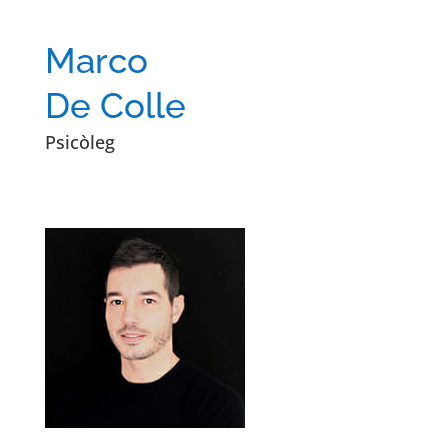
Marco
De Colle
Psicòleg