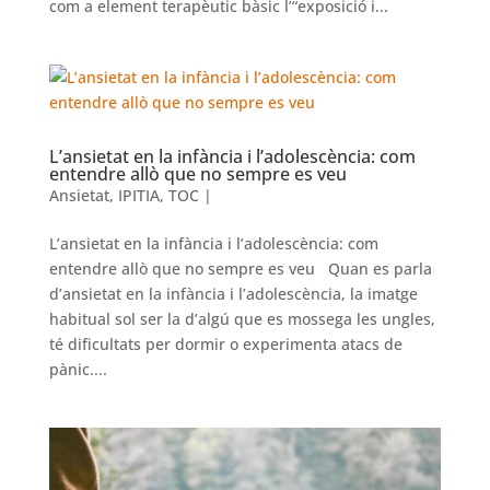
com a element terapèutic bàsic l’“exposició i...
L’ansietat en la infància i l’adolescència: com
entendre allò que no sempre es veu
Ansietat
,
IPITIA
,
TOC
|
L’ansietat en la infància i l’adolescència: com
entendre allò que no sempre es veu Quan es parla
d’ansietat en la infància i l’adolescència, la imatge
habitual sol ser la d’algú que es mossega les ungles,
té dificultats per dormir o experimenta atacs de
pànic....