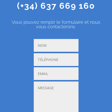
(+34) 637 669 160
Vous pouvez remplir le formulaire et nous
vous contacterons.