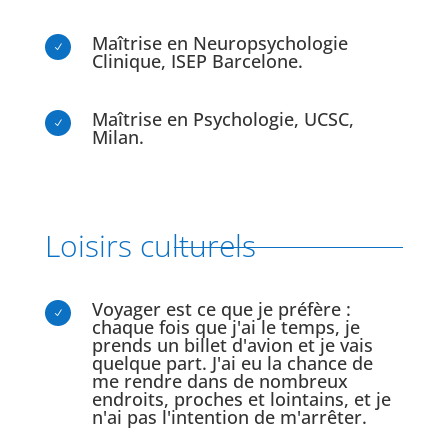
Maîtrise en Neuropsychologie
N
Clinique, ISEP Barcelone.
Maîtrise en Psychologie, UCSC,
N
Milan.
Loisirs culturels
Voyager est ce que je préfère :
N
chaque fois que j'ai le temps, je
prends un billet d'avion et je vais
quelque part. J'ai eu la chance de
me rendre dans de nombreux
endroits, proches et lointains, et je
n'ai pas l'intention de m'arrêter.