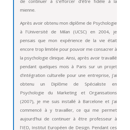
de continuer à s’efforcer d’être fidèle à la
mienne.
Après avoir obtenu mon diplôme de Psychologie
à l’Université de Milan (UCSC) en 2004, je
pensais que mon expérience de la vie était
encore trop limitée pour pouvoir me consacrer à
la psychologie clinique. Ainsi, après avoir travaillé
pendant quelques mois à Paris sur un projet
d’intégration culturelle pour une entreprise, j’ai
obtenu un Diplôme de Spécialiste en
Psychologie du Marketing et Organisations
(2007), je me suis installé à Barcelone et j’ai
commencé à y travailler, ce qui me permet
aujourd’hui de continuer à être professeur à
l’IED, Institut Européen de Design. Pendant ces