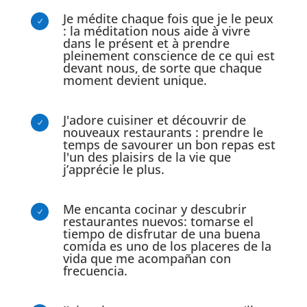
Je médite chaque fois que je le peux
N
: la méditation nous aide à vivre
dans le présent et à prendre
pleinement conscience de ce qui est
devant nous, de sorte que chaque
moment devient unique.
J'adore cuisiner et découvrir de
N
nouveaux restaurants : prendre le
temps de savourer un bon repas est
l'un des plaisirs de la vie que
j’apprécie le plus.
Me encanta cocinar y descubrir
N
restaurantes nuevos: tomarse el
tiempo de disfrutar de una buena
comida es uno de los placeres de la
vida que me acompañan con
frecuencia.