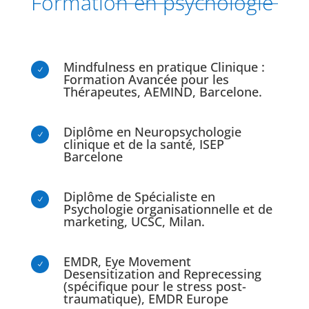
Formation en psychologie
Mindfulness en pratique Clinique :
N
Formation Avancée pour les
Thérapeutes, AEMIND, Barcelone.
Diplôme en Neuropsychologie
N
clinique et de la santé, ISEP
Barcelone
Diplôme de Spécialiste en
N
Psychologie organisationnelle et de
marketing, UCSC, Milan.
EMDR, Eye Movement
N
Desensitization and Reprecessing
(spécifique pour le stress post-
traumatique), EMDR Europe