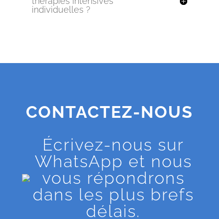
thérapies intensives
individuelles ?
CONTACTEZ-NOUS
Écrivez-nous sur
WhatsApp et nous
vous répondrons
dans les plus brefs
délais.