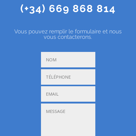
(+34) 669 868 814
Vous pouvez remplir le formulaire et nous
vous contacterons.