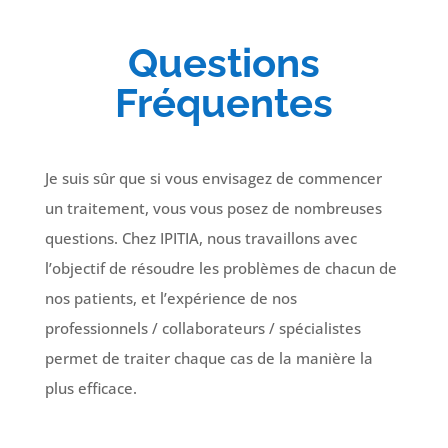
Questions
Fréquentes
Je suis sûr que si vous envisagez de commencer
un traitement, vous vous posez de nombreuses
questions. Chez IPITIA, nous travaillons avec
l’objectif de résoudre les problèmes de chacun de
nos patients, et l’expérience de nos
professionnels / collaborateurs / spécialistes
permet de traiter chaque cas de la manière la
plus efficace.