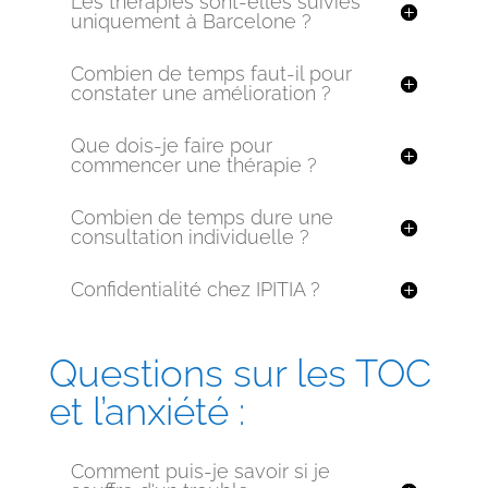
Les thérapies sont-elles suivies
uniquement à Barcelone ?
Combien de temps faut-il pour
constater une amélioration ?
Que dois-je faire pour
commencer une thérapie ?
Combien de temps dure une
consultation individuelle ?
Confidentialité chez IPITIA ?
Questions sur les TOC
et l’anxiété :
Comment puis-je savoir si je