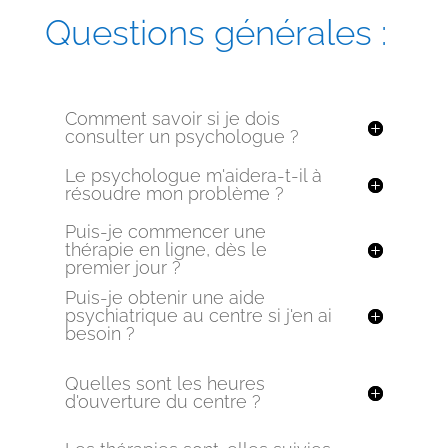
Questions générales :
Comment savoir si je dois
consulter un psychologue ?
Le psychologue m'aidera-t-il à
résoudre mon problème ?
Puis-je commencer une
thérapie en ligne, dès le
premier jour ?
Puis-je obtenir une aide
psychiatrique au centre si j'en ai
besoin ?
Quelles sont les heures
d'ouverture du centre ?