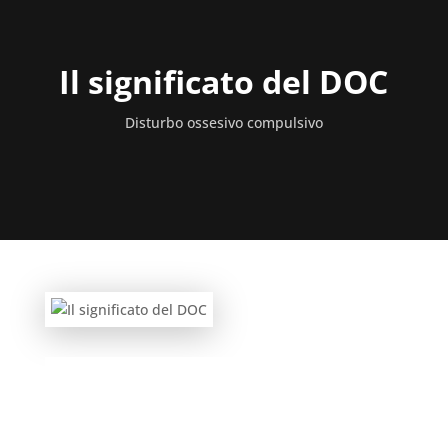
Il significato del DOC
Disturbo ossesivo compulsivo