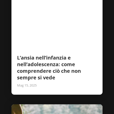
L’ansia nell’infanzia e
nell’adolescenza: come
comprendere ciò che non
sempre si vede
Mag 15, 2025