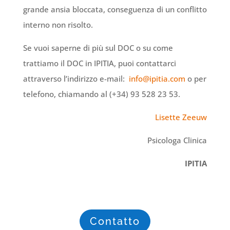
grande ansia bloccata, conseguenza di un conflitto
interno non risolto.
Se vuoi saperne di più sul DOC o su come
trattiamo il DOC in IPITIA, puoi contattarci
attraverso l’indirizzo e-mail:
info@ipitia.com
o per
telefono, chiamando al (+34) 93 528 23 53.
Lisette Zeeuw
Psicologa Clinica
IPITIA
Contatto