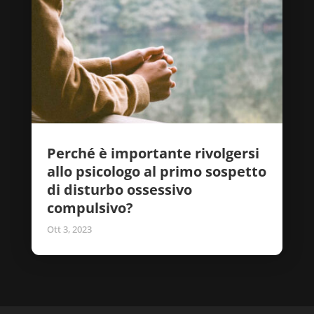
Perché è importante rivolgersi
allo psicologo al primo sospetto
di disturbo ossessivo
compulsivo?
Ott 3, 2023