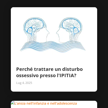
Perché trattare un disturbo
ossessivo presso l'IPITIA?
Lug 4, 2025