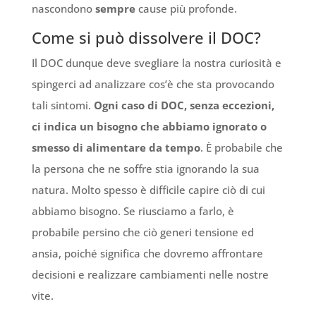
nascondono
sempre
cause più profonde.
Come si può dissolvere il DOC?
Il DOC dunque deve svegliare la nostra curiosità e
spingerci ad analizzare cos’è che sta provocando
tali sintomi.
Ogni caso di DOC, senza eccezioni,
ci indica un bisogno che abbiamo ignorato o
smesso di alimentare da tempo
. È probabile che
la persona che ne soffre stia ignorando la sua
natura. Molto spesso è difficile capire ciò di cui
abbiamo bisogno. Se riusciamo a farlo, è
probabile persino che ciò generi tensione ed
ansia, poiché significa che dovremo affrontare
decisioni e realizzare cambiamenti nelle nostre
vite.