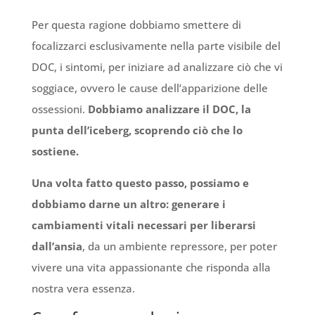
Per questa ragione dobbiamo smettere di
focalizzarci esclusivamente nella parte visibile del
DOC, i sintomi, per iniziare ad analizzare ciò che vi
soggiace, ovvero le cause dell’apparizione delle
ossessioni.
Dobbiamo analizzare il DOC, la
punta dell’iceberg, scoprendo ciò che lo
sostiene.
Una volta fatto questo passo, possiamo e
dobbiamo darne un altro: generare i
cambiamenti vitali necessari per liberarsi
dall’ansia
, da un ambiente repressore, per poter
vivere una vita appassionante che risponda alla
nostra vera essenza.