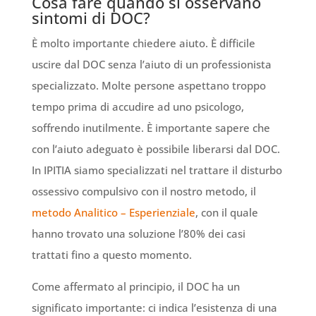
Cosa fare quando si osservano
sintomi di DOC?
È molto importante chiedere aiuto. È difficile
uscire dal DOC senza l’aiuto di un professionista
specializzato. Molte persone aspettano troppo
tempo prima di accudire ad uno psicologo,
soffrendo inutilmente. È importante sapere che
con l’aiuto adeguato è possibile liberarsi dal DOC.
In IPITIA siamo specializzati nel trattare il disturbo
ossessivo compulsivo con il nostro metodo, il
metodo Analitico – Esperienziale
, con il quale
hanno trovato una soluzione l’80% dei casi
trattati fino a questo momento.
Come affermato al principio, il DOC ha un
significato importante: ci indica l’esistenza di una