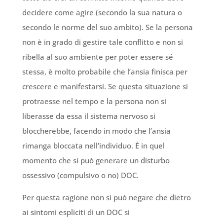
decidere come agire (secondo la sua natura o
secondo le norme del suo ambito). Se la persona
non è in grado di gestire tale conflitto e non si
ribella al suo ambiente per poter essere sé
stessa, è molto probabile che l’ansia finisca per
crescere e manifestarsi. Se questa situazione si
protraesse nel tempo e la persona non si
liberasse da essa il sistema nervoso si
bloccherebbe, facendo in modo che l’ansia
rimanga bloccata nell’individuo. È in quel
momento che si può generare un disturbo
ossessivo (compulsivo o no) DOC.
Per questa ragione non si può negare che dietro
ai sintomi espliciti di un DOC si