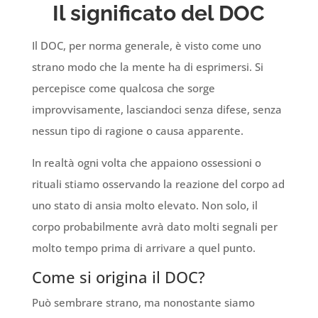
Il significato del DOC
Il DOC, per norma generale, è visto come uno
strano modo che la mente ha di esprimersi. Si
percepisce come qualcosa che sorge
improvvisamente, lasciandoci senza difese, senza
nessun tipo di ragione o causa apparente.
In realtà ogni volta che appaiono ossessioni o
rituali
stiamo osservando la reazione del corpo ad
uno stato di ansia molto elevato. Non solo, il
corpo probabilmente avrà dato molti segnali per
molto tempo prima di arrivare a quel punto.
Come si origina il DOC?
Può sembrare strano, ma nonostante siamo