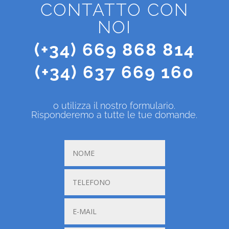
CONTATTO CON
NOI
(+34) 669 868 814
(+34) 637 669 160
o utilizza il nostro formulario.
Risponderemo a tutte le tue domande.