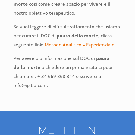
morte
così come creare spazio per vivere è il
nostro obiettivo terapeutico.
Se vuoi leggere di più sul trattamento che usiamo
per curare il DOC di
paura della morte
, clicca il
seguente link:
Metodo Analitico – Esperienziale
Per avere più informazione sul DOC di
paura
della morte
o chiedere un prima visita ci puoi
chiamare : + 34 669 868 814 o scriverci a
info@ipitia.com.
METTITI IN