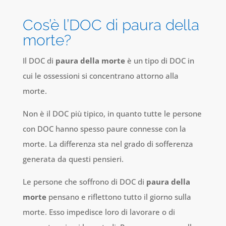
Cos’è l’DOC di paura della
morte?
Il DOC di
paura della morte
è un tipo di DOC in
cui le ossessioni si concentrano attorno alla
morte.
Non è il DOC più tipico, in quanto tutte le persone
con DOC hanno spesso paure connesse con la
morte. La differenza sta nel grado di sofferenza
generata da questi pensieri.
Le persone che soffrono di DOC di
paura della
morte
pensano e riflettono tutto il giorno sulla
morte. Esso impedisce loro di lavorare o di