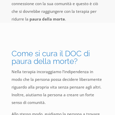
connessione con la sua comunità e questo è ciò
che si dovrebbe raggiungere con la terapia per
ridurre la
paura della morte
.
Come si cura il DOC di
paura della morte?
Nella terapia incoraggiamo l’indipendenza in
modo che la persona possa decidere liberamente
riguardo alla propria vita senza pensare agli altri.
Inoltre, aiutiamo la persona a creare un forte
senso di comunità.
Allo stesso modo, guidiamo la persona a trovare