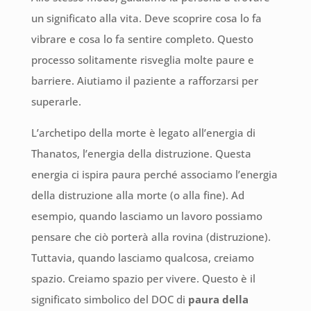
un significato alla vita. Deve scoprire cosa lo fa
vibrare e cosa lo fa sentire completo. Questo
processo solitamente risveglia molte paure e
barriere. Aiutiamo il paziente a rafforzarsi per
superarle.
L’archetipo della morte è legato all’energia di
Thanatos, l’energia della distruzione. Questa
energia ci ispira paura perché associamo l’energia
della distruzione alla morte (o alla fine). Ad
esempio, quando lasciamo un lavoro possiamo
pensare che ciò porterà alla rovina (distruzione).
Tuttavia, quando lasciamo qualcosa, creiamo
spazio. Creiamo spazio per vivere. Questo è il
significato simbolico del DOC di
paura della