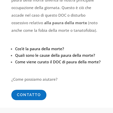
paura della morte diventa la nostra principale
occupazione della giornata. Questo è ciò che
accade nel caso di questo DOC o disturbo
ossessivo relativo
alla paura della morte
(noto
anche come la fobia della morte o tanatofobia).
Cos’è la paura della morte?
Quali sono le cause della paura della morte?
Come viene curato il DOC di paura della morte?
¿Come possiamo aiutare?
CONTATTO