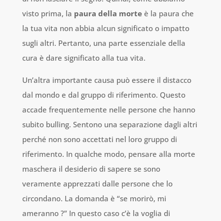
visto prima, la
paura della morte
è la paura che
la tua vita non abbia alcun significato o impatto
sugli altri. Pertanto, una parte essenziale della
cura è dare significato alla tua vita.
Un’altra importante causa può essere il distacco
dal mondo e dal gruppo di riferimento. Questo
accade frequentemente nelle persone che hanno
subito bulling. Sentono una separazione dagli altri
perché non sono accettati nel loro gruppo di
riferimento. In qualche modo, pensare alla morte
maschera il desiderio di sapere se sono
veramente apprezzati dalle persone che lo
circondano. La domanda è “se morirò, mi
ameranno ?” In questo caso c’è la voglia di