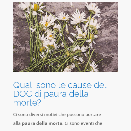
Quali sono le cause del
DOC di paura della
morte?
Ci sono diversi motivi che possono portare
alla
paura della morte
. Ci sono eventi che