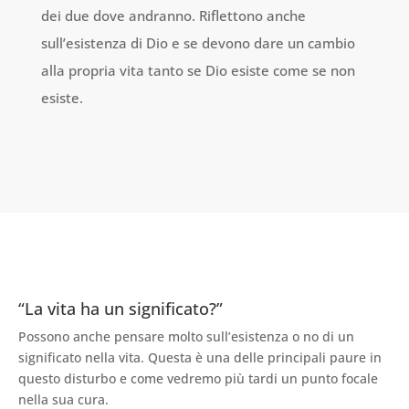
dei due dove andranno. Riflettono anche
sull’esistenza di Dio e se devono dare un cambio
alla propria vita tanto se Dio esiste come se non
esiste.
“La vita ha un significato?”
Possono anche pensare molto sull’esistenza o no di un
significato nella vita. Questa è una delle principali paure in
questo disturbo e come vedremo più tardi un punto focale
nella sua cura.