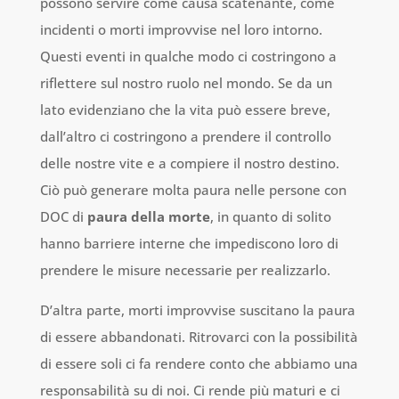
possono servire come causa scatenante, come
incidenti o morti improvvise nel loro intorno.
Questi eventi in qualche modo ci costringono a
riflettere sul nostro ruolo nel mondo. Se da un
lato evidenziano che la vita può essere breve,
dall’altro ci costringono a prendere il controllo
delle nostre vite e a compiere il nostro destino.
Ciò può generare molta paura nelle persone con
DOC di
paura della morte
, in quanto di solito
hanno barriere interne che impediscono loro di
prendere le misure necessarie per realizzarlo.
D’altra parte, morti improvvise suscitano la paura
di essere abbandonati. Ritrovarci con la possibilità
di essere soli ci fa rendere conto che abbiamo una
responsabilità su di noi. Ci rende più maturi e ci