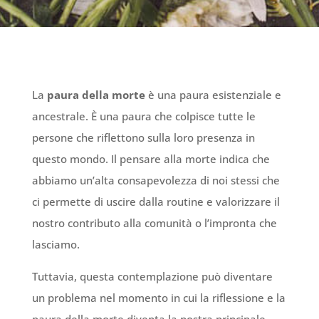
La
paura della morte
è una paura esistenziale e
ancestrale. È una paura che colpisce tutte le
persone che riflettono sulla loro presenza in
questo mondo. Il pensare alla morte indica che
abbiamo un’alta consapevolezza di noi stessi che
ci permette di uscire dalla routine e valorizzare il
nostro contributo alla comunità o l’impronta che
lasciamo.
Tuttavia, questa contemplazione può diventare
un problema nel momento in cui la riflessione e la