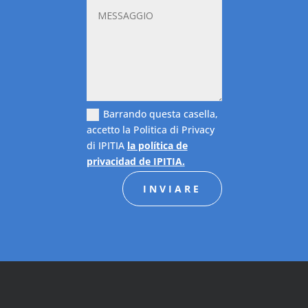
Barrando questa casella,
accetto la Politica di Privacy
di IPITIA
la política de
privacidad de IPITIA.
INVIARE