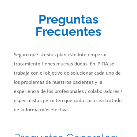
Preguntas
Frecuentes
Seguro que si estas planteándote empezar
tratamiento tienes muchas dudas. En IPITIA se
trabaja con el objetivo de solucionar cada uno de
los problemas de nuestros pacientes y la
experiencia de los profesionales / colaboradores /
especialistas permiten que cada caso sea tratado
de la forma más efectiva.