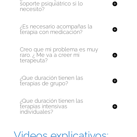
soporte psiquiátrico si lo
necesito?
¿Es necesario acompañas la
terapia con medicación?
Creo que mi problema es muy
raro. ¿ Me va a creer mi
terapeuta?
¿Que duración tienen las
terapias de grupo?
¿Que duración tienen las
terapias intensivas
individuales?
Videos explicativos: