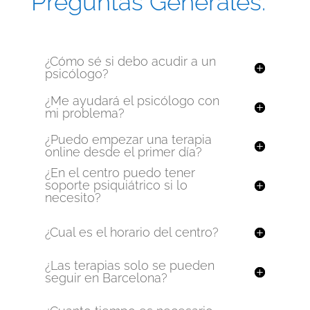
Preguntas Generales:
¿Cómo sé si debo acudir a un
psicólogo?
¿Me ayudará el psicólogo con
mi problema?
¿Puedo empezar una terapia
online desde el primer día?
¿En el centro puedo tener
soporte psiquiátrico si lo
necesito?
¿Cual es el horario del centro?
¿Las terapias solo se pueden
seguir en Barcelona?