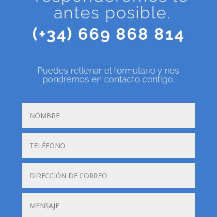
antes posible.
(+34) 669 868 814
Puedes rellenar el formulario y nos
pondremos en contacto contigo.