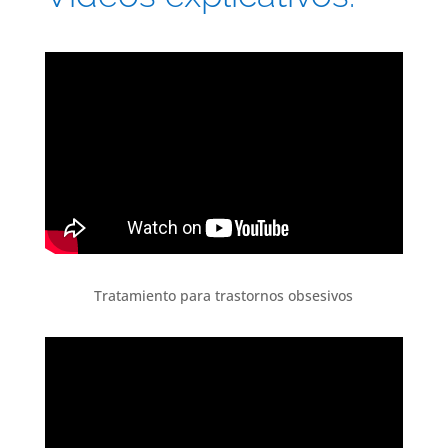
Tratamiento para trastornos obsesivos