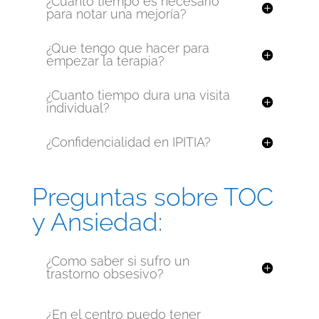
¿Cuanto tiempo es necesario
para notar una mejoría?
¿Que tengo que hacer para
empezar la terapia?
¿Cuanto tiempo dura una visita
individual?
¿Confidencialidad en IPITIA?
Preguntas sobre TOC
y Ansiedad:
¿Como saber si sufro un
trastorno obsesivo?
¿En el centro puedo tener