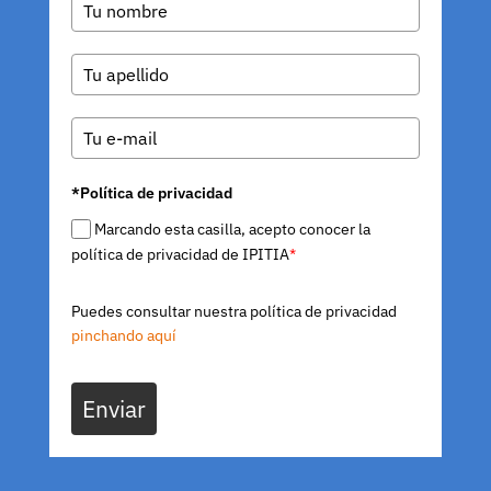
*Política de privacidad
Marcando esta casilla, acepto conocer la
política de privacidad de IPITIA
*
Puedes consultar nuestra política de privacidad
pinchando aquí
Enviar