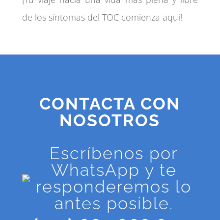
de los síntomas del TOC comienza aquí!
CONTACTA CON
NOSOTROS
Escríbenos por
WhatsApp y te
responderemos lo
antes posible.