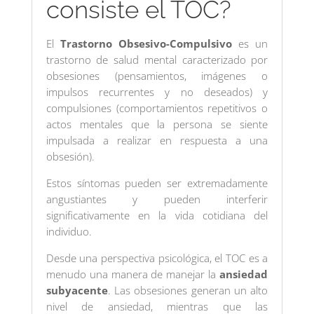
consiste el TOC?
El
Trastorno Obsesivo-Compulsivo
es un
trastorno de salud mental caracterizado por
obsesiones (pensamientos, imágenes o
impulsos recurrentes y no deseados) y
compulsiones (comportamientos repetitivos o
actos mentales que la persona se siente
impulsada a realizar en respuesta a una
obsesión).
Estos síntomas pueden ser extremadamente
angustiantes y pueden interferir
significativamente en la vida cotidiana del
individuo.
Desde una perspectiva psicológica, el TOC es a
menudo una manera de manejar la
ansiedad
subyacente
. Las obsesiones generan un alto
nivel de ansiedad, mientras que las