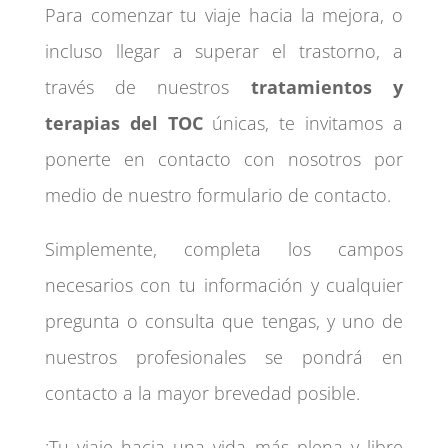
Para comenzar tu viaje hacia la mejora, o
incluso llegar a superar el trastorno, a
través de nuestros
tratamientos y
terapias del TOC
únicas, te invitamos a
ponerte en contacto con nosotros por
medio de nuestro formulario de contacto.
Simplemente, completa los campos
necesarios con tu información y cualquier
pregunta o consulta que tengas, y uno de
nuestros profesionales se pondrá en
contacto a la mayor brevedad posible.
¡Tu viaje hacia una vida más plena y libre