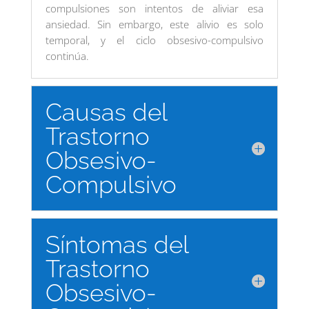
compulsiones son intentos de aliviar esa
ansiedad. Sin embargo, este alivio es solo
temporal, y el ciclo obsesivo-compulsivo
continúa.
Causas del
Trastorno
Obsesivo-
Compulsivo
Síntomas del
Trastorno
Obsesivo-