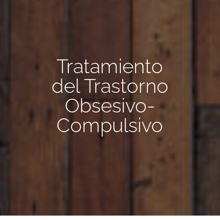
Tratamiento
del Trastorno
Obsesivo-
Compulsivo