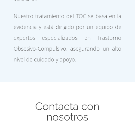
Nuestro tratamiento del TOC se basa en la
evidencia y está dirigido por un equipo de
expertos especializados en Trastorno
Obsesivo-Compulsivo, asegurando un alto
nivel de cuidado y apoyo.
Contacta con
nosotros