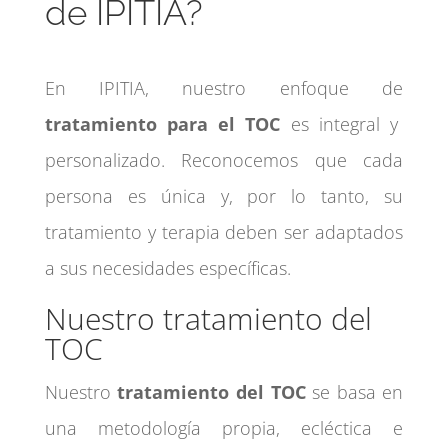
de IPITIA?
En IPITIA, nuestro enfoque de
tratamiento para el TOC
es integral y
personalizado. Reconocemos que cada
persona es única y, por lo tanto, su
tratamiento y terapia deben ser adaptados
a sus necesidades específicas.
Nuestro tratamiento del
TOC
Nuestro
tratamiento del TOC
se basa en
una metodología propia, ecléctica e