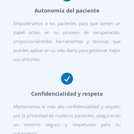
Autonomía del paciente
Empoderamos a los pacientes para que tomen un
papel activo en su proceso de recuperación,
proporcionándoles herramientas y técnicas que
pueden aplicar en su vida diaria para gestionar mejor
sus síntomas.

Confidencialidad y respeto
Mantenemos la más alta confidencialidad y respeto
por la privacidad de nuestros pacientes, asegurando
un entorno seguro y respetuoso para su
tratamiento.