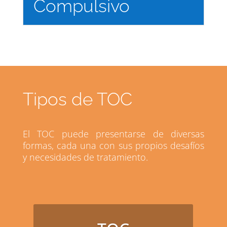
Compulsivo
Tipos de TOC
El TOC puede presentarse de diversas
formas, cada una con sus propios desafíos
y necesidades de tratamiento.