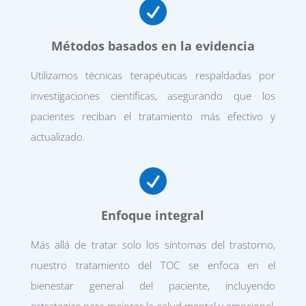

Métodos basados en la evidencia
Utilizamos técnicas terapéuticas respaldadas por
investigaciones científicas, asegurando que los
pacientes reciban el tratamiento más efectivo y
actualizado.

Enfoque integral
Más allá de tratar solo los síntomas del trastorno,
nuestro tratamiento del TOC se enfoca en el
bienestar general del paciente, incluyendo