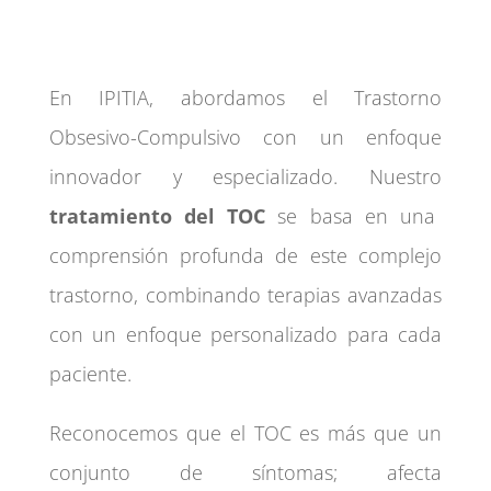
En IPITIA, abordamos el Trastorno
Obsesivo-Compulsivo con un enfoque
innovador y especializado. Nuestro
tratamiento del TOC
se basa en una
comprensión profunda de este complejo
trastorno, combinando terapias avanzadas
con un enfoque personalizado para cada
paciente.
Reconocemos que el TOC es más que un
conjunto de síntomas; afecta