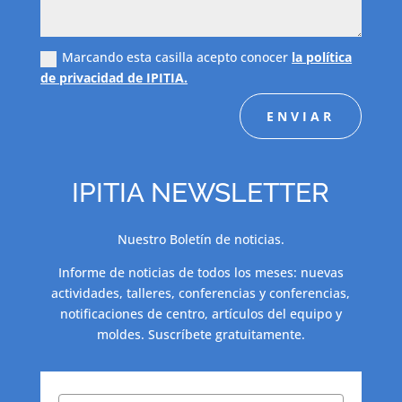
Marcando esta casilla acepto conocer
la política
de privacidad de IPITIA.
ENVIAR
IPITIA NEWSLETTER
Nuestro Boletín de noticias.
Informe de noticias de todos los meses: nuevas
actividades, talleres, conferencias y conferencias,
notificaciones de centro, artículos del equipo y
moldes. Suscríbete gratuitamente.