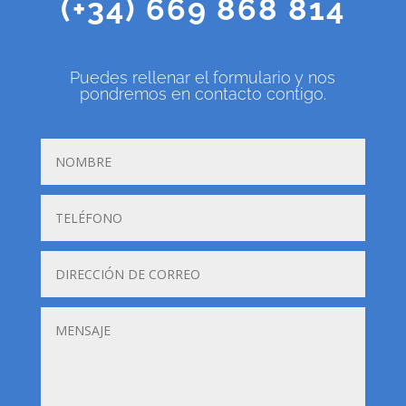
(+34) 669 868 814
Puedes rellenar el formulario y nos
pondremos en contacto contigo.