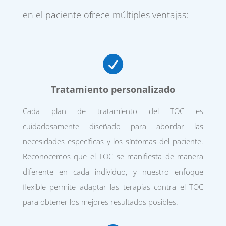
en el paciente ofrece múltiples ventajas:

Tratamiento personalizado
Cada plan de tratamiento del TOC es
cuidadosamente diseñado para abordar las
necesidades específicas y los síntomas del paciente.
Reconocemos que el TOC se manifiesta de manera
diferente en cada individuo, y nuestro enfoque
flexible permite adaptar las terapias contra el TOC
para obtener los mejores resultados posibles.