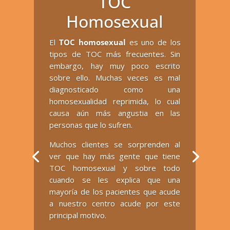
TOC
Homosexual
El
TOC homosexual
es uno de los
tipos de TOC más frecuentes. Sin
embargo, hay muy poco escrito
sobre ello. Muchas veces es mal
diagnosticado como una
homosexualidad reprimida, lo cual
causa aún más angustia en las
personas que lo sufren.
Muchos clientes se sorprenden al
ver que hay más gente que tiene
TOC homosexual y sobre todo
cuando se les explica que una
mayoría de los pacientes que acude
a nuestro centro acude por este
principal motivo.