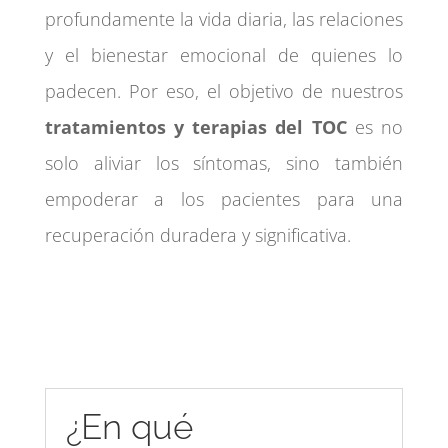
profundamente la vida diaria, las relaciones
y el bienestar emocional de quienes lo
padecen. Por eso, el objetivo de nuestros
tratamientos y terapias del TOC
es no
solo aliviar los síntomas, sino también
empoderar a los pacientes para una
recuperación duradera y significativa.
¿En qué