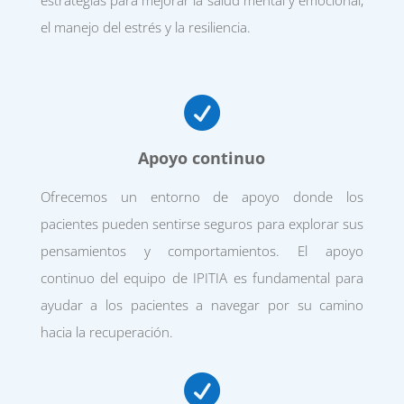
estrategias para mejorar la salud mental y emocional,
el manejo del estrés y la resiliencia.

Apoyo continuo
Ofrecemos un entorno de apoyo donde los
pacientes pueden sentirse seguros para explorar sus
pensamientos y comportamientos. El apoyo
continuo del equipo de IPITIA es fundamental para
ayudar a los pacientes a navegar por su camino
hacia la recuperación.
