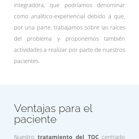
integradora, que podríamos denominar
como analítico-experiencial debido a que,
por una parte, trabajamos sobre las raíces
del problema y proponemos también
actividades a realizar por parte de nuestros
pacientes.
Ventajas para el
paciente
Nuestro
tratamiento del TOC
centrado