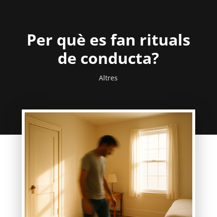
Per què es fan rituals
de conducta?
Altres