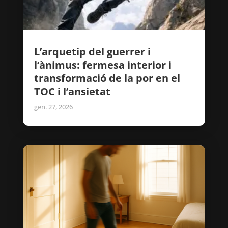
L’arquetip del guerrer i
l’ànimus: fermesa interior i
transformació de la por en el
TOC i l’ansietat
gen. 27, 2026