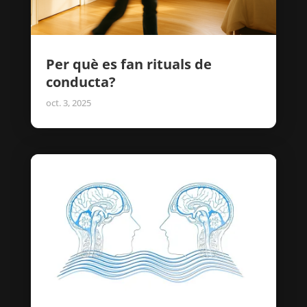
Per què es fan rituals de
conducta?
oct. 3, 2025