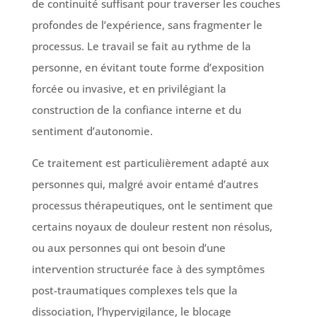
de continuité suffisant pour traverser les couches
profondes de l’expérience, sans fragmenter le
processus. Le travail se fait au rythme de la
personne, en évitant toute forme d’exposition
forcée ou invasive, et en privilégiant la
construction de la confiance interne et du
sentiment d’autonomie.
Ce traitement est particulièrement adapté aux
personnes qui, malgré avoir entamé d’autres
processus thérapeutiques, ont le sentiment que
certains noyaux de douleur restent non résolus,
ou aux personnes qui ont besoin d’une
intervention structurée face à des symptômes
post-traumatiques complexes tels que la
dissociation, l’hypervigilance, le blocage