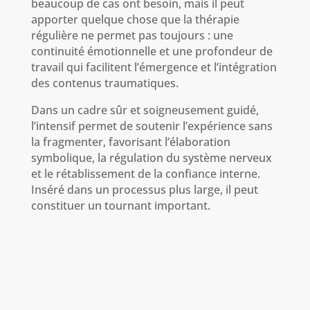
beaucoup de cas ont besoin, mais il peut
apporter quelque chose que la thérapie
régulière ne permet pas toujours : une
continuité émotionnelle et une profondeur de
travail qui facilitent l’émergence et l’intégration
des contenus traumatiques.
Dans un cadre sûr et soigneusement guidé,
l’intensif permet de soutenir l’expérience sans
la fragmenter, favorisant l’élaboration
symbolique, la régulation du système nerveux
et le rétablissement de la confiance interne.
Inséré dans un processus plus large, il peut
constituer un tournant important.