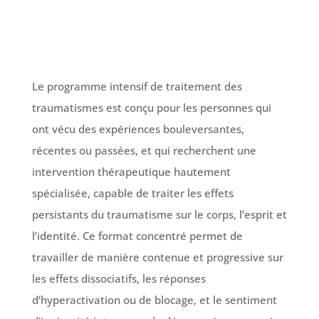
Le programme intensif de traitement des
traumatismes est conçu pour les personnes qui
ont vécu des expériences bouleversantes,
récentes ou passées, et qui recherchent une
intervention thérapeutique hautement
spécialisée, capable de traiter les effets
persistants du traumatisme sur le corps, l’esprit et
l’identité. Ce format concentré permet de
travailler de manière contenue et progressive sur
les effets dissociatifs, les réponses
d’hyperactivation ou de blocage, et le sentiment