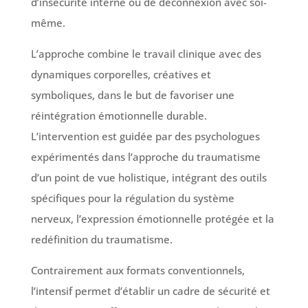
d’insécurité interne ou de déconnexion avec soi-
même.
L’approche combine le travail clinique avec des
dynamiques corporelles, créatives et
symboliques, dans le but de favoriser une
réintégration émotionnelle durable.
L’intervention est guidée par des psychologues
expérimentés dans l’approche du traumatisme
d’un point de vue holistique, intégrant des outils
spécifiques pour la régulation du système
nerveux, l’expression émotionnelle protégée et la
redéfinition du traumatisme.
Contrairement aux formats conventionnels,
l’intensif permet d’établir un cadre de sécurité et