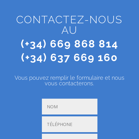
CONTACTEZ-NOUS
AU
(+34) 669 868 814
(+34) 637 669 160
Vous pouvez remplir le formulaire et nous
vous contacterons.