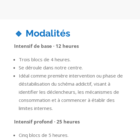
🔹 Modalités
Intensif de base · 12 heures
Trois blocs de 4 heures.
Se déroule dans notre centre.
Idéal comme première intervention ou phase de
déstabilisation du schéma addictif, visant à
identifier les déclencheurs, les mécanismes de
consommation et à commencer à établir des
limites internes.
Intensif profond · 25 heures
Cinq blocs de 5 heures.