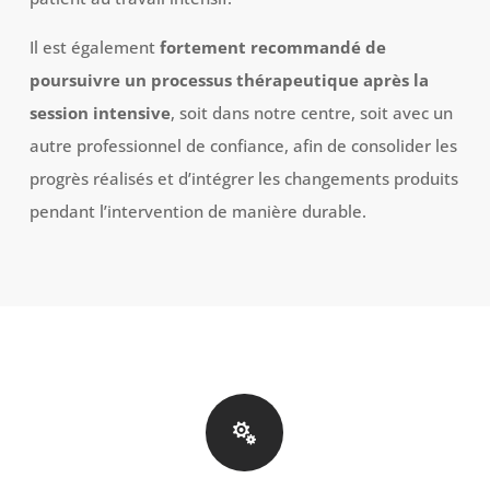
Il est également
fortement recommandé de
poursuivre un processus thérapeutique après la
session intensive
, soit dans notre centre, soit avec un
autre professionnel de confiance, afin de consolider les
progrès réalisés et d’intégrer les changements produits
pendant l’intervention de manière durable.
