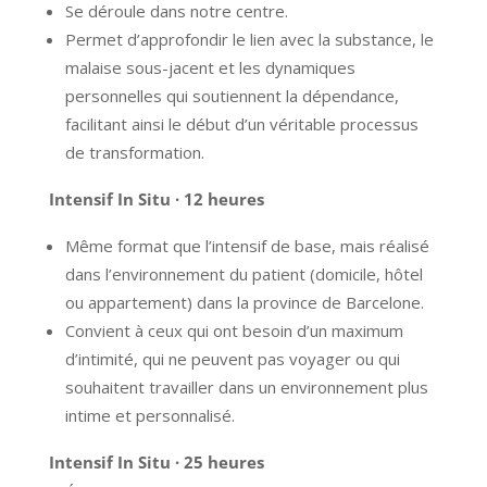
Se déroule dans notre centre.
Permet d’approfondir le lien avec la substance, le
malaise sous-jacent et les dynamiques
personnelles qui soutiennent la dépendance,
facilitant ainsi le début d’un véritable processus
de transformation.
Intensif In Situ · 12 heures
Même format que l’intensif de base, mais réalisé
dans l’environnement du patient (domicile, hôtel
ou appartement) dans la province de Barcelone.
Convient à ceux qui ont besoin d’un maximum
d’intimité, qui ne peuvent pas voyager ou qui
souhaitent travailler dans un environnement plus
intime et personnalisé.
Intensif In Situ · 25 heures