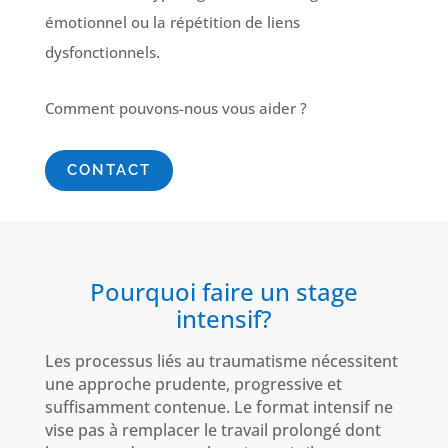
émotionnel ou la répétition de liens
dysfonctionnels.
Comment pouvons-nous vous aider ?
CONTACT
Pourquoi faire un stage
intensif?
Les processus liés au traumatisme nécessitent
une approche prudente, progressive et
suffisamment contenue. Le format intensif ne
vise pas à remplacer le travail prolongé dont