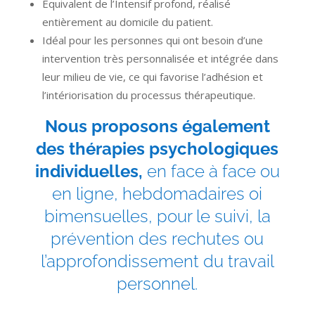
Équivalent de l’Intensif profond, réalisé
entièrement au domicile du patient.
Idéal pour les personnes qui ont besoin d’une
intervention très personnalisée et intégrée dans
leur milieu de vie, ce qui favorise l’adhésion et
l’intériorisation du processus thérapeutique.
Nous proposons également
des thérapies psychologiques
individuelles,
en face à face ou
en ligne, hebdomadaires oi
bimensuelles, pour le suivi, la
prévention des rechutes ou
l’approfondissement du travail
personnel.