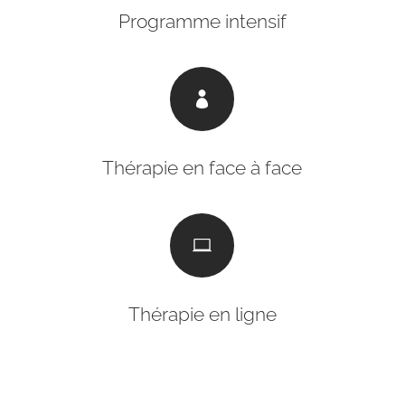
Programme intensif

Thérapie en face à face

Thérapie en ligne