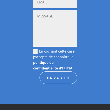
En cochant cette case,
j'accepte de connaître la
politique de
confidentialité d'IPITIA.
ENVOYER