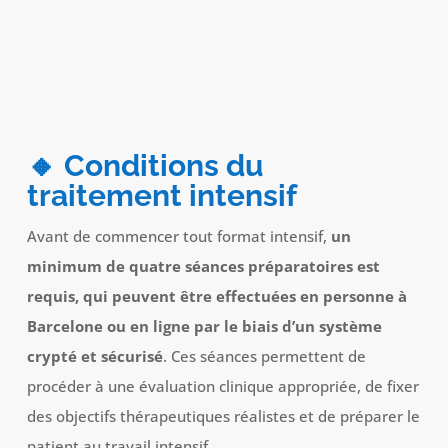
🔸 Conditions du
traitement intensif
Avant de commencer tout format intensif,
un
minimum de quatre séances préparatoires est
requis, qui peuvent être effectuées en personne à
Barcelone ou en ligne par le biais d’un système
crypté et sécurisé
. Ces séances permettent de
procéder à une évaluation clinique appropriée, de fixer
des objectifs thérapeutiques réalistes et de préparer le
patient au travail intensif.