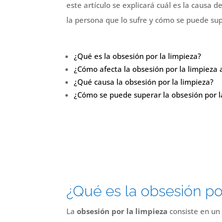
este artículo se explicará cuál es la causa de
la persona que lo sufre y cómo se puede su
¿Qué es la obsesión por la limpieza?
¿Cómo afecta la obsesión por la limpieza a
¿Qué causa la obsesión por la limpieza?
¿Cómo se puede superar la obsesión por l
¿Qué es la obsesión po
La
obsesión por la limpieza
consiste en un