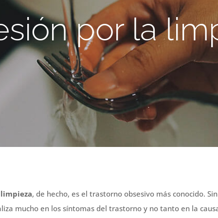
sión por la lim
 limpieza
, de hecho, es el trastorno obsesivo más conocido. Sin
liza mucho en los síntomas del trastorno y no tanto en la caus