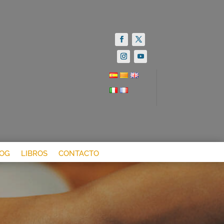
OG
LIBROS
CONTACTO