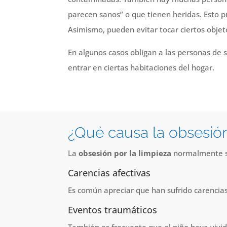
parecen sanos” o que tienen heridas. Esto 
Asimismo, pueden evitar tocar ciertos objetos
En algunos casos obligan a las personas de 
entrar en ciertas habitaciones del hogar.
¿Qué causa la obsesión
La
obsesión por la limpieza
normalmente se
Carencias afectivas
Es común apreciar que han sufrido carencias 
Eventos traumáticos