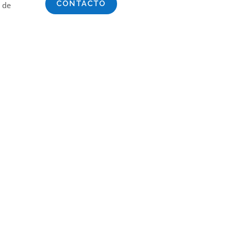
CONTACTO
a de