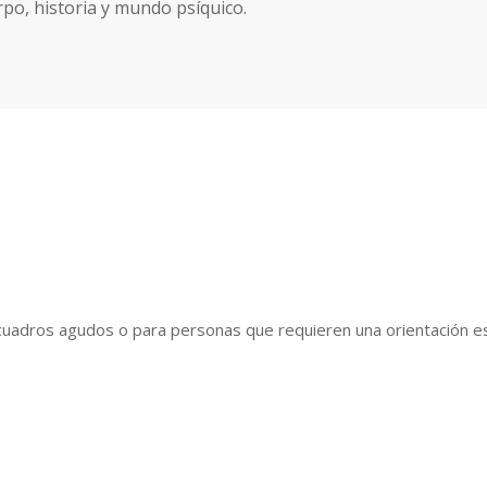
rpo, historia y mundo psíquico.
uadros agudos o para personas que requieren una orientación esp