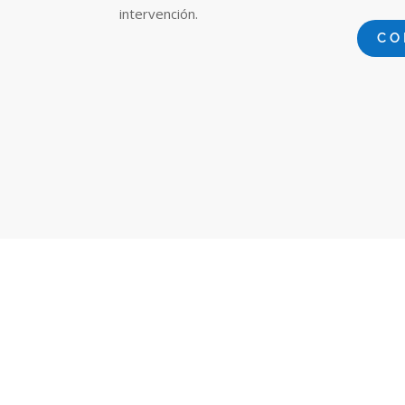
intervención.
CO