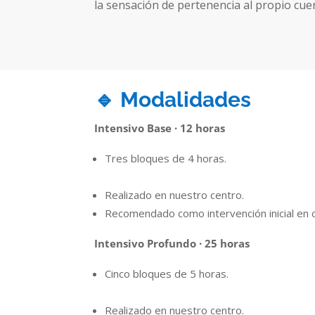
la sensación de pertenencia al propio cue
🔹 Modalidades
Intensivo Base · 12 horas
Tres bloques de 4 horas.
Realizado en nuestro centro.
Recomendado como intervención inicial en c
Intensivo Profundo · 25 horas
Cinco bloques de 5 horas.
Realizado en nuestro centro.