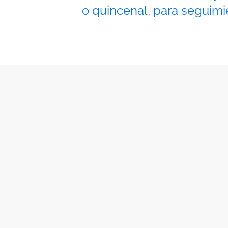
o quincenal, para seguimi