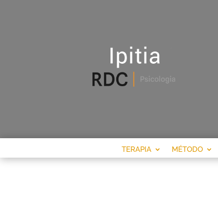
TERAPIA
MÉTODO