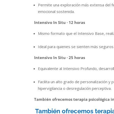
Permite una exploración más extensa del fe
emocional sostenida.
Intensivo In Situ · 12 horas
Mismo formato que el Intensivo Base, reali
Ideal para quienes se sienten más seguros 
Intensivo In Situ · 25 horas
Equivalente al Intensivo Profundo, desarrol
Facilita un alto grado de personalización y
hipervigilancia o desregulación perceptiva.
También ofrecemos terapia psicológica i
También ofrecemos terapia