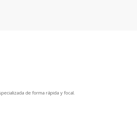
ecializada de forma rápida y focal.