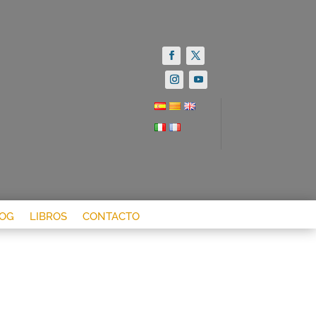
OG
LIBROS
CONTACTO