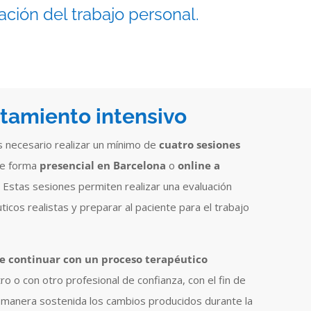
ción del trabajo personal.
atamiento intensivo
es necesario realizar un mínimo de
cuatro sesiones
de forma
presencial en Barcelona
o
online a
. Estas sesiones permiten realizar una evaluación
ticos realistas y preparar al paciente para el trabajo
 continuar con un proceso terapéutico
ro o con otro profesional de confianza, con el fin de
e manera sostenida los cambios producidos durante la