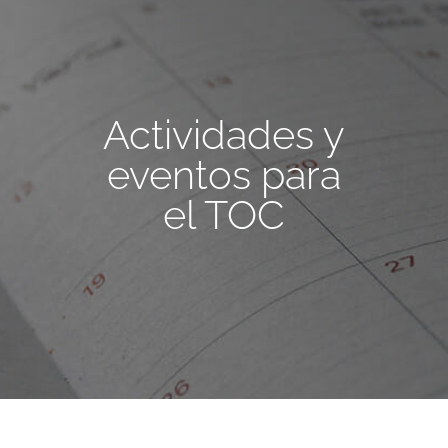
Actividades y
eventos para
el TOC