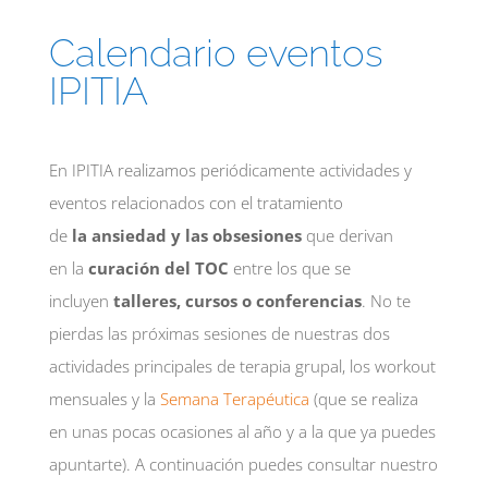
Calendario eventos
IPITIA
En IPITIA realizamos periódicamente actividades y
eventos relacionados con el tratamiento
de
la ansiedad y las obsesiones
que derivan
en la
curación del TOC
entre los que se
incluyen
talleres, cursos o conferencias
. No te
pierdas las próximas sesiones de nuestras dos
actividades principales de terapia grupal, los
workout
mensuales
y la
Semana Terapéutica
(que se realiza
en unas pocas ocasiones al año y a la que ya puedes
apuntarte). A continuación puedes consultar nuestro