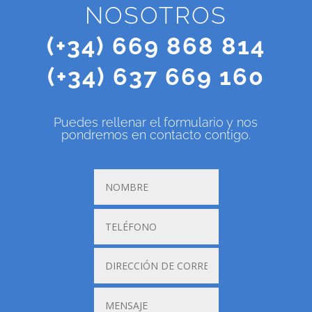
NOSOTROS
(+34) 669 868 814
(+34) 637 669 160
Puedes rellenar el formulario y nos
pondremos en contacto contigo.