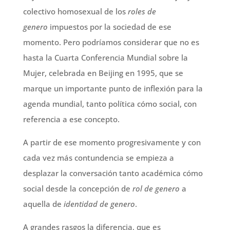
colectivo homosexual de los
roles de
genero
impuestos por la sociedad de ese
momento. Pero podríamos considerar que no es
hasta la Cuarta Conferencia Mundial sobre la
Mujer, celebrada en Beijing en 1995, que se
marque un importante punto de inflexión para la
agenda mundial, tanto política cómo social, con
referencia a ese concepto.
A partir de ese momento progresivamente y con
cada vez más contundencia se empieza a
desplazar la conversación tanto académica cómo
social desde la concepción de
rol de genero
a
aquella de
identidad de genero
.
A grandes rasgos la diferencia, que es