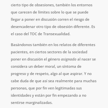
cierto tipo de obsesiones, también los entornos
que carecen de límites sobre lo que se puede
llegar a poner en discusión corren el riesgo de
desencadenar otro tipo de obsesión diferente. Es
el caso del TOC de Transexualidad.
Basándonos también en los relatos de diferentes
pacientes, en ciertos sectores de la sociedad
poner en discusión el género
asignado
al nacer se
considera un deber moral, un síntoma de
progreso y de respeto, algo al que aspirar. Y no
cabe duda de que así sea realmente para muchas
personas, que por fin ven legitimadas sus
identidades y están por fin empezando a no
sentirse marginalizadas.