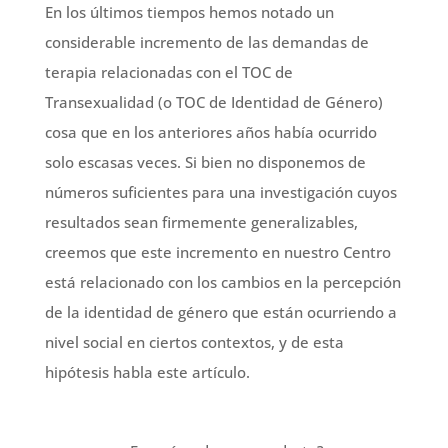
En los últimos tiempos hemos notado un
considerable incremento de las demandas de
terapia relacionadas con el TOC de
Transexualidad (o TOC de Identidad de Género)
cosa que en los anteriores años había ocurrido
solo escasas veces. Si bien no disponemos de
números suficientes para una investigación cuyos
resultados sean firmemente generalizables,
creemos que este incremento en nuestro Centro
está relacionado con los cambios en la percepción
de la identidad de género que están ocurriendo a
nivel social en ciertos contextos, y de esta
hipótesis habla este artículo.