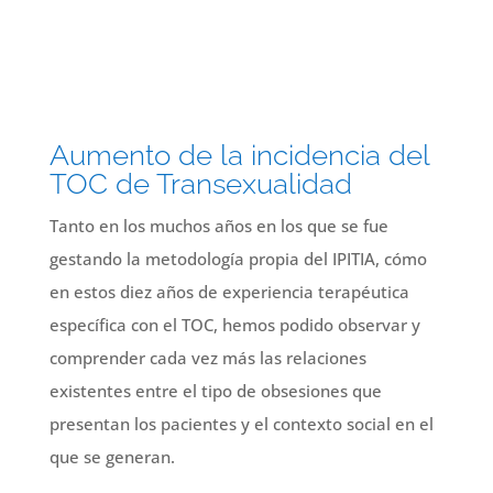
Aumento de la incidencia del
TOC de Transexualidad
Tanto en los muchos años en los que se fue
gestando la metodología propia del IPITIA, cómo
en estos diez años de experiencia terapéutica
específica con el TOC, hemos podido observar y
comprender cada vez más las relaciones
existentes entre el tipo de obsesiones que
presentan los pacientes y el contexto social en el
que se generan.