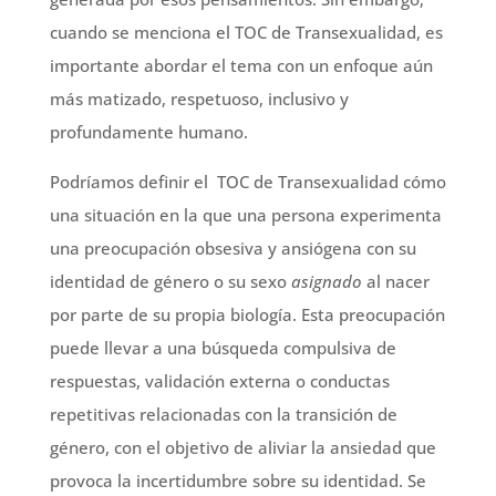
cuando se menciona el TOC de Transexualidad, es
importante abordar el tema con un enfoque aún
más matizado, respetuoso, inclusivo y
profundamente humano.
Podríamos definir el TOC de Transexualidad cómo
una situación en la que una persona experimenta
una preocupación obsesiva y ansiógena con su
identidad de género o su sexo
asignado
al nacer
por parte de su propia biología. Esta preocupación
puede llevar a una búsqueda compulsiva de
respuestas, validación externa o conductas
repetitivas relacionadas con la transición de
género, con el objetivo de aliviar la ansiedad que
provoca la incertidumbre sobre su identidad. Se