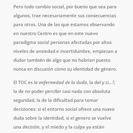
Pero todo cambio social, por bueno que sea para
algunos, trae necesariamente sus consecuencias
para otros. Una de las que estamos observando
en nuestro Centro es que en este nuevo
paradigma social personas afectadas por altos
niveles de ansiedad e incertidumbre, empiezan a
dudar también de algo que no habrían puesto
nunca en discusión cómo su identidad de género.
El TOC es
la enfermedad de la duda
, la del
y si…?,
la de no poder percibir casi nada con absoluta
seguridad, la de la dificultad para tomar
decisiones: si el entorno social ofrece una
nueva
duda sobre la identidad, si el genero se vuelve
una
decisión
, y el miedo y la culpa ya están