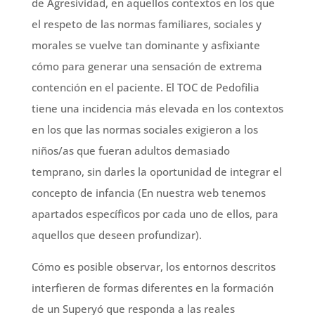
de Agresividad, en aquellos contextos en los que
el respeto de las normas familiares, sociales y
morales se vuelve tan dominante y asfixiante
cómo para generar una sensación de extrema
contención en el paciente. El TOC de Pedofilia
tiene una incidencia más elevada en los contextos
en los que las normas sociales exigieron a los
niños/as que fueran adultos demasiado
temprano, sin darles la oportunidad de integrar el
concepto de infancia (En nuestra web tenemos
apartados específicos por cada uno de ellos, para
aquellos que deseen profundizar).
Cómo es posible observar, los entornos descritos
interfieren de formas diferentes en la formación
de un Superyó que responda a las reales