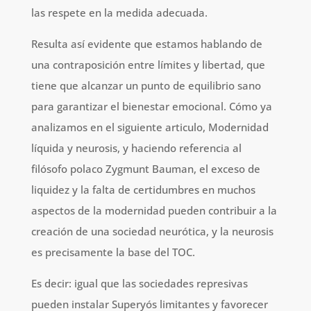
las respete en la medida adecuada.
Resulta así evidente que estamos hablando de
una contraposición entre límites y libertad, que
tiene que alcanzar un punto de equilibrio sano
para garantizar el bienestar emocional. Cómo ya
analizamos en el siguiente articulo, Modernidad
líquida y neurosis, y haciendo referencia al
filósofo polaco Zygmunt Bauman, el exceso de
liquidez y la falta de certidumbres en muchos
aspectos de la modernidad pueden contribuir a la
creación de una sociedad neurótica, y la neurosis
es precisamente la base del TOC.
Es decir: igual que las sociedades represivas
pueden instalar Superyós limitantes y favorecer