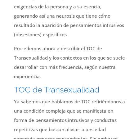
exigencias de la persona y a su esencia,
generando así una neurosis que tiene cómo
resultado la aparición de pensamientos intrusivos
(obsesiones) específicos.
Procedemos ahora a describir el TOC de
Transexualidad y los contextos en los que se suele
desarrollar con más frecuencia, según nuestra
experiencia.
TOC de Transexualidad
Ya sabemos que hablamos de TOC refiriéndonos a
una condición compleja que se manifiesta en
forma de pensamientos intrusivos y conductas
repetitivas que buscan aliviar la ansiedad
generada por esos pensamientos. Sin embargo,