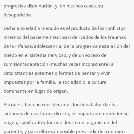
progresiva disminución, y, en muchos casos, su
desaparición.
Dicha ansiedad a menudo es el producto de los conflictos
internos del paciente (neurosis) derivados de los traumas
de la infancia/adolescencia, de la progresiva instalación del
miedo en el sistema nervioso, y de un exceso de
sumisión/adaptación (muchas veces inconsciente) a
circunstancias externas o formas de pensar y vivir
impuestas por la familia, la sociedad o la cultura
dominante en lugar de origen.
Así que si bien no consideramos funcional abordar los
síntomas de una forma directa, es importante entender su
origen, significado y función dentro del organismo del
paciente, y para ello es imposible prescindir del contexto