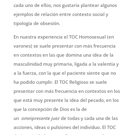
cada uno de ellos, nos gustaría plantear algunos
ejemplos de relación entre contexto social y
tipología de obsesión.
En nuestra experiencia el TOC Homosexual (en
varones) se suele presentar con más frecuencia
en contextos en las que domina una idea de la
masculinidad muy primaria, ligada a la valentía y
a la fuerza, con la que el paciente siente que no
ha podido cumplir. El TOC Religioso se suele
presentar con más frecuencia en contextos en los
que está muy presente la idea del pecado, en los
que la concepción de Dios es la de
un
omnipresente juez
de todas y cada una de las
acciones, ideas o pulsiones del individuo. El TOC