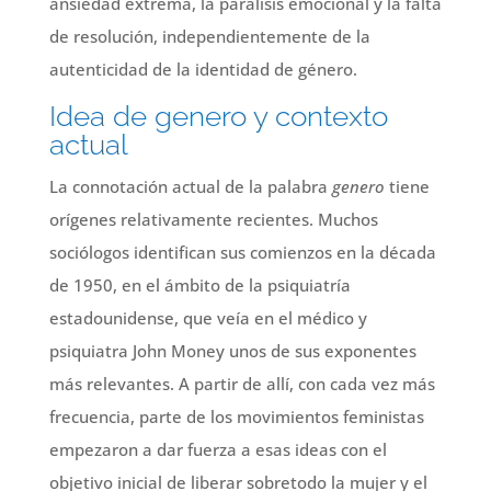
ansiedad extrema, la parálisis emocional y la falta
de resolución, independientemente de la
autenticidad de la identidad de género.
Idea de genero y contexto
actual
La connotación actual de la palabra
genero
tiene
orígenes relativamente recientes. Muchos
sociólogos identifican sus comienzos en la década
de 1950, en el ámbito de la psiquiatría
estadounidense, que veía en el médico y
psiquiatra John Money unos de sus exponentes
más relevantes. A partir de allí, con cada vez más
frecuencia, parte de los movimientos feministas
empezaron a dar fuerza a esas ideas con el
objetivo inicial de liberar sobretodo la mujer y el