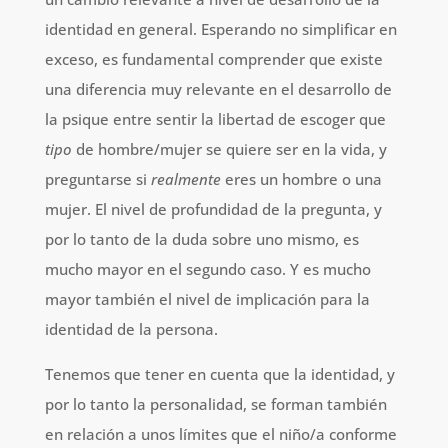
identidad en general. Esperando no simplificar en
exceso, es fundamental comprender que existe
una diferencia muy relevante en el desarrollo de
la psique entre sentir la libertad de escoger que
tipo
de hombre/mujer se quiere ser en la vida, y
preguntarse si
realmente
eres un hombre o una
mujer. El nivel de profundidad de la pregunta, y
por lo tanto de la duda sobre uno mismo, es
mucho mayor en el segundo caso. Y es mucho
mayor también el nivel de implicación para la
identidad de la persona.
Tenemos que tener en cuenta que la identidad, y
por lo tanto la personalidad, se forman también
en relación a unos límites que el niño/a conforme