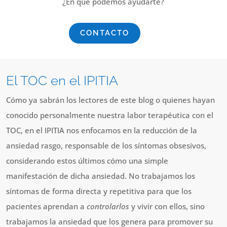
¿En qué podemos ayudarte?
CONTACTO
El TOC en el IPITIA
Cómo ya sabrán los lectores de este blog o quienes hayan
conocido personalmente nuestra labor terapéutica con el
TOC, en el IPITIA nos enfocamos en la reducción de la
ansiedad rasgo, responsable de los síntomas obsesivos,
considerando estos últimos cómo una simple
manifestación de dicha ansiedad. No trabajamos los
síntomas de forma directa y repetitiva para que los
pacientes aprendan a
controlarlos
y vivir con ellos, sino
trabajamos la ansiedad que los genera para promover su