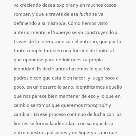
va creciendo desea explorar y en muchos casos
romper, y que a través de esa
lucha
se va
definiendo a sí mismo/a. Cómo hemos visto
anteriormente, el Superyó se va construyendo a
través de la interacción con el entorno, que por lo
tanto cumple también una función de límite al
que oponerse para definir nuestra propia
identidad. Es decir: antes hacemos lo que los
padres dicen que esta bien hacer, y luego poco a
poco, en un desarrollo sano, identificamos aquello
que nos parece bien mantener de eso y lo que en
cambio sentimos que queremos
transgredir
y
cambiar. En ese proceso continuo de lucha con los
límites se forma la identidad, con su equilibrio
entre nuestras pulsiones y un Superyó sano que