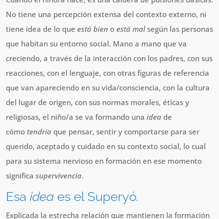
No tiene una percepción extensa del contexto externo, ni
tiene idea de lo que
está bien
o
está mal
según las personas
que habitan su entorno social. Mano a mano que va
creciendo, a través de la interacción con los padres, con sus
reacciones, con el lenguaje, con otras figuras de referencia
que van apareciendo en su vida/consciencia, con la cultura
del lugar de origen, con sus normas morales, éticas y
religiosas, el niño/a se va formando una
idea
de
cómo
tendría
que pensar, sentir y comportarse para ser
querido, aceptado y cuidado en su contexto social, lo cual
para su sistema nervioso en formación en ese momento
significa
supervivencia
.
Esa
idea
es el Superyó.
Explicada la estrecha relación que mantienen la formación