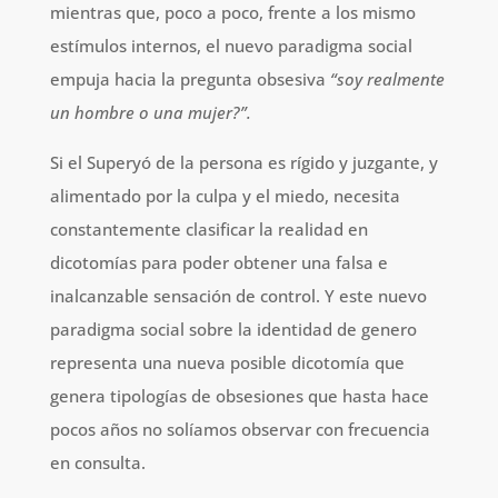
mientras que, poco a poco, frente a los mismo
estímulos internos, el nuevo paradigma social
empuja hacia la pregunta obsesiva
“soy realmente
un hombre o una mujer?”.
Si el Superyó de la persona es rígido y juzgante, y
alimentado por la culpa y el miedo, necesita
constantemente clasificar la realidad en
dicotomías para poder obtener una falsa e
inalcanzable sensación de control. Y este nuevo
paradigma social sobre la identidad de genero
representa una nueva posible dicotomía que
genera tipologías de obsesiones que hasta hace
pocos años no solíamos observar con frecuencia
en consulta.