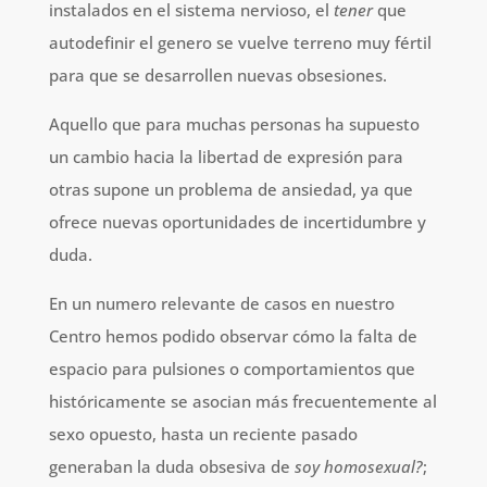
instalados en el sistema nervioso, el
tener
que
autodefinir el genero se vuelve terreno muy fértil
para que se desarrollen nuevas obsesiones.
Aquello que para muchas personas ha supuesto
un cambio hacia la libertad de expresión para
otras supone un problema de ansiedad, ya que
ofrece nuevas oportunidades de incertidumbre y
duda.
En un numero relevante de casos en nuestro
Centro hemos podido observar cómo la falta de
espacio para pulsiones o comportamientos que
históricamente se asocian más frecuentemente al
sexo opuesto, hasta un reciente pasado
generaban la duda obsesiva de
soy homosexual?
;