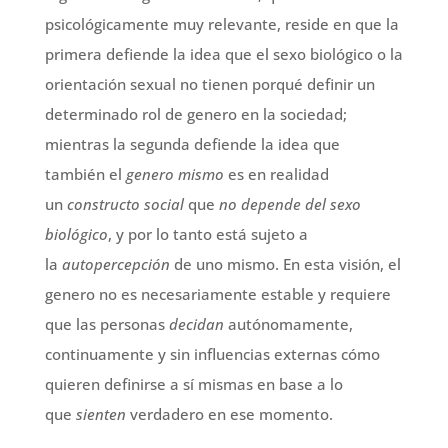
psicológicamente muy relevante, reside en que la
primera defiende la idea que el sexo biológico o la
orientación sexual no tienen porqué definir un
determinado rol de genero en la sociedad;
mientras la segunda defiende la idea que
también el
genero mismo
es en realidad
un
constructo social
que
no depende del sexo
biológico
, y por lo tanto está sujeto a
la
autopercepción
de uno mismo. En esta visión, el
genero no es necesariamente estable y requiere
que las personas
decidan
autónomamente,
continuamente y sin influencias externas cómo
quieren definirse a sí mismas en base a lo
que
sienten
verdadero en ese momento.