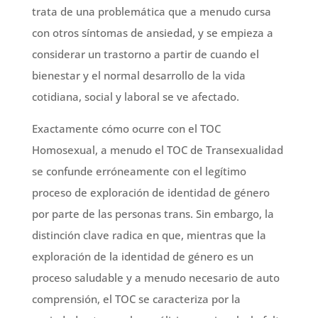
trata de una problemática que a menudo cursa
con otros síntomas de ansiedad, y se empieza a
considerar un trastorno a partir de cuando el
bienestar y el normal desarrollo de la vida
cotidiana, social y laboral se ve afectado.
Exactamente cómo ocurre con el TOC
Homosexual, a menudo el TOC de Transexualidad
se confunde erróneamente con el legítimo
proceso de exploración de identidad de género
por parte de las personas trans. Sin embargo, la
distinción clave radica en que, mientras que la
exploración de la identidad de género es un
proceso saludable y a menudo necesario de auto
comprensión, el TOC se caracteriza por la