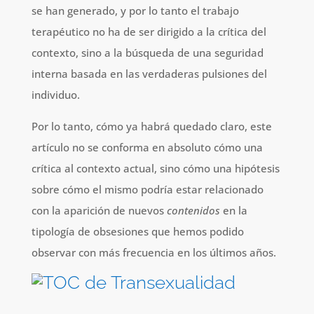
se han generado, y por lo tanto el trabajo
terapéutico no ha de ser dirigido a la crítica del
contexto, sino a la búsqueda de una seguridad
interna basada en las verdaderas pulsiones del
individuo.
Por lo tanto, cómo ya habrá quedado claro, este
artículo no se conforma en absoluto cómo una
crítica al contexto actual, sino cómo una hipótesis
sobre cómo el mismo podría estar relacionado
con la aparición de nuevos
contenidos
en la
tipología de obsesiones que hemos podido
observar con más frecuencia en los últimos años.