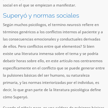
social en el que se empiezan a manifestar.
Superyó y normas sociales
Según muchos psicólogos, el termino
neurosis
refiere en
términos genéricos a los conflictos internos al paciente y a
las consecuencias emocionales y conductuales derivadas
de ellos. Pero conflictos entre qué elementos? Si bien
existe una literatura inmensa sobre el tema y se podría
debatir horas sobre ello, en este artículo nos centraremos
específicamente en el conflicto que se puede generar entre
la pulsiones básicas del ser humano, su naturaleza
primaria, y las normas interiorizadas por el individuo, es
decir, lo que gran parte de la literatura psicológica define
cómo Superyó.
Cuando el niño/a nace, es una caldera de pulsiones básicas.