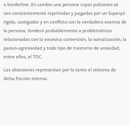
o borderline. En cambio una persona cuyas pulsiones se
ven constantemente reprimidas y juzgadas por un Superyó
rígido, castigador y en conflicto con la verdadera esencia de
la persona, tenderá probablemente a problemáticas
relacionadas con la excesiva contención, la somatización, la
pasivo-agresividad y todo tipo de trastorno de ansiedad,
entre ellos, el TOC.
Las obsesiones representan por lo tanto el síntoma de
dicha fricción interna.