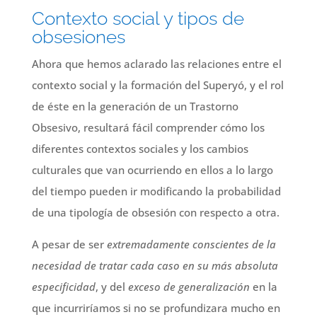
Contexto social y tipos de
obsesiones
Ahora que hemos aclarado las relaciones entre el
contexto social y la formación del Superyó, y el rol
de éste en la generación de un Trastorno
Obsesivo, resultará fácil comprender cómo los
diferentes contextos sociales y los cambios
culturales que van ocurriendo en ellos a lo largo
del tiempo pueden ir modificando la probabilidad
de una tipología de obsesión con respecto a otra.
A pesar de ser
extremadamente conscientes de la
necesidad de tratar cada caso en su más absoluta
especificidad
, y del
exceso de generalización
en la
que incurriríamos si no se profundizara mucho en