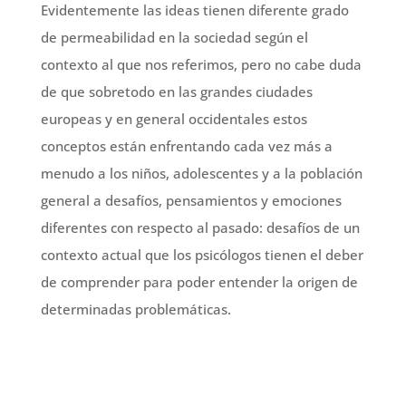
Evidentemente las ideas tienen diferente grado
de permeabilidad en la sociedad según el
contexto al que nos referimos, pero no cabe duda
de que sobretodo en las grandes ciudades
europeas y en general occidentales estos
conceptos están enfrentando cada vez más a
menudo a los niños, adolescentes y a la población
general a desafíos, pensamientos y emociones
diferentes con respecto al pasado: desafíos de un
contexto actual que los psicólogos tienen el deber
de comprender para poder entender la origen de
determinadas problemáticas.