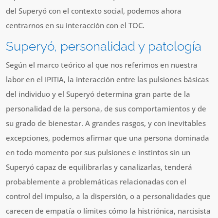
del Superyó con el contexto social, podemos ahora
centrarnos en su interacción con el TOC.
Superyó, personalidad y patología
Según el marco teórico al que nos referimos en nuestra
labor en el IPITIA, la interacción entre las pulsiones básicas
del individuo y el Superyó determina gran parte de la
personalidad de la persona, de sus comportamientos y de
su grado de bienestar. A grandes rasgos, y con inevitables
excepciones, podemos afirmar que una persona dominada
en todo momento por sus pulsiones e instintos sin un
Superyó capaz de equilibrarlas y canalizarlas, tenderá
probablemente a problemáticas relacionadas con el
control del impulso, a la dispersión, o a personalidades que
carecen de empatía o límites cómo la histriónica, narcisista