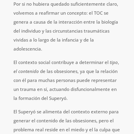
Por si no hubiera quedado suficientemente claro,
volvemos a reafirmar un concepto: el TOC se
genera a causa de la interacción entre la biología
del individuo y las circunstancias traumáticas
vividas a lo largo de la infancia y de la
adolescencia.
El contexto social contribuye a determinar el
tipo
,
el contenido
de las obsesiones, ya que la relación
con él para muchas personas puede representar
un trauma en sí, actuando disfuncionalmente en
la formación del Superyó.
El Superyó se alimenta del contexto externo para
generar el contenido de las obsesiones, pero el
problema real reside en el miedo y el la culpa que