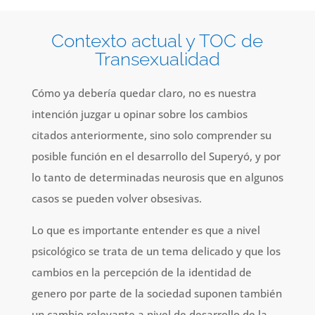
Contexto actual y TOC de
Transexualidad
Cómo ya debería quedar claro, no es nuestra
intención juzgar u opinar sobre los cambios
citados anteriormente, sino solo comprender su
posible función en el desarrollo del Superyó, y por
lo tanto de determinadas neurosis que en algunos
casos se pueden volver obsesivas.
Lo que es importante entender es que a nivel
psicológico se trata de un tema delicado y que los
cambios en la percepción de la identidad de
genero por parte de la sociedad suponen también
un cambio relevante a nivel de desarrollo de la