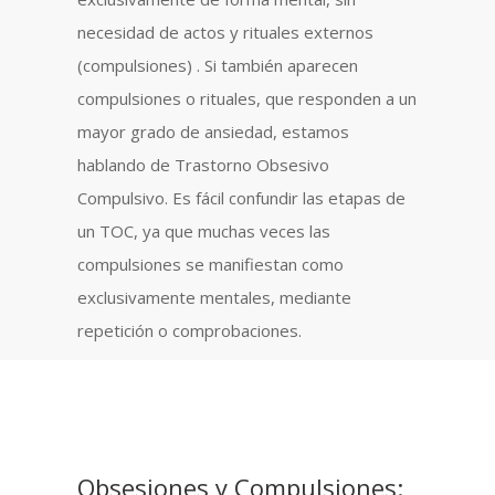
necesidad de actos y rituales externos
(compulsiones) . Si también aparecen
compulsiones o rituales, que responden a un
mayor grado de ansiedad, estamos
hablando de Trastorno Obsesivo
Compulsivo. Es fácil confundir las etapas de
un TOC, ya que muchas veces las
compulsiones se manifiestan como
exclusivamente mentales, mediante
repetición o comprobaciones.
Obsesiones y Compulsiones: