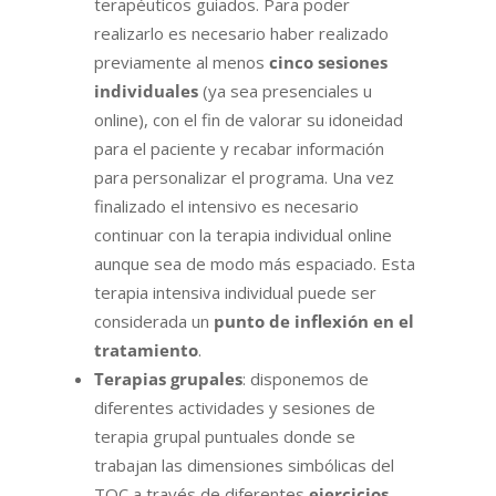
terapéuticos guiados. Para poder
realizarlo es necesario haber realizado
previamente al menos
cinco sesiones
individuales
(ya sea presenciales u
online), con el fin de valorar su idoneidad
para el paciente y recabar información
para personalizar el programa. Una vez
finalizado el intensivo es necesario
continuar con la terapia individual online
aunque sea de modo más espaciado. Esta
terapia intensiva individual puede ser
considerada un
punto de inflexión en el
tratamiento
.
Terapias grupales
: disponemos de
diferentes actividades y sesiones de
terapia grupal puntuales donde se
trabajan las dimensiones simbólicas del
TOC a través de diferentes
ejercicios
.