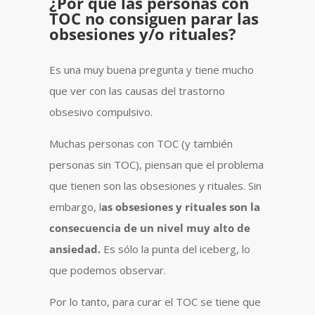
¿Por qué las personas con
TOC no consiguen parar las
obsesiones y/o rituales?
Es una muy buena pregunta y tiene mucho
que ver con las causas del trastorno
obsesivo compulsivo.
Muchas personas con TOC (y también
personas sin TOC), piensan que el problema
que tienen son las obsesiones y rituales. Sin
embargo, l
as obsesiones y rituales son la
consecuencia de un nivel muy alto de
ansiedad.
Es sólo la punta del iceberg, lo
que podemos observar.
Por lo tanto, para curar el TOC se tiene que