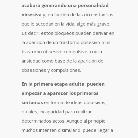
acabará generando una personalidad
obsesiva
y, en función de las circunstancias
que le sucedan en la vida, algo más grave.
Es decir, estos bloqueos pueden derivar en
la aparición de un trastorno obsesivo o un
trastorno obsesivo compulsivo, con la
ansiedad como base de la aparición de
obsesiones y compulsiones.
En la primera etapa adulta, pueden
empezar a aparecer los primeros
síntomas
en forma de ideas obsesivas,
rituales, incapacidad para realizar
determinados actos. Aunque al principio
muchos intenten disimularlo, puede llegar a