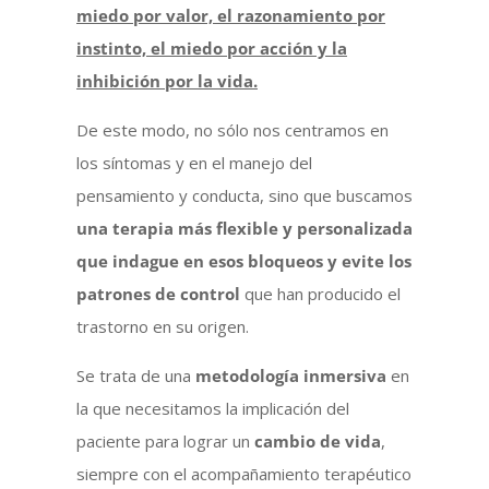
miedo por valor, el razonamiento por
instinto, el miedo por acción y la
inhibición por la vida.
De este modo, no sólo nos centramos en
los síntomas y en el manejo del
pensamiento y conducta, sino que buscamos
una terapia más flexible y personalizada
que indague en esos bloqueos y evite los
patrones de control
que han producido el
trastorno en su origen.
Se trata de una
metodología inmersiva
en
la que necesitamos la implicación del
paciente para lograr un
cambio de vida
,
siempre con el acompañamiento terapéutico