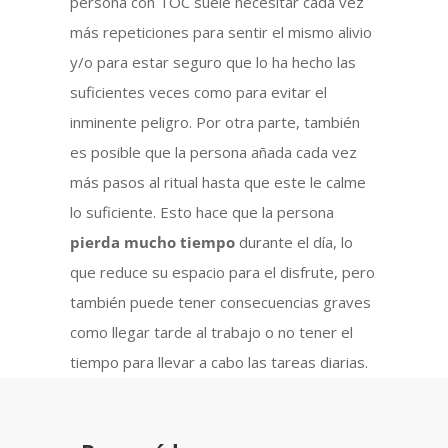
persona con TOC suele necesitar cada vez
más repeticiones para sentir el mismo alivio
y/o para estar seguro que lo ha hecho las
suficientes veces como para evitar el
inminente peligro. Por otra parte, también
es posible que la persona añada cada vez
más pasos al ritual hasta que este le calme
lo suficiente. Esto hace que la persona
pierda mucho tiempo
durante el día, lo
que reduce su espacio para el disfrute, pero
también puede tener consecuencias graves
como llegar tarde al trabajo o no tener el
tiempo para llevar a cabo las tareas diarias.