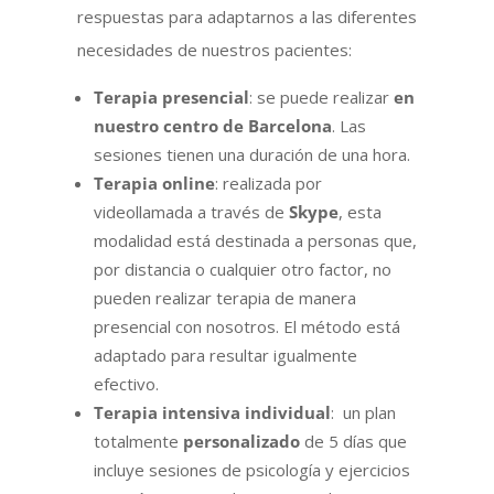
respuestas para adaptarnos a las diferentes
necesidades de nuestros pacientes:
Terapia presencial
: se puede realizar
en
nuestro centro de Barcelona
. Las
sesiones tienen una duración de una hora.
Terapia online
: realizada por
videollamada a través de
Skype
, esta
modalidad está destinada a personas que,
por distancia o cualquier otro factor, no
pueden realizar terapia de manera
presencial con nosotros. El método está
adaptado para resultar igualmente
efectivo.
Terapia intensiva individual
: un plan
totalmente
personalizado
de 5 días que
incluye sesiones de psicología y ejercicios