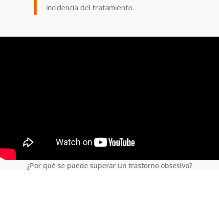
incidencia del tratamiento.
¿Por qué se puede superar un trastorno obsesivo?