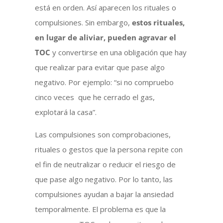
está en orden. Así aparecen los rituales o
compulsiones. Sin embargo,
estos rituales,
en lugar de aliviar, pueden agravar el
TOC
y convertirse en una obligación que hay
que realizar para evitar que pase algo
negativo. Por ejemplo: “si no compruebo
cinco veces que he cerrado el gas,
explotará la casa”.
Las compulsiones son comprobaciones,
rituales o gestos que la persona repite con
el fin de neutralizar o reducir el riesgo de
que pase algo negativo. Por lo tanto, las
compulsiones ayudan a bajar la ansiedad
temporalmente. El problema es que la