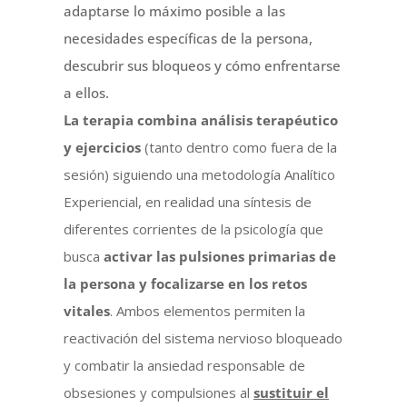
adaptarse lo máximo posible a las
necesidades específicas de la persona,
descubrir sus bloqueos y cómo enfrentarse
a ellos.
La terapia combina análisis terapéutico
y ejercicios
(tanto dentro como fuera de la
sesión) siguiendo una metodología Analítico
Experiencial, en realidad una síntesis de
diferentes corrientes de la psicología que
busca
activar las pulsiones primarias de
la persona y focalizarse en los retos
vitales
. Ambos elementos permiten la
reactivación del sistema nervioso bloqueado
y combatir la ansiedad responsable de
obsesiones y compulsiones al
sustituir el