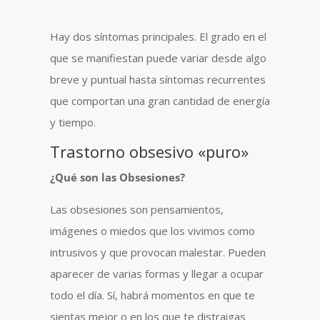
Hay dos síntomas principales. El grado en el
que se manifiestan puede variar desde algo
breve y puntual hasta síntomas recurrentes
que comportan una gran cantidad de energía
y tiempo.
Trastorno obsesivo «puro»
¿Qué son las Obsesiones?
Las obsesiones son pensamientos,
imágenes o miedos que los vivimos como
intrusivos y que provocan malestar. Pueden
aparecer de varias formas y llegar a ocupar
todo el día. Sí, habrá momentos en que te
sientas mejor o en los que te distraigas