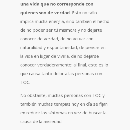
una vida que no corresponde con
quienes son de verdad
. Esto no sólo
implica mucha energía, sino también el hecho
de no poder ser tú mismo/a y no dejarte
conocer de verdad, de no actuar con
naturalidad y espontaneidad, de pensar en
la vida en lugar de vivirla, de no dejarse
conocer verdaderamente: al final, esto es lo
que causa tanto dolor a las personas con
TOC.
No obstante, muchas personas con TOC y
también muchas terapias hoy en día se fijan
en reducir los síntomas en vez de buscar la
causa de la ansiedad.