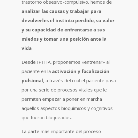
trastorno obsesivo-compulsivo, hemos de
analizar las causas y trabajar para
devolverles el instinto perdido, su valor
y su capacidad de enfrentarse a sus
miedos y tomar una posición ante la
vida
.
Desde
IPITIA, proponemos «entrenar» al
paciente en la
activación y focalización
pulsional
, a través del cual el paciente pasa
por una serie de procesos vitales que le
permiten empezar a poner en marcha
aquellos aspectos bioquímicos y cognitivos
que fueron bloqueados.
La parte más importante del proceso