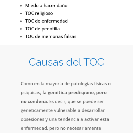
Miedo a hacer daño
TOC religioso
TOC de enfermedad
TOC de pedofilia
TOC de memorias falsas
Causas del TOC
Como en la mayoría de patologías físicas o
psíquicas,
la genética predispone, pero
no condena
. Es decir, que se puede ser
genéticamente vulnerable a desarrollar
obsesiones y una tendencia a activar esta
enfermedad, pero no necesariamente