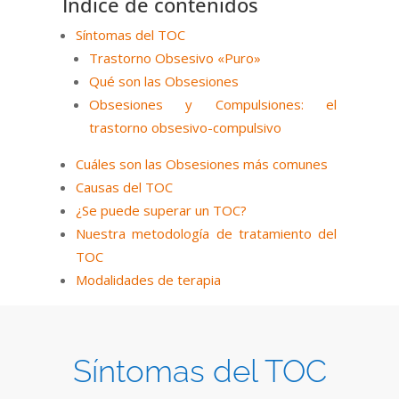
Índice de contenidos
Síntomas del TOC
Trastorno Obsesivo «Puro»
Qué son las Obsesiones
Obsesiones y Compulsiones: el
trastorno obsesivo-compulsivo
Cuáles son las Obsesiones más comunes
Causas del TOC
¿Se puede superar un TOC?
Nuestra metodología de tratamiento del
TOC
Modalidades de terapia
Síntomas del TOC