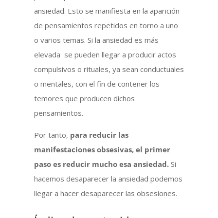
ansiedad. Esto se manifiesta en la aparición
de pensamientos repetidos en torno a uno
o varios temas. Si la ansiedad es más
elevada se pueden llegar a producir actos
compulsivos o rituales, ya sean conductuales
o mentales, con el fin de contener los
temores que producen dichos
pensamientos.
Por tanto,
para reducir las
manifestaciones obsesivas, el primer
paso es reducir mucho esa ansiedad.
Si
hacemos desaparecer la ansiedad podemos
llegar a hacer desaparecer las obsesiones.