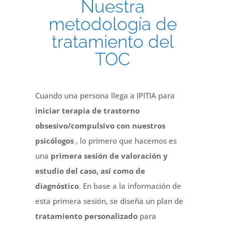
Nuestra
metodología de
tratamiento del
TOC
Cuando una persona llega a IPITIA para
iniciar terapia de trastorno
obsesivo/compulsivo con nuestros
psicólogos
, lo primero que hacemos es
una
primera sesión de valoración y
estudio del caso, así como de
diagnóstico
. En base a la información de
esta primera sesión, se diseña un plan de
tratamiento personalizado
para