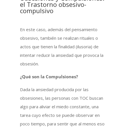
el Trastorno obsesivo-
compulsivo
En este caso, además del pensamiento
obsesivo, también se realizan rituales o
actos que tienen la finalidad (ilusoria) de
intentar reducir la ansiedad que provoca la
obsesión.
¿Qué son la Compulsiones?
Dada la ansiedad producida por las
obsesiones, las personas con TOC buscan
algo para aliviar el miedo constante, una
tarea cuyo efecto se puede observar en
poco tiempo, para sentir que al menos eso