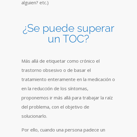
alguien? etc.)
¿Se puede superar
un TOC?
Más allá de etiquetar como crónico el
trastorno obsesivo o de basar el
tratamiento enteramente en la medicación o
en la reducción de los síntomas,
proponemos ir más allá para trabajar la raíz
del problema, con el objetivo de
solucionarlo.
Por ello, cuando una persona padece un