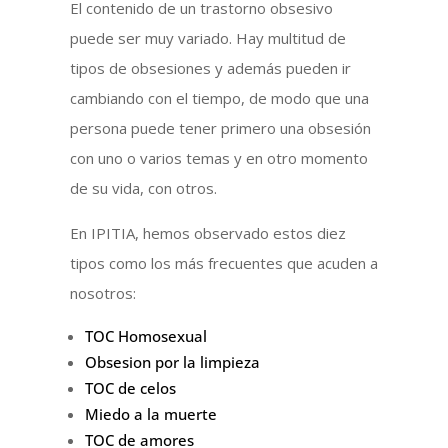
El contenido de un trastorno obsesivo
puede ser muy variado. Hay multitud de
tipos de obsesiones y además pueden ir
cambiando con el tiempo, de modo que una
persona puede tener primero una obsesión
con uno o varios temas y en otro momento
de su vida, con otros.
En IPITIA, hemos observado estos diez
tipos como los más frecuentes que acuden a
nosotros:
TOC Homosexual
Obsesion por la limpieza
TOC de celos
Miedo a la muerte
TOC de amores