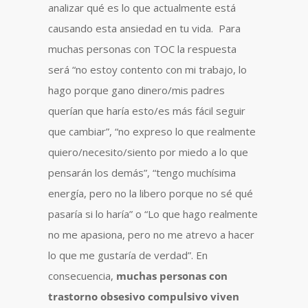
analizar qué es lo que actualmente está
causando esta ansiedad en tu vida. Para
muchas personas con TOC la respuesta
será “no estoy contento con mi trabajo, lo
hago porque gano dinero/mis padres
querían que haría esto/es más fácil seguir
que cambiar”, “no expreso lo que realmente
quiero/necesito/siento por miedo a lo que
pensarán los demás”, “tengo muchísima
energía, pero no la libero porque no sé qué
pasaría si lo haría” o “Lo que hago realmente
no me apasiona, pero no me atrevo a hacer
lo que me gustaría de verdad”. En
consecuencia,
muchas personas con
trastorno obsesivo compulsivo viven