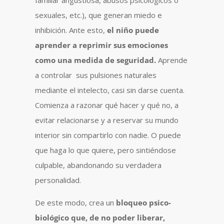
familiar angustiosa, abusos psicológicos o
sexuales, etc.), que generan miedo e
inhibición. Ante esto,
el niño puede
aprender a reprimir sus emociones
como una medida de seguridad.
Aprende
a controlar sus pulsiones naturales
mediante el intelecto, casi sin darse cuenta.
Comienza a razonar qué hacer y qué no, a
evitar relacionarse y a reservar su mundo
interior sin compartirlo con nadie. O puede
que haga lo que quiere, pero sintiéndose
culpable, abandonando su verdadera
personalidad.
De este modo, crea un
bloqueo psico-
biológico que, de no poder liberar,