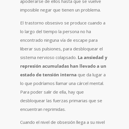
apoderarse de ellos hasta que se vuelve
imposible negar que tienen un problema.
El trastorno obsesivo se produce cuando a
lo largo del tiempo la persona no ha
encontrado ninguna vía de escape para
liberar sus pulsiones, para desbloquear el
sistema nervioso colapsado.
La ansiedad y
represión acumuladas han llevado a un
estado de tensión interna
que da lugar a
lo que podríamos llamar una cárcel mental.
Para poder salir de ella, hay que
desbloquear las fuerzas primarias que se
encuentran reprimidas.
Cuando el nivel de obsesión llega a su nivel