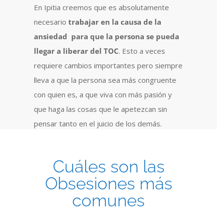
En Ipitia creemos que es absolutamente
necesario
trabajar en la causa de la
ansiedad para que la persona se pueda
llegar a liberar del TOC
. Esto a veces
requiere cambios importantes pero siempre
lleva a que la persona sea más congruente
con quien es, a que viva con más pasión y
que haga las cosas que le apetezcan sin
pensar tanto en el juicio de los demás.
Cuáles son las
Obsesiones más
comunes