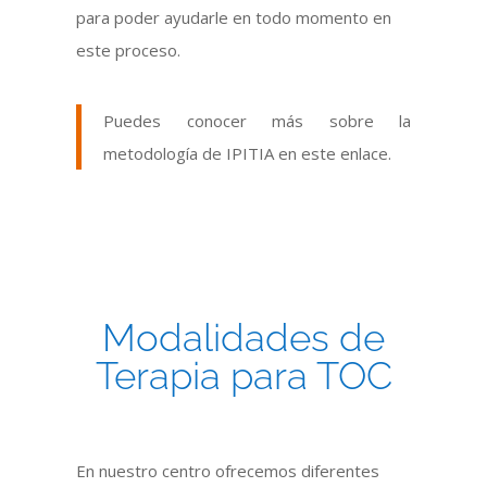
para poder ayudarle en todo momento en
este proceso.
Puedes conocer más sobre la
metodología de IPITIA en este enlace.
Modalidades de
Terapia para TOC
En nuestro centro ofrecemos diferentes