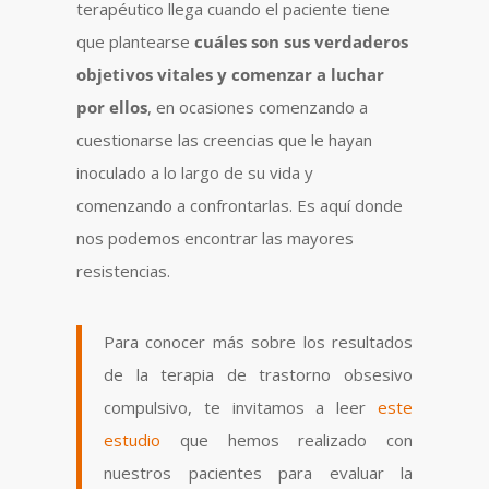
terapéutico llega cuando el paciente tiene
que plantearse
cuáles son sus verdaderos
objetivos vitales y comenzar a luchar
por ellos
, en ocasiones comenzando a
cuestionarse las creencias que le hayan
inoculado a lo largo de su vida y
comenzando a confrontarlas. Es aquí donde
nos podemos encontrar las mayores
resistencias.
Para conocer más sobre los resultados
de la terapia de trastorno obsesivo
compulsivo, te invitamos a leer
este
estudio
que hemos realizado con
nuestros pacientes para evaluar la