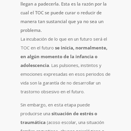
llegan a padecerla. Esta es la razón por la
cual el TOC se puede curar o reducir de
manera tan sustancial que ya no sea un
problema.
La incubación de lo que en un futuro será el
TOC en el futuro
se inicia, normalmente,
en algún momento de la infancia o
adolescencia
. Las pulsiones, instintos y
emociones expresadas en esos periodos de
vida son la garantía de no desarrollar un
trastorno obsesivo en el futuro.
Sin embargo, en esta etapa puede
producirse una
situación de estrés o
traumática
(acoso escolar, una situación