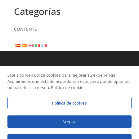
Categorías
CONTENTS
Este sitio web utiliza cookies para mejorar su experiencia.
Asumiremos que está de acuerdo con esto, pero puede optar por
no hacerlo si lo desea. Política de cookies
Política de cookies
Aceptar
Diseñado por
Elegant Themes
| Desarrollado