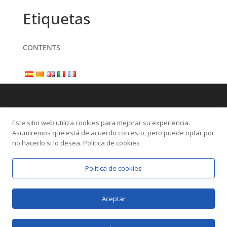
Etiquetas
CONTENTS
Este sitio web utiliza cookies para mejorar su experiencia.
Asumiremos que está de acuerdo con esto, pero puede optar por
no hacerlo si lo desea. Política de cookies
Política de cookies
Aceptar
Diseñado por
Elegant Themes
| Desarrollado