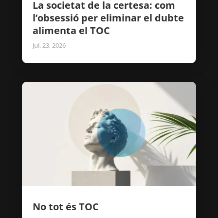
La societat de la certesa: com
l’obsessió per eliminar el dubte
alimenta el TOC
jul. 23, 2026
No tot és TOC