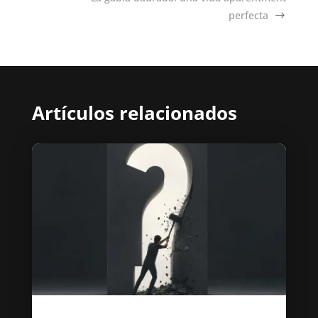
perfecta
Artículos relacionados