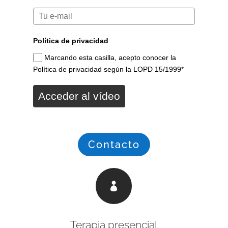
Política de privacidad
Marcando esta casilla, acepto conocer la
Política de privacidad según la LOPD 15/1999*
Acceder al vídeo
Contacto

Terapia presencial