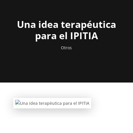
Una idea terapéutica
para el IPITIA
Otros