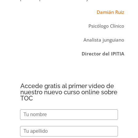
Damián Ruiz
Psicólogo Clínico
Analista junguiano
Director del IPITIA
Accede gratis al primer vídeo de
nuestro nuevo curso online sobre
TOC