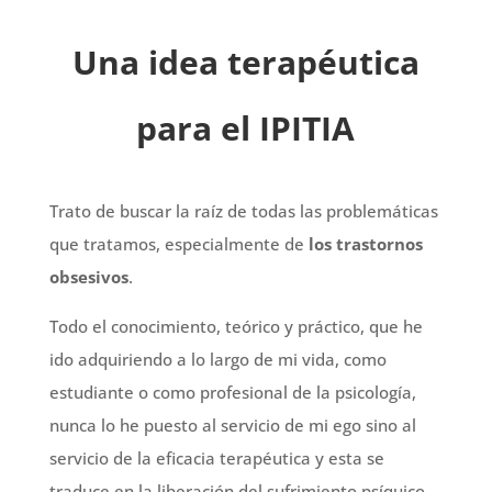
Una idea terapéutica
para el IPITIA
Trato de buscar la raíz de todas las problemáticas
que tratamos, especialmente de
los trastornos
obsesivos
.
Todo el conocimiento, teórico y práctico, que he
ido adquiriendo a lo largo de mi vida, como
estudiante o como profesional de la psicología,
nunca lo he puesto al servicio de mi ego sino al
servicio de la eficacia terapéutica y esta se
traduce en la liberación del sufrimiento psíquico