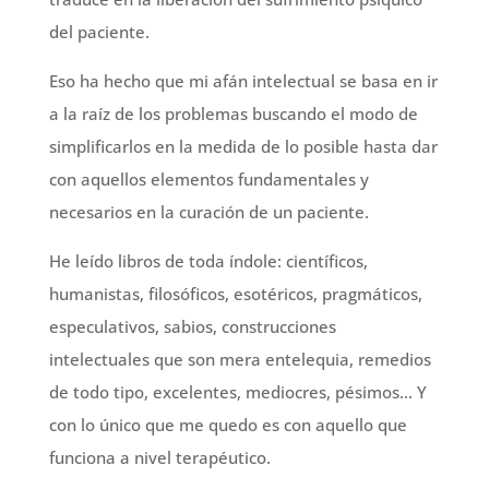
del paciente.
Eso ha hecho que mi afán intelectual se basa en ir
a la raíz de los problemas buscando el modo de
simplificarlos en la medida de lo posible hasta dar
con aquellos elementos fundamentales y
necesarios en la curación de un paciente.
He leído libros de toda índole: científicos,
humanistas, filosóficos, esotéricos, pragmáticos,
especulativos, sabios, construcciones
intelectuales que son mera entelequia, remedios
de todo tipo, excelentes, mediocres, pésimos… Y
con lo único que me quedo es con aquello que
funciona a nivel terapéutico.