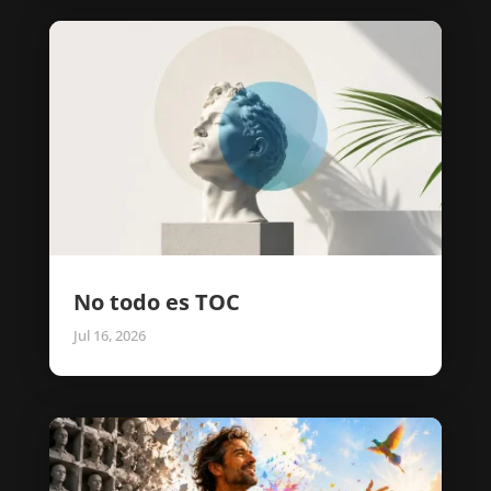
No todo es TOC
Jul 16, 2026