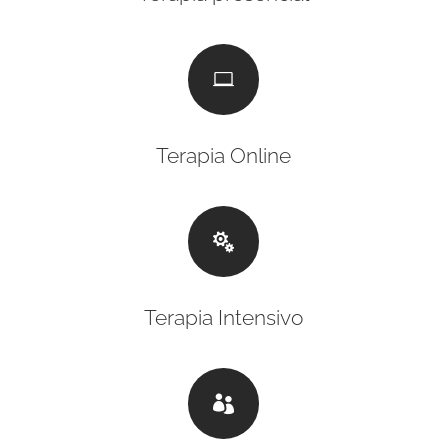

Terapia Online

Terapia Intensivo
