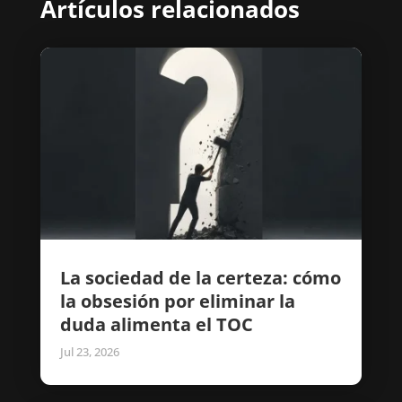
Artículos relacionados
La sociedad de la certeza: cómo
la obsesión por eliminar la
duda alimenta el TOC
Jul 23, 2026