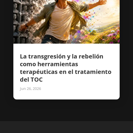
La transgresión y la rebelión
como herramientas
terapéuticas en el tratamiento
del TOC
Jun 26, 2026