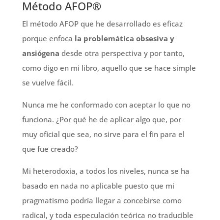
Método AFOP®
El método AFOP que he desarrollado es eficaz
porque enfoca
la problemática obsesiva y
ansiógena
desde otra perspectiva y por tanto,
como digo en mi libro, aquello que se hace simple
se vuelve fácil.
Nunca me he conformado con aceptar lo que no
funciona. ¿Por qué he de aplicar algo que, por
muy oficial que sea, no sirve para el fin para el
que fue creado?
Mi heterodoxia, a todos los niveles, nunca se ha
basado en nada no aplicable puesto que mi
pragmatismo podría llegar a concebirse como
radical, y toda especulación teórica no traducible