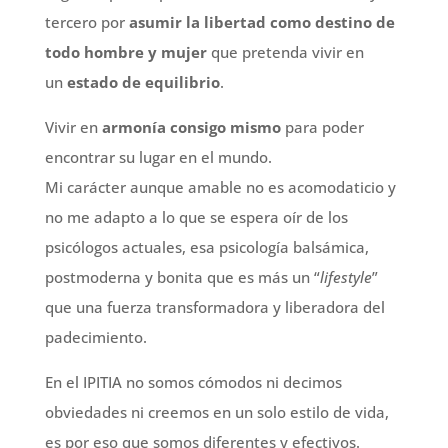
tercero por
asumir la libertad como destino de
todo hombre y mujer
que pretenda vivir en
un
estado de equilibrio
.
Vivir en
armonía consigo mismo
para poder
encontrar su lugar en el mundo.
Mi carácter aunque amable no es acomodaticio y
no me adapto a lo que se espera oír de los
psicólogos actuales, esa psicología balsámica,
postmoderna y bonita que es más un “
lifestyle
”
que una fuerza transformadora y liberadora del
padecimiento.
En el IPITIA no somos cómodos ni decimos
obviedades ni creemos en un solo estilo de vida,
es por eso que somos diferentes y efectivos.