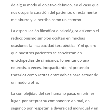
de algún modo al objetivo definido, en el caso que
nos ocupa la curación del paciente, directamente
me aburre y la percibo como un estorbo.
La especulación filosófica o psicológica así como el
reduccionismo simplón ocultan en muchas
ocasiones la incapacidad terapéutica. Y ni quiero
que nuestros pacientes se conviertan en
enciclopedias de sí mismos, fomentando una
neurosis, a veces, incapacitante, ni pretendo
tratarlos como ratitas entrenables para actuar de
un modo u otro.
La complejidad del ser humano pasa, en primer
lugar, por aceptar su componente animal, en
segundo por respetar la diversidad individual y en