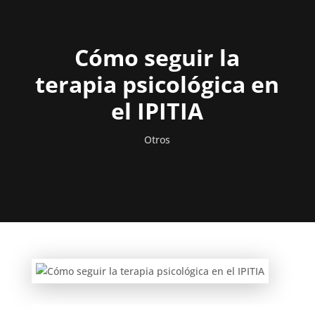
Cómo seguir la
terapia psicológica en
el IPITIA
Otros