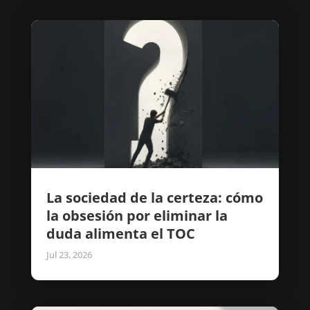
La sociedad de la certeza: cómo
la obsesión por eliminar la
duda alimenta el TOC
Jul 23, 2026