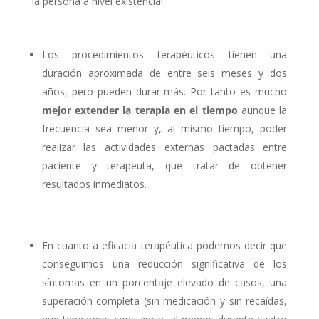
la persona a nivel existencial.
Los procedimientos terapéuticos tienen una
duración aproximada de entre seis meses y dos
años, pero pueden durar más. Por tanto es mucho
mejor extender la terapia en el tiempo
aunque la
frecuencia sea menor y, al mismo tiempo, poder
realizar las actividades externas pactadas entre
paciente y terapeuta, que tratar de obtener
resultados inmediatos.
En cuanto a eficacia terapéutica podemos decir que
conseguimos una reducción significativa de los
síntomas en un porcentaje elevado de casos, una
superación completa (sin medicación y sin recaídas,