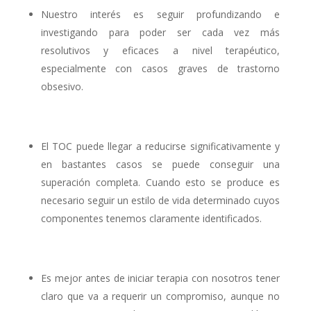
Nuestro interés es seguir profundizando e
investigando para poder ser cada vez más
resolutivos y eficaces a nivel terapéutico,
especialmente con casos graves de trastorno
obsesivo.
El TOC puede llegar a reducirse significativamente y
en bastantes casos se puede conseguir una
superación completa. Cuando esto se produce es
necesario seguir un estilo de vida determinado cuyos
componentes tenemos claramente identificados.
Es mejor antes de iniciar terapia con nosotros tener
claro que va a requerir un compromiso, aunque no