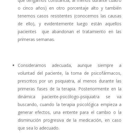
que tengamos constancia, al menos durante cuatro
o cinco años) en otro porcentaje alto y también
tenemos casos resistentes (conocemos las causas
de ello), y evidentemente luego están aquellos
pacientes que abandonan el tratamiento en las
primeras semanas.
Consideramos adecuada, aunque siempre a
voluntad del paciente, la toma de psicofármacos,
prescritos por un psiquiatra, al menos durante las
primeras fases de la terapia. Posteriormente en la
dinámica paciente-psicólogo-psiquiatra se va
buscando, cuando la terapia psicológica empieza a
generar efectos, una entente para el cambio o la
disminución progresiva de la medicación, en caso
que sea lo adecuado.