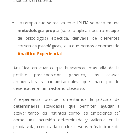
aspectos en cuenta:
La terapia que se realiza en el IPITIA se basa en una
metodología propia
(sólo la aplica nuestro equipo
de psicólogos) ecléctica, derivada de diferentes
corrientes psicológicas, a la que hemos denominado
Analítico-Experiencial
.
Analítica en cuanto que buscamos, más allá de la
posible predisposición genética, las causas
ambientales y circunstanciales que han podido
desencadenar un trastorno obsesivo.
Y experiencial porque fomentamos la práctica de
determinadas actividades que permiten ayudar a
activar tanto los instintos como las emociones así
como una incursión determinada y valiente en la
propia vida, conectada con los deseos más íntimos de