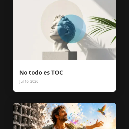
No todo es TOC
Jul 16, 2026