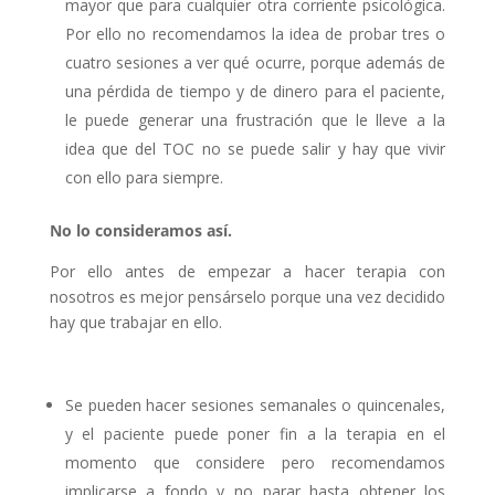
mayor que para cualquier otra corriente psicológica.
Por ello no recomendamos la idea de probar tres o
cuatro sesiones a ver qué ocurre, porque además de
una pérdida de tiempo y de dinero para el paciente,
le puede generar una frustración que le lleve a la
idea que del TOC no se puede salir y hay que vivir
con ello para siempre.
No lo consideramos así.
Por ello antes de empezar a hacer terapia con
nosotros es mejor pensárselo porque una vez decidido
hay que trabajar en ello.
Se pueden hacer sesiones semanales o quincenales,
y el paciente puede poner fin a la terapia en el
momento que considere pero recomendamos
implicarse a fondo y no parar hasta obtener los