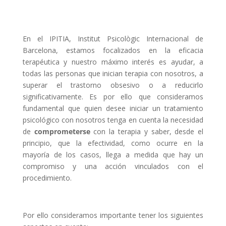
En el IPITIA, Institut Psicològic Internacional de
Barcelona, estamos focalizados en la eficacia
terapéutica y nuestro máximo interés es ayudar, a
todas las personas que inician terapia con nosotros, a
superar el trastorno obsesivo o a reducirlo
significativamente. Es por ello que consideramos
fundamental que quien desee iniciar un tratamiento
psicológico con nosotros tenga en cuenta la necesidad
de
comprometerse
con la terapia y saber, desde el
principio, que la efectividad, como ocurre en la
mayoría de los casos, llega a medida que hay un
compromiso y una acción vinculados con el
procedimiento.
Por ello consideramos importante tener los siguientes