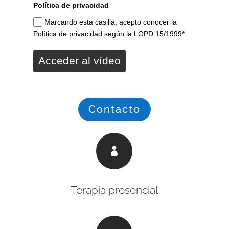
Política de privacidad
Marcando esta casilla, acepto conocer la
Política de privacidad según la LOPD 15/1999*
Acceder al vídeo
Contacto

Terapia presencial