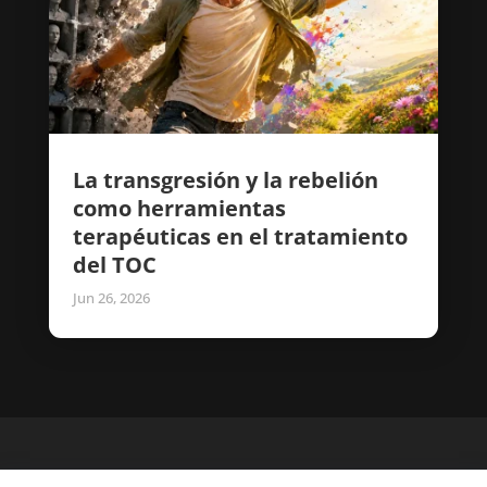
La transgresión y la rebelión
como herramientas
terapéuticas en el tratamiento
del TOC
Jun 26, 2026