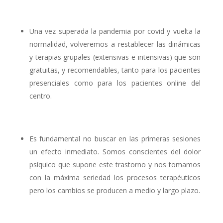
Una vez superada la pandemia por covid y vuelta la
normalidad, volveremos a restablecer las dinámicas
y terapias grupales (extensivas e intensivas) que son
gratuitas, y recomendables, tanto para los pacientes
presenciales como para los pacientes online del
centro.
Es fundamental no buscar en las primeras sesiones
un efecto inmediato. Somos conscientes del dolor
psíquico que supone este trastorno y nos tomamos
con la máxima seriedad los procesos terapéuticos
pero los cambios se producen a medio y largo plazo.