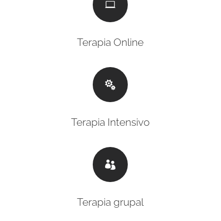

Terapia Online

Terapia Intensivo

Terapia grupal