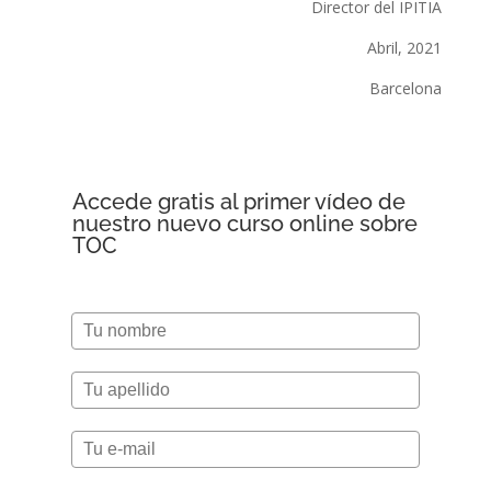
Director del IPITIA
Abril, 2021
Barcelona
Accede gratis al primer vídeo de
nuestro nuevo curso online sobre
TOC