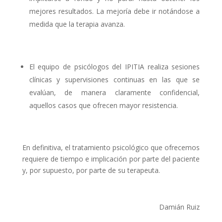
mejores resultados. La mejoría debe ir notándose a
medida que la terapia avanza.
El equipo de psicólogos del IPITIA realiza sesiones
clínicas y supervisiones continuas en las que se
evalúan, de manera claramente confidencial,
aquellos casos que ofrecen mayor resistencia.
En definitiva, el tratamiento psicológico que ofrecemos
requiere de tiempo e implicación por parte del paciente
y, por supuesto, por parte de su terapeuta.
Damián Ruiz