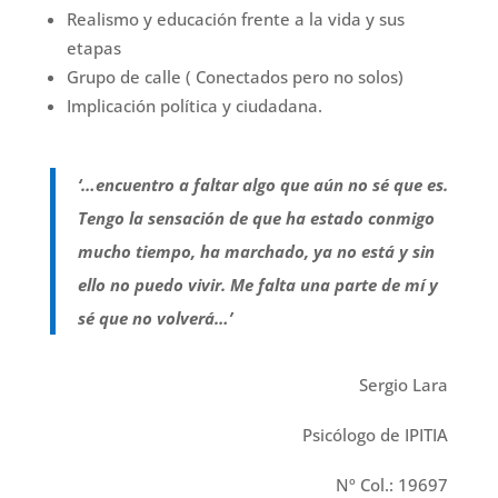
Realismo y educación frente a la vida y sus
etapas
Grupo de calle ( Conectados pero no solos)
Implicación política y ciudadana.
‘…encuentro a faltar algo que aún no sé que es.
Tengo la sensación de que ha estado conmigo
mucho tiempo, ha marchado, ya no está y sin
ello no puedo vivir. Me falta una parte de mí y
sé que no volverá…’
Sergio Lara
Psicólogo de IPITIA
Nº Col.: 19697