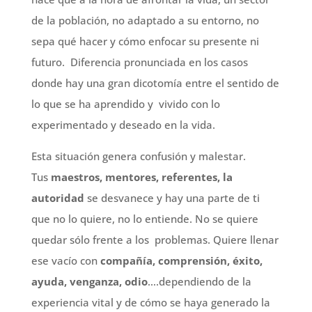
de la población, no adaptado a su entorno, no
sepa qué hacer y cómo enfocar su presente ni
futuro. Diferencia pronunciada en los casos
donde hay una gran dicotomía entre el sentido de
lo que se ha aprendido y vivido con lo
experimentado y deseado en la vida.
Esta situación genera confusión y malestar.
Tus
maestros, mentores, referentes,
la
autoridad
se desvanece y hay una parte de ti
que no lo quiere, no lo entiende. No se quiere
quedar sólo frente a los problemas. Quiere llenar
ese vacío con
compañía, comprensión, éxito,
ayuda, venganza, odio
….dependiendo de la
experiencia vital y de cómo se haya generado la