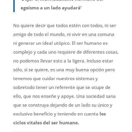
egoísmo a un lado ayudará’
No quiere decir que todos estén con todos, ni ser
amigo de todo el mundo, ni vivir en una comuna
ni generar un ideal utópico. El ser humano es
complejo y cada uno requiere de diferentes cosas,
no podemos llevar esto a la ligera. Incluso estar
sólo, si se quiere, es una muy buena opción pero
tenemos que cuidar nuestros sistemas y
sobretodo tener un referente que se ocupe de
ello, que nos enseñe y apoye. Una sociedad sana
que se construya dejando de un lado su único y
exclusivo beneficio y teniendo en cuenta
los
ciclos vitales del ser humano.