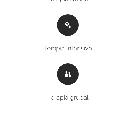

Terapia Intensivo

Terapia grupal