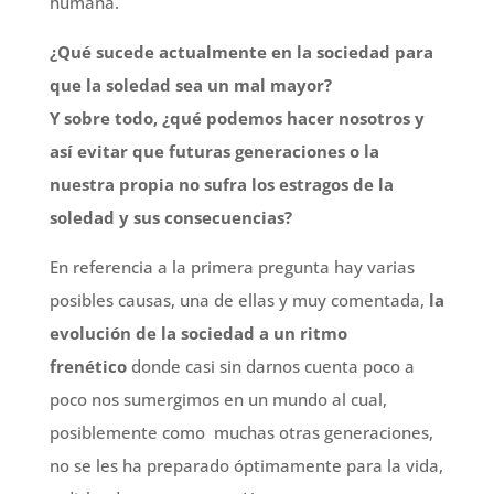
humana.
¿Qué sucede actualmente en la sociedad para
que la soledad sea un mal mayor?
Y sobre todo, ¿qué podemos hacer nosotros y
así
evitar
que futuras generaciones o la
nuestra propia no sufra los estragos de la
soledad y sus consecuencias?
En referencia a la primera pregunta hay varias
posibles causas, una de ellas y muy comentada,
la
evolución de la sociedad a un ritmo
frenético
donde casi sin darnos cuenta poco a
poco nos sumergimos en un mundo al cual,
posiblemente como muchas otras generaciones,
no se les ha preparado óptimamente para la vida,