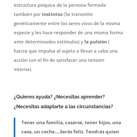
estructura psíquica de la persona formada
también por
instintos
(Se transmite
genéticamente entre los seres vivos de la misma
especie y les hace responder de una misma forma
ante determinados estímulos) y
la pulsión
(
fuerza que impulsa al sujeto a llevar a cabo una
acción con el fin de satisfacer una tensión
interna).
¿Quieres ayuda? ¿Necesitas aprender?
¿Necesitas adaptarte a las circunstancias?
Tener una familia, casarse, tener hijos, una
casa, un coche….Serás feliz. Tendrás quien