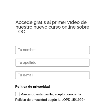
Accede gratis al primer vídeo de
nuestro nuevo curso online sobre
TOC
Política de privacidad
Marcando esta casilla, acepto conocer la
Política de privacidad según la LOPD 15/1999*