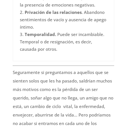
la presencia de emociones negativas.
Privación de las relaciones
. Abandono
sentimientos de vacío y ausencia de apego
íntimo.
Temporalidad.
Puede ser incambiable.
Temporal o de resignación, es decir,
causada por otros.
Seguramente si preguntamos a aquellos que se
sienten solos que les ha pasado, saldrían muchos
más motivos como es la pérdida de un ser
querido, soñar algo que no llega, un amigo que no
está, un cambio de ciclo vital, la enfermedad,
envejecer, aburrirse de la vida… Pero podríamos
no acabar si entramos en cada uno de los