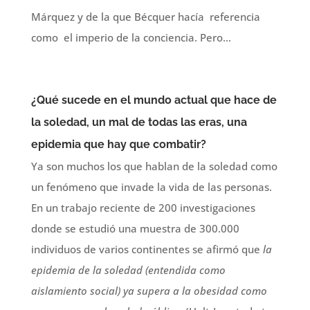
Márquez y de la que Bécquer hacía referencia
como el imperio de la conciencia. Pero…
¿Qué sucede en el mundo actual que hace de
la soledad, un mal de todas las eras, una
epidemia que hay que combatir?
Ya son muchos los que hablan de la soledad como
un fenómeno que invade la vida de las personas.
En un trabajo reciente de 200 investigaciones
donde se estudió una muestra de 300.000
individuos de varios continentes se afirmó que
la
epidemia de la soledad (entendida como
aislamiento social) ya supera a la obesidad como