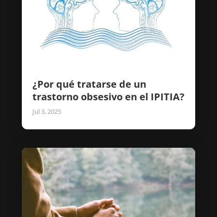
¿Por qué tratarse de un
trastorno obsesivo en el IPITIA?
Jul 3, 2025