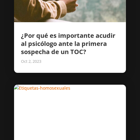
¿Por qué es importante acudir
al psicólogo ante la primera
sospecha de un TOC?
Oct 2, 2023