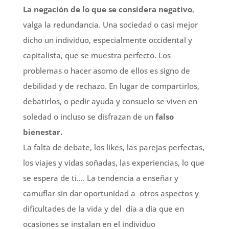
La negación de lo que se considera negativo
,
valga la redundancia. Una sociedad o casi mejor
dicho un individuo, especialmente occidental y
capitalista, que se muestra perfecto. Los
problemas o hacer asomo de ellos es signo de
debilidad y de rechazo. En lugar de compartirlos,
debatirlos, o pedir ayuda y consuelo se viven en
soledad o incluso se disfrazan de un
falso
bienestar.
La falta de debate, los likes, las parejas perfectas,
los viajes y vidas soñadas, las experiencias, lo que
se espera de ti…. La tendencia a enseñar y
camuflar sin dar oportunidad a otros aspectos y
dificultades de la vida y del día a día que en
ocasiones se instalan en el individuo