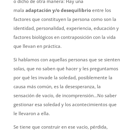
o dicho de otra manera: Hay una
mala
adaptación y/o desequilibrio
entre los
factores que constituyen la persona como son la
identidad, personalidad, experiencia, educación y
factores biológicos en contraposición con la vida
que llevan en práctica.
Si hablamos con aquellas personas que se sienten
solas, que no saben qué hacer y les preguntamos
por qué les invade la soledad, posiblemente la
causa más común, es la desesperanza, la
sensación de vacío, de incomprensión…No saber
gestionar esa soledad y los acontecimientos que
le llevaron a ella.
Se tiene que construir en ese vacío, pérdida,