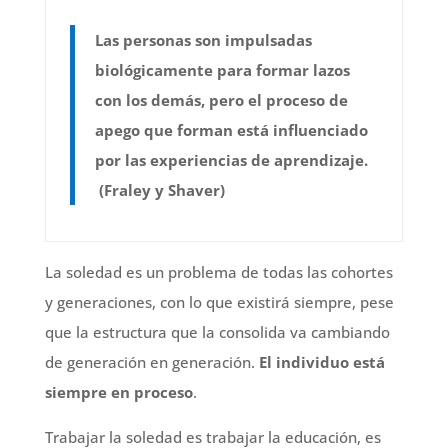
Las personas son impulsadas
biológicamente para formar lazos
con los demás, pero el proceso de
apego que forman está influenciado
por las experiencias de aprendizaje.
(Fraley y Shaver)
La soledad es un problema de todas las cohortes
y generaciones, con lo que existirá siempre, pese
que la estructura que la consolida va cambiando
de generación en generación.
El individuo está
siempre en proceso
.
Trabajar la soledad es trabajar la educación, es