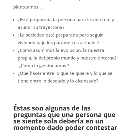
planteamos…
¿Está preparada la persona para la vida real y
asumir su trayectoria?
¿La sociedad está preparada para seguir
viviendo bajo los parámetros actuales?
¿Cómo asumimos la evolución, la nuestra
propia, la del propio mundo y nuestro entorno?
¿Cómo lo gestionamos ?
¿Qué hacer entre lo que se quiere y lo que se
tiene entre lo deseado y lo alcanzado?
Éstas son algunas de las
preguntas que una persona que
se siente sola debería en un
momento dado poder contestar