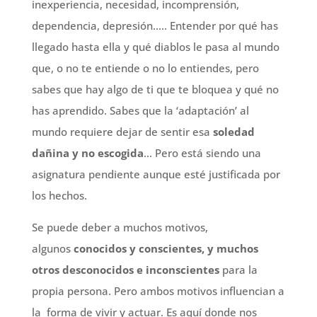
inexperiencia, necesidad, incomprensión,
dependencia,
depresión….. Entender por qué has
llegado hasta ella y qué diablos le pasa al mundo
que, o no te entiende o no lo entiendes, pero
sabes que hay algo de ti que te bloquea y qué no
has aprendido. Sabes que la ‘adaptación’ al
mundo
requiere dejar de sentir esa
soledad
dañina y no escogida
… Pero está siendo una
asignatura pendiente aunque esté justificada por
los hechos.
Se puede deber a muchos motivos,
algunos
conocidos y conscientes, y muchos
otros desconocidos e inconscientes
para la
propia persona. Pero ambos motivos influencian a
la forma de vivir y actuar. Es aquí donde nos