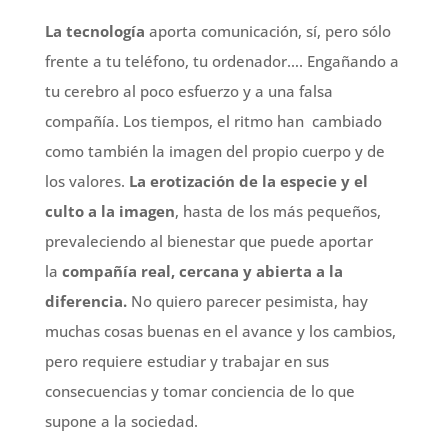
La tecnología
aporta comunicación, sí, pero sólo
frente a tu teléfono, tu ordenador…. Engañando a
tu cerebro al poco esfuerzo y a una falsa
compañía. Los tiempos, el ritmo han cambiado
como también la imagen del propio cuerpo y de
los valores.
La erotización de la especie y el
culto a la imagen
, hasta de los más pequeños,
prevaleciendo al bienestar que puede aportar
la
compañía real, cercana y abierta a la
diferencia.
No quiero parecer pesimista, hay
muchas cosas buenas en el avance y los cambios,
pero requiere estudiar y trabajar en sus
consecuencias y tomar conciencia de lo que
supone a la sociedad.