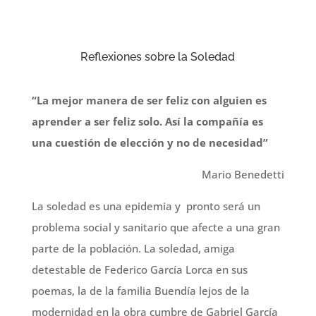
Reflexiones sobre la Soledad
“La mejor manera de ser feliz con alguien es
aprender a ser feliz solo. Así la compañía es
una cuestión de elección y no de necesidad”
Mario Benedetti
La soledad es una epidemia y pronto será un
problema social y sanitario que afecte a una gran
parte de la población. La soledad, amiga
detestable de Federico García Lorca en sus
poemas, la de la familia Buendía lejos de la
modernidad en la obra cumbre de Gabriel García