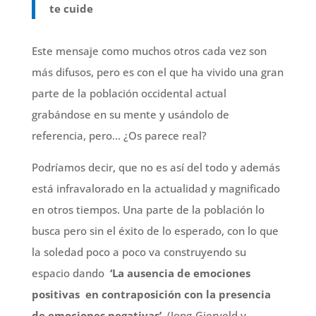
te cuide
Este mensaje como muchos otros cada vez son
más difusos, pero es con el que ha vivido una gran
parte de la población occidental actual
grabándose en su mente y usándolo de
referencia, pero… ¿Os parece real?
Podríamos decir, que no es así del todo y además
está infravalorado en la actualidad y magnificado
en otros tiempos. Una parte de la población lo
busca pero sin el éxito de lo esperado, con lo que
la soledad poco a poco va construyendo su
espacio dando
‘La ausencia de emociones
positivas en contraposición con la presencia
de emociones negativas’
(Jong-Gierveld y