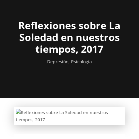
Reflexiones sobre La
Soledad en nuestros
tiempos, 2017
Depresión
,
Psicologia