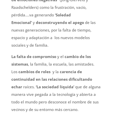
Raadschelders) como la frustración, vacío,
pérdida….va generando
‘Soledad
Emocional’
y
deconstruyendo el apego
de las
nuevas generaciones, por la falta de tiempo,
espacio y adaptación a los nuevos modelos
sociales y de familia.
La falta de compromiso
y el
cambio de los
sistemas
, la familia, la escuela, las amistades.
Los
cambios de roles
y la
carencia de
continuidad en las relaciones dificultando
echar
raíces.
‘La sociedad líquida’
que de alguna
manera vive pegada a la tecnología y abierta a
todo el mundo pero desconoce el nombre de sus
vecinos y de su entorno más cercano.