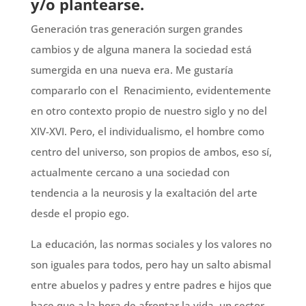
y/o plantearse.
Generación tras generación surgen grandes
cambios y de alguna manera la sociedad está
sumergida en una nueva era. Me gustaría
compararlo con el Renacimiento, evidentemente
en otro contexto propio de nuestro siglo y no del
XIV-XVI. Pero, el individualismo, el hombre como
centro del universo, son propios de ambos, eso sí,
actualmente cercano a una sociedad con
tendencia a la neurosis y la exaltación del arte
desde el propio ego.
La educación, las normas sociales y los valores no
son iguales para todos, pero hay un salto abismal
entre abuelos y padres y entre padres e hijos que
hace que a la hora de afrontar la vida, un sector