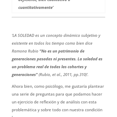
cuantitativamente’
‘LA SOLEDAD es un concepto dinámico subjetivo y
existente en todos los tiempo como bien dice
Ramona Rubio
“No es un patrimonio de
generaciones pasadas ni presentes. La soledad es
un problema real de todas las cohortes y
generaciones”
(Rubio, et al., 2011, pp.310)’.
Ahora bien, como psicólogo, me gustaría plantear
una serie de preguntas para que podamos hacer
un ejercicio de reflexión y de análisis con esta
problemática y sobre todo con nuestra condición