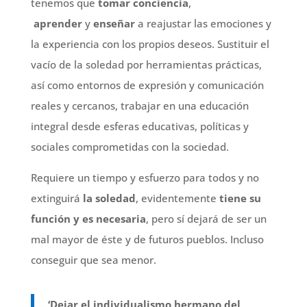
tenemos que
tomar conciencia
,
aprender
y
enseñar
a reajustar las emociones y
la experiencia con los propios deseos. Sustituir el
vacío de la soledad por herramientas prácticas,
así como entornos de expresión y comunicación
reales y cercanos, trabajar en una educación
integral desde esferas educativas, políticas y
sociales comprometidas con la sociedad.
Requiere un tiempo y esfuerzo para todos y no
extinguirá
la soledad
, evidentemente
tiene su
función y es necesaria
, pero sí dejará de ser un
mal mayor de éste y de futuros pueblos. Incluso
conseguir que sea menor.
‘Dejar el individualismo hermano del