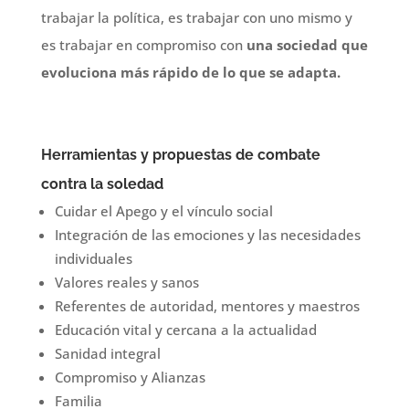
trabajar la política, es trabajar con uno mismo y
es trabajar en compromiso con
una sociedad que
evoluciona más rápido de lo que se adapta.
Herramientas y propuestas de combate
contra la soledad
Cuidar el Apego y el vínculo social
Integración de las emociones y las necesidades
individuales
Valores reales y sanos
Referentes de autoridad, mentores y maestros
Educación vital y cercana a la actualidad
Sanidad integral
Compromiso y Alianzas
Familia