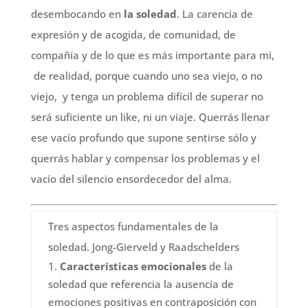
desembocando en
la soledad
. La carencia de
expresión y de acogida, de comunidad, de
compañía y de lo que es más importante para mi,
de realidad, porque cuando uno sea viejo, o no
viejo, y tenga un problema difícil de superar no
será suficiente un like, ni un viaje. Querrás llenar
ese vacío profundo que supone sentirse sólo y
querrás hablar y compensar los problemas y el
vacío del silencio ensordecedor del alma.
Tres aspectos fundamentales de la
soledad. Jong-Gierveld y Raadschelders
Características emocionales
de la
soledad que referencia la ausencia de
emociones positivas en contraposición con