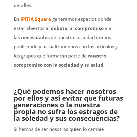
detalles.
En
IPITIA Square
generamos espacios donde
estar abiertos al
debate
, al
compromiso
y a
las
necesidades
de nuestra sociedad iremos
publicando y actualizandonos con los artículos y
los grupos que formarán parte de
nuestro
compromiso con la sociedad y su salud.
¿Qué podemos hacer nosotros
por ellos y así
evitar
que futuras
generaciones o la nuestra
propia no sufra los estragos de
la soledad y sus consecuencias?
Si hemos de ser nosotros quien lo cambie