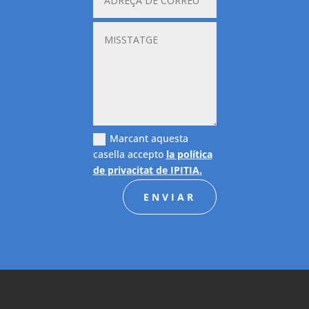
Marcant aquesta
casella accepto
la política
de privacitat de IPITIA.
ENVIAR