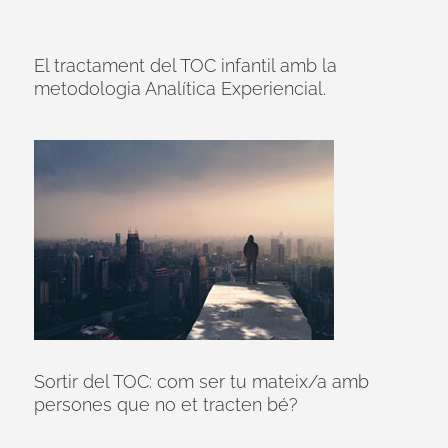
El tractament del TOC infantil amb la
metodologia Analítica Experiencial.
Sortir del TOC: com ser tu mateix/a amb
persones que no et tracten bé?