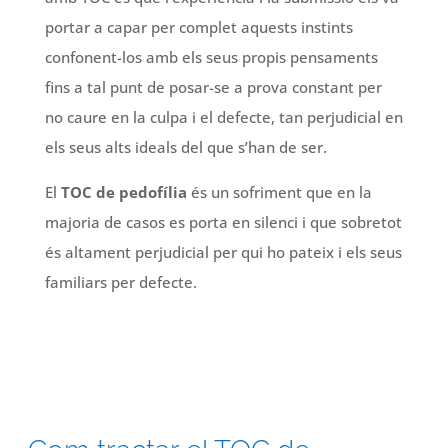
portar a capar per complet aquests instints
confonent-los amb els seus propis pensaments
fins a tal punt de posar-se a prova constant per
no caure en la culpa i el defecte, tan perjudicial en
els seus alts ideals del que s’han de ser.
El
TOC de pedofília
és un sofriment que en la
majoria de casos es porta en silenci i que sobretot
és altament perjudicial per qui ho pateix i els seus
familiars per defecte.