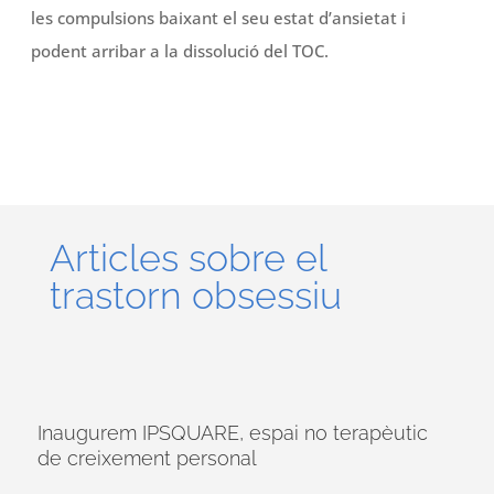
les compulsions baixant el seu estat d’ansietat i
podent arribar a la dissolució del TOC.
Articles sobre el
trastorn obsessiu
Inaugurem IPSQUARE, espai no terapèutic
de creixement personal