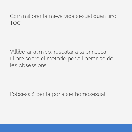
Com millorar la meva vida sexual quan tinc
TOC
“Alliberar al mico, rescatar a la princesa.”
Llibre sobre el mètode per alliberar-se de
les obsessions
L’obsessió per la por a ser homosexual