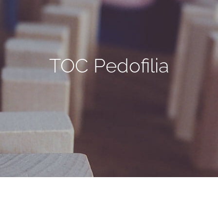
TOC Pedofilia