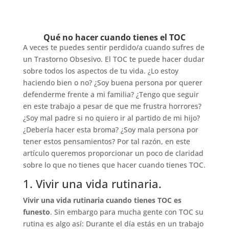
Qué no hacer cuando tienes el TOC
A veces te puedes sentir perdido/a cuando sufres de
un Trastorno Obsesivo. El TOC te puede hacer dudar
sobre todos los aspectos de tu vida. ¿Lo estoy
haciendo bien o no? ¿Soy buena persona por querer
defenderme frente a mi familia? ¿Tengo que seguir
en este trabajo a pesar de que me frustra horrores?
¿Soy mal padre si no quiero ir al partido de mi hijo?
¿Debería hacer esta broma? ¿Soy mala persona por
tener estos pensamientos? Por tal razón, en este
artículo queremos proporcionar un poco de claridad
sobre lo que no tienes que hacer cuando tienes TOC.
1. Vivir una vida rutinaria.
Vivir una vida rutinaria cuando tienes TOC es
funesto
. Sin embargo para mucha gente con TOC su
rutina es algo así: Durante el día estás en un trabajo