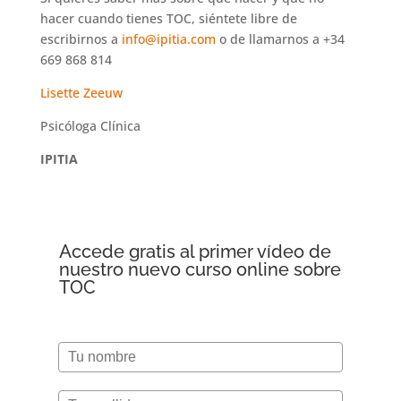
hacer cuando tienes TOC, siéntete libre de
escribirnos a
info@ipitia.com
o de llamarnos a +34
669 868 814
Lisette Zeeuw
Psicóloga Clínica
IPITIA
Accede gratis al primer vídeo de
nuestro nuevo curso online sobre
TOC