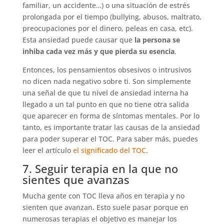
familiar, un accidente…) o una situación de estrés
prolongada por el tiempo (bullying, abusos, maltrato,
preocupaciones por el dinero, peleas en casa, etc).
Esta ansiedad puede causar que
la persona se
inhiba cada vez más y que pierda su esencia
.
Entonces, los pensamientos obsesivos o intrusivos
no dicen nada negativo sobre ti. Son simplemente
una señal de que tu nivel de ansiedad interna ha
llegado a un tal punto en que no tiene otra salida
que aparecer en forma de síntomas mentales. Por lo
tanto, es importante tratar las causas de la ansiedad
para poder superar el TOC.
Para saber más, puedes
leer el artículo
el significado del TOC
.
7. Seguir terapia en la que no
sientes que avanzas
Mucha gente con TOC lleva años en terapia y no
sienten que avanzan. Esto suele pasar porque en
numerosas terapias el objetivo es manejar los