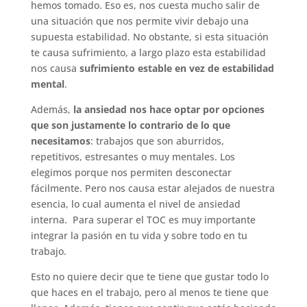
hemos tomado. Eso es, nos cuesta mucho salir de
una situación que nos permite vivir debajo una
supuesta estabilidad. No obstante, si esta situación
te causa sufrimiento, a largo plazo esta estabilidad
nos causa
sufrimiento estable
en vez de estabilidad
mental
.
Además,
la ansiedad nos hace optar por opciones
que son justamente lo contrario de lo que
necesitamos
: trabajos que son aburridos,
repetitivos, estresantes o muy mentales. Los
elegimos porque nos permiten desconectar
fácilmente. Pero nos causa estar alejados de nuestra
esencia, lo cual aumenta el nivel de ansiedad
interna. Para superar el TOC es muy importante
integrar la pasión en tu vida y sobre todo en tu
trabajo.
Esto no quiere decir que te tiene que gustar todo lo
que haces en el trabajo, pero al menos te tiene que