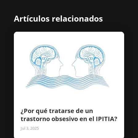
Artículos relacionados
¿Por qué tratarse de un
trastorno obsesivo en el IPITIA?
Jul 3, 2025