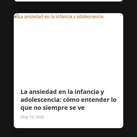
La ansiedad en la infancia y
adolescencia: cómo entender lo
que no siempre se ve
May 15, 2025