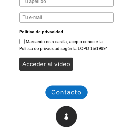
Política de privacidad
Marcando esta casilla, acepto conocer la
Política de privacidad según la LOPD 15/1999*
Acceder al vídeo
Contacto
