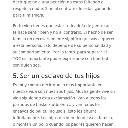
decir que no a una petición no estás faltando el
respeto a nadie. Sino al contrario, lo estás ganando
para ti mismo/a.
En tu vida tienes que estar rodeado/a de gente que
te hace sentir bien y no al contrario. El hecho de ser
familia no necesariamente significa que vas a querer
a esta persona. Esto depende de su personalidad y
su comportamiento. Por lo tanto, para superar el
TOC es importante poder expresarse con libertad
con quien sea.
5. Ser un esclavo de tus hijos
Es muy común decir que lo más importante en
nuestra vida son nuestros hijos. Mucha gente vive su
vida siguiendo esta exclamación. Van a todos los
partidos de basket/futbol/etc., y ven todos los
ensayos de ballet, incluso si esto les aburre
infinitamente. Los hijos deciden dónde va la familia,
o montan un pollo cuando los padres quieren hacer