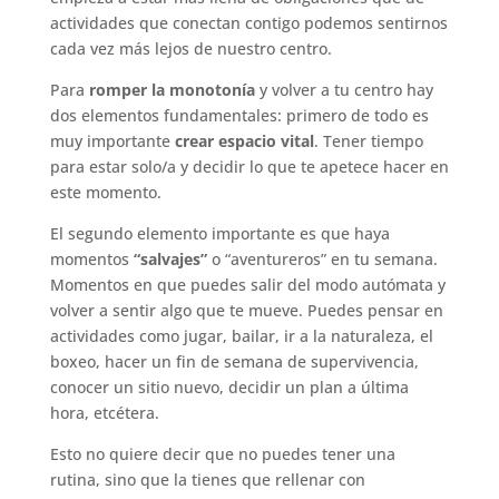
actividades que conectan contigo podemos sentirnos
cada vez más lejos de nuestro centro.
Para
romper la monotonía
y volver a tu centro hay
dos elementos fundamentales: primero de todo es
muy importante
crear espacio vital
. Tener tiempo
para estar solo/a y decidir lo que te apetece hacer en
este momento.
El segundo elemento importante es que haya
momentos
“salvajes”
o “aventureros” en tu semana.
Momentos en que puedes salir del modo autómata y
volver a sentir algo que te mueve. Puedes pensar en
actividades como jugar, bailar, ir a la naturaleza, el
boxeo, hacer un fin de semana de supervivencia,
conocer un sitio nuevo, decidir un plan a última
hora, etcétera.
Esto no quiere decir que no puedes tener una
rutina, sino que la tienes que rellenar con