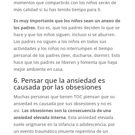
momentos que compartirás con los niños serán de
más calidad si tu has tenido tiempo para ti.
Es muy importante que los niños sean un anexo de
los padres
. Eso es, que los padres deciden lo que se
hace y que los niños siguen, incluso si se aburren.
Los padres no siguen a los niños en todos sus
actividades y los niños no interrumpen el tiempo
personal de los padres (leer, ducharse, dormir). Esto
hace que los padres se liberen y fomenta que haya
mejor ambiente en casa.
6. Pensar que la ansiedad es
causada por las obsesiones
Muchas personas que tienen TOC piensan que su
ansiedad es causada por sus obsesiones y no es
así.
Las obsesiones son la consecuencia de una
ansiedad elevada interna
. Esta ansiedad elevada
suele originarse en la infancia o adolescencia, por
un evento traumático (muerte repentina de un