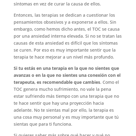
síntomas en vez de curar la causa de ellos.
Entonces, las terapias se dedican a cuestionar los
pensamientos obsesivos y a exponerse a ellos. Sin
embargo, como hemos dicho antes, el TOC se causa
por una ansiedad interna elevada. Si no se tratan las
causas de esta ansiedad es difícil que los síntomas
se curen. Por eso es muy importante sentir que la
terapia te hace mejorar a un nivel más profundo.
Si tu estás en una terapia en la que no sientes que
avanzas o en la que no sientes una conexión con el
terapeuta, es recomendable que cambies
. Como el
TOC genera mucho sufrimiento, no vale la pena
estar sufriendo más tiempo con una terapia que no
te hace sentir que hay una proyección hacia
adelante. No te sientas mal por ello, la terapia es
una cosa muy personal y es muy importante que tú
sientas que para ti funciona.
Si quieres saber más sobre qué hacer y qué no