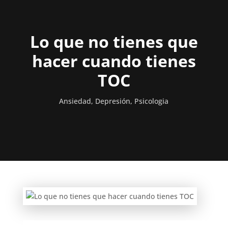
Lo que no tienes que
hacer cuando tienes
TOC
Ansiedad
,
Depresión
,
Psicologia