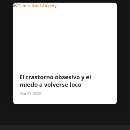
El trastorno obsesivo y el
miedo a volverse loco
Mar 31, 2025