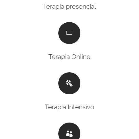
Terapia presencial

Terapia Online

Terapia Intensivo
