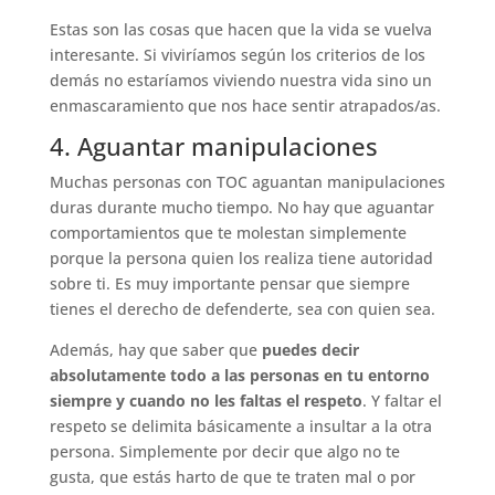
Estas son las cosas que hacen que la vida se vuelva
interesante. Si viviríamos según los criterios de los
demás no estaríamos viviendo nuestra vida sino un
enmascaramiento que nos hace sentir atrapados/as.
4. Aguantar manipulaciones
Muchas personas con TOC aguantan manipulaciones
duras durante mucho tiempo. No hay que aguantar
comportamientos que te molestan simplemente
porque la persona quien los realiza tiene autoridad
sobre ti. Es muy importante pensar que siempre
tienes el derecho de defenderte, sea con quien sea.
Además, hay que saber que
puedes decir
absolutamente todo a las personas en tu entorno
siempre y cuando no les faltas el respeto
. Y faltar el
respeto se delimita básicamente a insultar a la otra
persona. Simplemente por decir que algo no te
gusta, que estás harto de que te traten mal o por