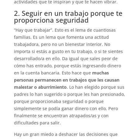
actividades que te inspiran y que te hacen vibrar.
2. Seguir en un trabajo porque te
proporciona seguridad
“Hay que trabajar”. Esto es el lema de cuantiosas
familias. Es un lema que fomenta una actitud
trabajadora, pero no un bienestar interior. No
importa si estás a gusto en tu trabajo, o si te sientes
desarrollado/a en ello. Da igual que sales peor de
cómo has entrado, porque estás ingresando dinero
en la cuenta bancaria. Esto hace que
muchas
personas permanecen en trabajos que les causan
malestar o aburrimiento
. Lo han elegido porque sus
padres lo han sugerido o porque les han presionado,
porque proporcionaba seguridad o porque
simplemente se podía ganar dinero con ello. Pero
finalmente se encuentran atrapados/as y con
dificultades para salir.
Hay un gran miedo a deshacer las decisiones que