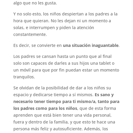
algo que no les gusta.
Y no solo esto, los niños despiertan a los padres a la
hora que quieran. No les dejan ni un momento a
solas, e interrumpen y piden la atención
constantemente.
Es decir, se convierte en
una situación inaguantable
.
Los padres se cansan hasta un punto que al final
solo son capaces de darles a sus hijos una tablet o
un móvil para que por fin puedan estar un momento
tranquilos.
Se olvidan de la posibilidad de dar a los niños su
espacio y dedicarse tiempo a sí mismos.
Es sano y
necesario tener tiempo para ti mismo/a, tanto para
los padres como para los niños
, que de esta forma
aprenden que está bien tener una vida personal,
fuera y dentro de la familia, y que esto te hace una
persona más feliz y autosuficiente. Además, los