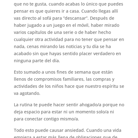
que no te gusta, cuando acabas lo único que puedes
pensar es que quieres ir a casa. Cuando llegas allí
vas directo al sofá para “descansar”. Después de
haber jugado a un juego en el móvil, haber mirado
varios capítulos de una serie o de haber hecho
cualquier otra actividad para no tener que pensar en
nada, cenas mirando las noticias y tu día se ha
acabado sin que hayas sentido placer verdadero en
ninguna parte del día.
Esto sumado a unos fines de semana que están
llenos de compromisos familiares, las compras y
actividades de los niños hace que nuestro espíritu se
va agotando.
La rutina te puede hacer sentir ahogado/a porque no
deja espacio para estar ni un momento solo/a ni
para conectar contigo mismo/a.
Todo esto puede causar ansiedad. Cuando una vida
empieza a estar más llena de obligaciones que de