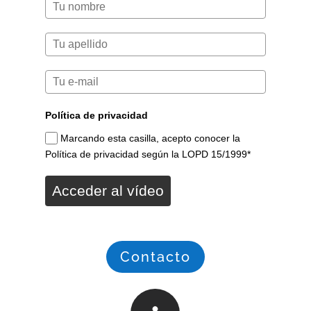
Política de privacidad
Marcando esta casilla, acepto conocer la
Política de privacidad según la LOPD 15/1999*
Acceder al vídeo
Contacto