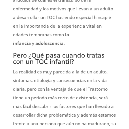
artículos de
cuál es el transcurso de la
enfermedad y los motivos que llevan a un adulto
a desarrollar un TOC haciendo especial hincapié
en la importancia de la experiencia vital en
edades tempranas como
la
infancia
y
adolescencia
.
Pero ¿Qué pasa cuando tratas
con un TOC infantil?
La realidad es muy parecida a la de un adulto,
síntomas, etiología y consecuencias en la vida
diaria, pero con la ventaja de que el Trastorno
tiene un periodo más corto de existencia, será
más fácil descubrir los factores que han llevado a
desarrollar dicha problemática y además estamos
frente a una persona que aún no ha madurado, su