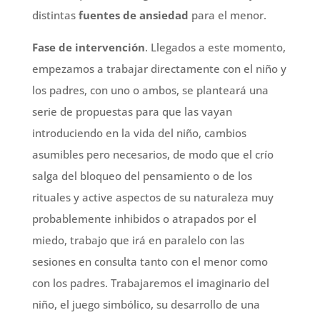
distintas
fuentes de ansiedad
para el menor.
Fase de intervención
. Llegados a este momento,
empezamos a trabajar directamente con el niño y
los padres, con uno o ambos, se planteará una
serie de propuestas para que las vayan
introduciendo en la vida del niño, cambios
asumibles pero necesarios, de modo que el crío
salga del bloqueo del pensamiento o de los
rituales y active aspectos de su naturaleza muy
probablemente inhibidos o atrapados por el
miedo, trabajo que irá en paralelo con las
sesiones en consulta tanto con el menor como
con los padres. Trabajaremos el imaginario del
niño, el juego simbólico, su desarrollo de una