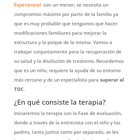
Experiencial
con un menor, se necesita un
compromiso máximo por parte de la familia ya
que es muy probable que tengamos que hacer
modificaciones familiares para mejorar la
estructura y la psique de la misma. Vamos a
trabajar conjuntamente para la recuperación de
su salud y la disolución de trastorno. Recordemos
que es un niño, requiere la ayuda de su entorno
más cercano y de un especialista para
superar el
TOC
.
¿En qué consiste la terapia?
Iniciaremos la terapia con la Fase de evaluación,
donde a través de la entrevista con el niño y los
padres, tanto juntos como por separado, se les