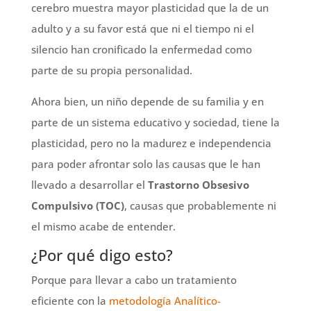
cerebro muestra mayor plasticidad que la de un
adulto y a su favor está que ni el tiempo ni el
silencio han cronificado la enfermedad como
parte de su propia personalidad.
Ahora bien, un niño depende de su familia y en
parte de un sistema educativo y sociedad, tiene la
plasticidad, pero no la madurez e independencia
para poder afrontar solo las causas que le han
llevado a desarrollar el
Trastorno Obsesivo
Compulsivo (TOC)
, causas que probablemente ni
el mismo acabe de entender.
¿Por qué digo esto?
Porque para llevar a cabo un tratamiento
eficiente con la
metodología Analítico-