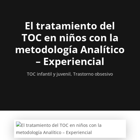
El tratamiento del
TOC en niños con la
metodología Analítico
– Experiencial
TOC infantil y juvenil
,
Trastorno obsesivo