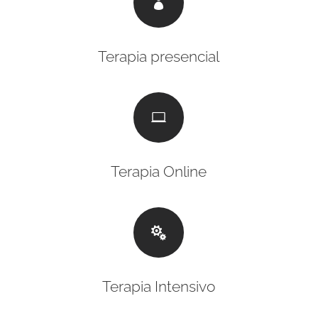

Terapia presencial

Terapia Online

Terapia Intensivo