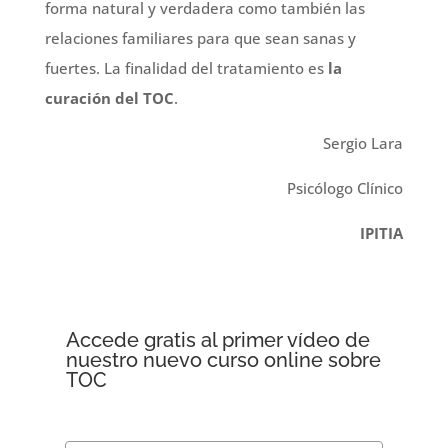
forma natural y verdadera como también las
relaciones familiares para que sean sanas y
fuertes. La finalidad del tratamiento es
la
curación del TOC
.
Sergio Lara
Psicólogo Clínico
IPITIA
Accede gratis al primer vídeo de
nuestro nuevo curso online sobre
TOC