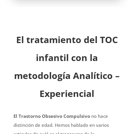
El tratamiento del TOC
infantil con la
metodología Analítico –
Experiencial
El Trastorno Obsesivo Compulsivo
no hace
distinción de edad. Hemos hablado en varios