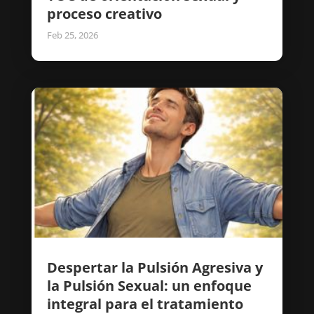
proceso creativo
Feb 25, 2026
Despertar la Pulsión Agresiva y
la Pulsión Sexual: un enfoque
integral para el tratamiento