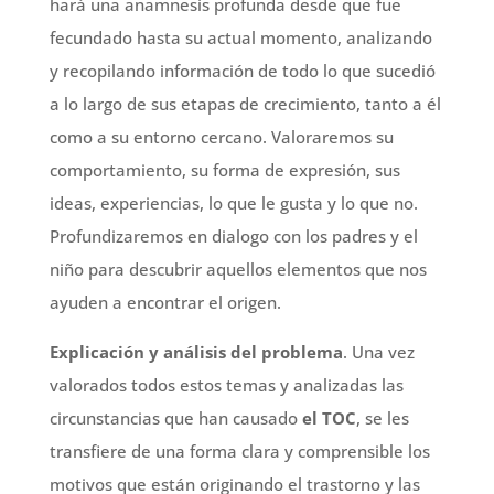
hará una anamnesis profunda desde que fue
fecundado hasta su actual momento, analizando
y recopilando información de todo lo que sucedió
a lo largo de sus etapas de crecimiento, tanto a él
como a su entorno cercano. Valoraremos su
comportamiento, su forma de expresión, sus
ideas, experiencias, lo que le gusta y lo que no.
Profundizaremos en dialogo con los padres y el
niño para descubrir aquellos elementos que nos
ayuden a encontrar el origen.
Explicación y análisis del problema
. Una vez
valorados todos estos temas y analizadas las
circunstancias que han causado
el TOC
, se les
transfiere de una forma clara y comprensible los
motivos que están originando el trastorno y las