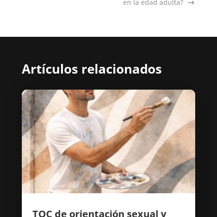
en la edad adulta?
Artículos relacionados
TOC de orientación sexual y