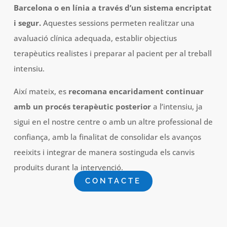
Barcelona o en línia a través d’un sistema encriptat
i segur.
Aquestes sessions permeten realitzar una
avaluació clínica adequada, establir objectius
terapèutics realistes i preparar al pacient per al treball
intensiu.
Així mateix, es
recomana encaridament continuar
amb un procés terapèutic posterior
a l’intensiu, ja
sigui en el nostre centre o amb un altre professional de
confiança, amb la finalitat de consolidar els avanços
reeixits i integrar de manera sostinguda els canvis
produïts durant la intervenció.
CONTACTE