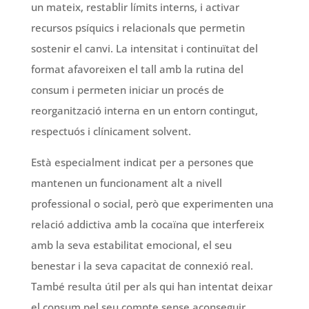
un mateix, restablir límits interns, i activar
recursos psíquics i relacionals que permetin
sostenir el canvi. La intensitat i continuïtat del
format afavoreixen el tall amb la rutina del
consum i permeten iniciar un procés de
reorganització interna en un entorn contingut,
respectuós i clínicament solvent.
Està especialment indicat per a persones que
mantenen un funcionament alt a nivell
professional o social, però que experimenten una
relació addictiva amb la cocaïna que interfereix
amb la seva estabilitat emocional, el seu
benestar i la seva capacitat de connexió real.
També resulta útil per als qui han intentat deixar
el consum pel seu compte sense aconseguir