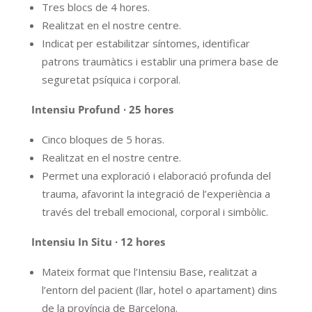
Tres blocs de 4 hores.
Realitzat en el nostre centre.
Indicat per estabilitzar síntomes, identificar
patrons traumàtics i establir una primera base de
seguretat psíquica i corporal.
Intensiu Profund · 25 hores
Cinco bloques de 5 horas.
Realitzat en el nostre centre.
Permet una exploració i elaboració profunda del
trauma, afavorint la integració de l’experiència a
través del treball emocional, corporal i simbòlic.
Intensiu In Situ · 12 hores
Mateix format que l’Intensiu Base, realitzat a
l’entorn del pacient (llar, hotel o apartament) dins
de la província de Barcelona.