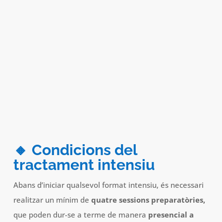
🔸 Condicions del
tractament intensiu
Abans d’iniciar qualsevol format intensiu, és necessari
realitzar un mínim de
quatre sessions preparatòries,
que poden dur-se a terme de manera
presencial a