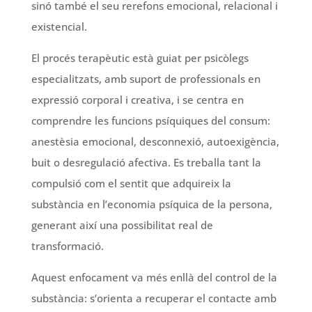
sinó també el seu rerefons emocional, relacional i
existencial.
El procés terapèutic està guiat per psicòlegs
especialitzats, amb suport de professionals en
expressió corporal i creativa, i se centra en
comprendre les funcions psíquiques del consum:
anestèsia emocional, desconnexió, autoexigència,
buit o desregulació afectiva. Es treballa tant la
compulsió com el sentit que adquireix la
substància en l’economia psíquica de la persona,
generant així una possibilitat real de
transformació.
Aquest enfocament va més enllà del control de la
substància: s’orienta a recuperar el contacte amb