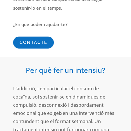
sostenir-lo en el temps.
¿En què podem ajudar-te?
CONTACTE
Per què fer un intensiu?
L’addicció, i en particular el consum de
cocaïna, sol sostenir-se en dinàmiques de
compulsió, desconnexió i desbordament
emocional que exigeixen una intervenció més
contundent que el format setmanal. Un
tractament intensiu pot funcionar com una