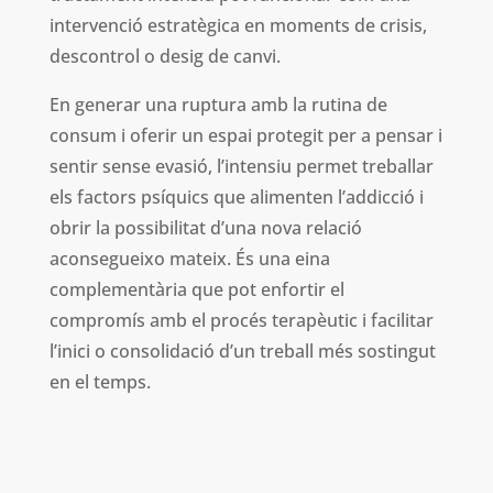
intervenció estratègica en moments de crisis,
descontrol o desig de canvi.
En generar una ruptura amb la rutina de
consum i oferir un espai protegit per a pensar i
sentir sense evasió, l’intensiu permet treballar
els factors psíquics que alimenten l’addicció i
obrir la possibilitat d’una nova relació
aconsegueixo mateix. És una eina
complementària que pot enfortir el
compromís amb el procés terapèutic i facilitar
l’inici o consolidació d’un treball més sostingut
en el temps.