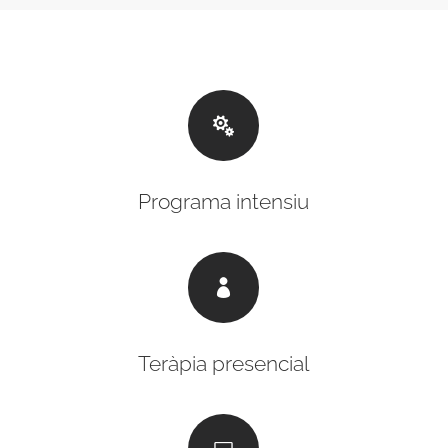

Programa intensiu

Teràpia presencial