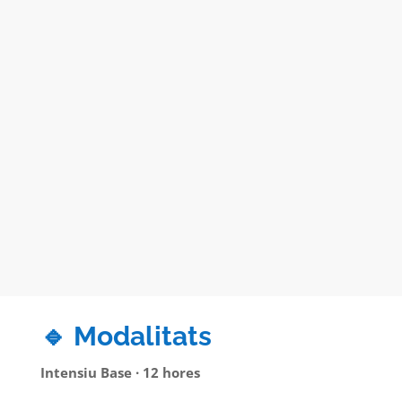
🔹 Modalitats
Intensiu Base · 12 hores