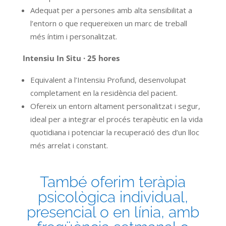
Adequat per a persones amb alta sensibilitat a
l’entorn o que requereixen un marc de treball
més íntim i personalitzat.
Intensiu In Situ · 25 hores
Equivalent a l’Intensiu Profund, desenvolupat
completament en la residència del pacient.
Ofereix un entorn altament personalitzat i segur,
ideal per a integrar el procés terapèutic en la vida
quotidiana i potenciar la recuperació des d’un lloc
més arrelat i constant.
També oferim teràpia
psicològica individual,
presencial o en línia, amb