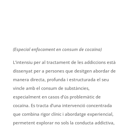
(Especial enfocament en consum de cocaïna)
L’intensiu per al tractament de les addiccions està
dissenyat per a persones que desitgen abordar de
manera directa, profunda i estructurada el seu
vincle amb el consum de substàncies,
especialment en casos d’ús problemàtic de
cocaïna. Es tracta d’una intervenció concentrada
que combina rigor clínic i abordatge experiencial,
permetent explorar no sols la conducta addictiva,