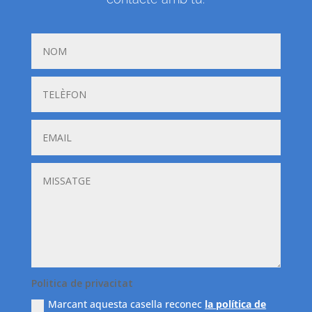
Politica de privacitat
Marcant aquesta casella reconec
la política de