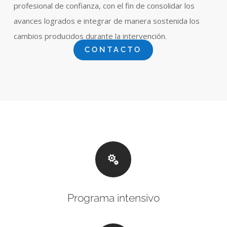
profesional de confianza, con el fin de consolidar los
avances logrados e integrar de manera sostenida los
cambios producidos durante la intervención.
CONTACTO

Programa intensivo