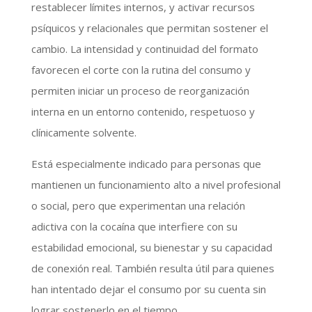
restablecer límites internos, y activar recursos
psíquicos y relacionales que permitan sostener el
cambio. La intensidad y continuidad del formato
favorecen el corte con la rutina del consumo y
permiten iniciar un proceso de reorganización
interna en un entorno contenido, respetuoso y
clínicamente solvente.
Está especialmente indicado para personas que
mantienen un funcionamiento alto a nivel profesional
o social, pero que experimentan una relación
adictiva con la cocaína que interfiere con su
estabilidad emocional, su bienestar y su capacidad
de conexión real. También resulta útil para quienes
han intentado dejar el consumo por su cuenta sin
lograr sostenerlo en el tiempo.