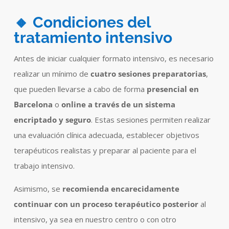
🔸 Condiciones del
tratamiento intensivo
Antes de iniciar cualquier formato intensivo, es necesario
realizar un mínimo de
cuatro sesiones preparatorias
,
que pueden llevarse a cabo de forma
presencial en
Barcelona
o
online a través de un sistema
encriptado y seguro
. Estas sesiones permiten realizar
una evaluación clínica adecuada, establecer objetivos
terapéuticos realistas y preparar al paciente para el
trabajo intensivo.
Asimismo, se
recomienda encarecidamente
continuar con un proceso terapéutico posterior
al
intensivo, ya sea en nuestro centro o con otro