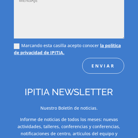
Marcando esta casilla acepto conocer
la política
de privacidad de IPITIA.
ENVIAR
IPITIA NEWSLETTER
Nuestro Boletín de noticias.
Informe de noticias de todos los meses: nuevas
actividades, talleres, conferencias y conferencias,
notificaciones de centro, artículos del equipo y