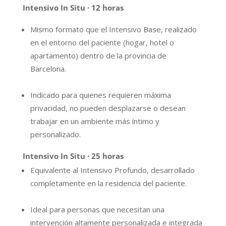
Intensivo In Situ · 12 horas
Mismo formato que el Intensivo Base, realizado
en el entorno del paciente (hogar, hotel o
apartamento) dentro de la provincia de
Barcelona.
Indicado para quienes requieren máxima
privacidad, no pueden desplazarse o desean
trabajar en un ambiente más íntimo y
personalizado.
Intensivo In Situ · 25 horas
Equivalente al Intensivo Profundo, desarrollado
completamente en la residencia del paciente.
Ideal para personas que necesitan una
intervención altamente personalizada e integrada