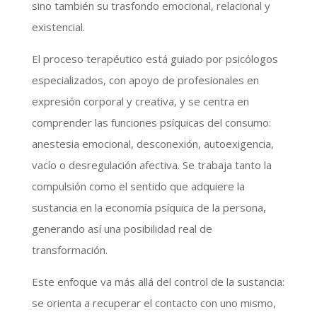
sino también su trasfondo emocional, relacional y
existencial.
El proceso terapéutico está guiado por psicólogos
especializados, con apoyo de profesionales en
expresión corporal y creativa, y se centra en
comprender las funciones psíquicas del consumo:
anestesia emocional, desconexión, autoexigencia,
vacío o desregulación afectiva. Se trabaja tanto la
compulsión como el sentido que adquiere la
sustancia en la economía psíquica de la persona,
generando así una posibilidad real de
transformación.
Este enfoque va más allá del control de la sustancia:
se orienta a recuperar el contacto con uno mismo,