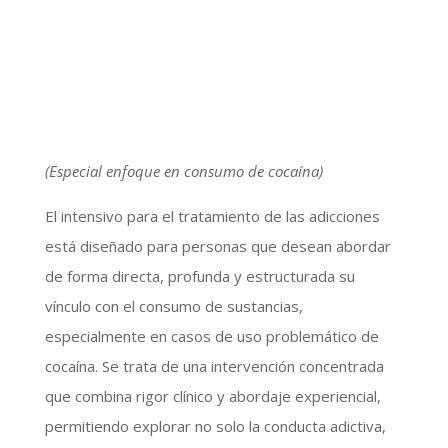
(Especial enfoque en consumo de cocaína)
El intensivo para el tratamiento de las adicciones
está diseñado para personas que desean abordar
de forma directa, profunda y estructurada su
vínculo con el consumo de sustancias,
especialmente en casos de uso problemático de
cocaína. Se trata de una intervención concentrada
que combina rigor clínico y abordaje experiencial,
permitiendo explorar no solo la conducta adictiva,