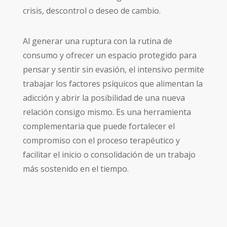
crisis, descontrol o deseo de cambio.
Al generar una ruptura con la rutina de
consumo y ofrecer un espacio protegido para
pensar y sentir sin evasión, el intensivo permite
trabajar los factores psíquicos que alimentan la
adicción y abrir la posibilidad de una nueva
relación consigo mismo. Es una herramienta
complementaria que puede fortalecer el
compromiso con el proceso terapéutico y
facilitar el inicio o consolidación de un trabajo
más sostenido en el tiempo.