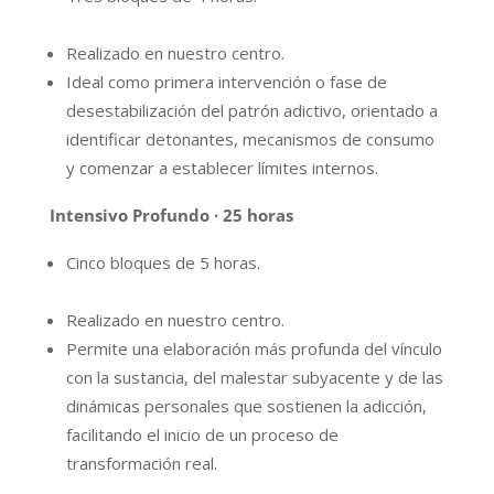
Realizado en nuestro centro.
Ideal como primera intervención o fase de
desestabilización del patrón adictivo, orientado a
identificar detonantes, mecanismos de consumo
y comenzar a establecer límites internos.
Intensivo Profundo · 25 horas
Cinco bloques de 5 horas.
Realizado en nuestro centro.
Permite una elaboración más profunda del vínculo
con la sustancia, del malestar subyacente y de las
dinámicas personales que sostienen la adicción,
facilitando el inicio de un proceso de
transformación real.