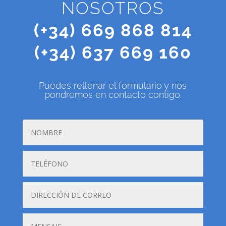
NOSOTROS
(+34) 669 868 814
(+34) 637 669 160
Puedes rellenar el formulario y nos
pondremos en contacto contigo.