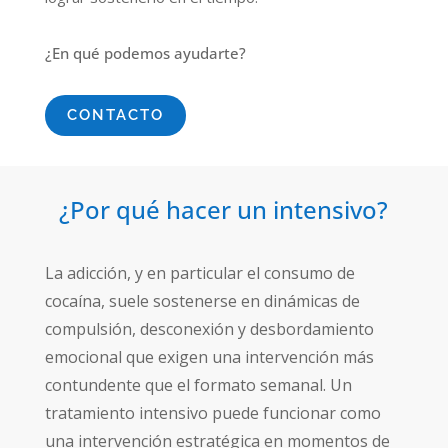
¿En qué podemos ayudarte?
CONTACTO
¿Por qué hacer un intensivo?
La adicción, y en particular el consumo de
cocaína, suele sostenerse en dinámicas de
compulsión, desconexión y desbordamiento
emocional que exigen una intervención más
contundente que el formato semanal. Un
tratamiento intensivo puede funcionar como
una intervención estratégica en momentos de