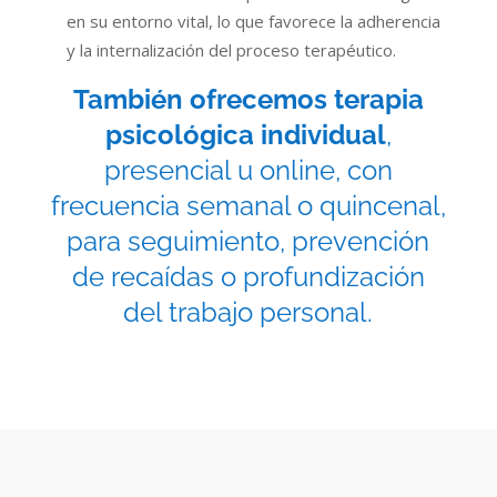
en su entorno vital, lo que favorece la adherencia
y la internalización del proceso terapéutico.
También ofrecemos terapia
psicológica individual
,
presencial u online, con
frecuencia semanal o quincenal,
para seguimiento, prevención
de recaídas o profundización
del trabajo personal.