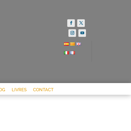
OG
LIVRES
CONTACT