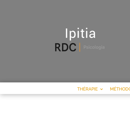
THÉRAPIE
MÉTHODO