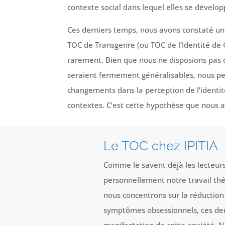
contexte social dans lequel elles se dévelop
Ces derniers temps, nous avons constaté u
TOC de Transgenre (ou TOC de l’Identité de G
rarement. Bien que nous ne disposions pas 
seraient fermement généralisables, nous pe
changements dans la perception de l’identit
contextes. C’est cette hypothèse que nous a
Le TOC chez IPITIA
Comme le savent déjà les lecteurs
personnellement notre travail thér
nous concentrons sur la réduction 
symptômes obsessionnels, ces der