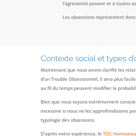
l’agressivité passive et à toutes s
Les obsessions représentent donc 
Contexte social et types d
Maintenant que nous avons clarifié les relat
d’un Trouble Obsessionnel, il sera plus fac
au fil du temps peuvent modifier la probabil
Bien que nous soyons extrêmement conscients
excessive si nous ne les approfondissons pa
typologie des obsessions.
D’après notre expérience, le
TOC Homosexu